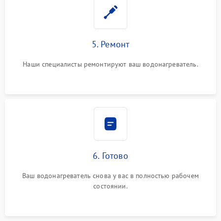
5. Ремонт
Наши специалисты ремонтируют ваш водонагреватель.
6. Готово
Ваш водонагреватель снова у вас в полностью рабочем
состоянии.