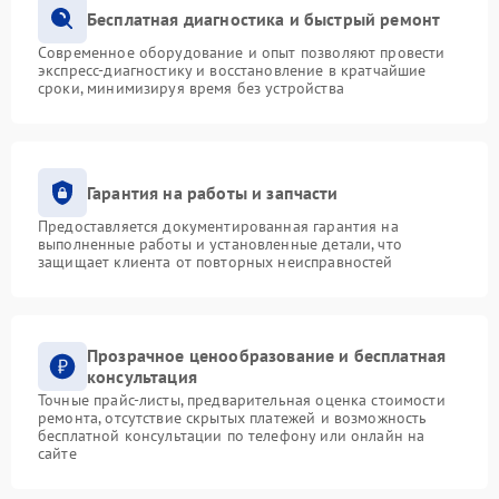
Бесплатная диагностика и быстрый ремонт
Современное оборудование и опыт позволяют провести
экспресс-диагностику и восстановление в кратчайшие
сроки, минимизируя время без устройства
Гарантия на работы и запчасти
Предоставляется документированная гарантия на
выполненные работы и установленные детали, что
защищает клиента от повторных неисправностей
Прозрачное ценообразование и бесплатная
консультация
Точные прайс-листы, предварительная оценка стоимости
ремонта, отсутствие скрытых платежей и возможность
бесплатной консультации по телефону или онлайн на
сайте