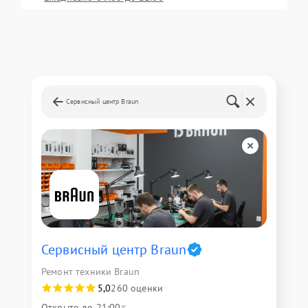
Сервисный центр Braun
Сервисный центр Braun
Ремонт техники Braun
5,0
260 оценки
Открыто до 21:00