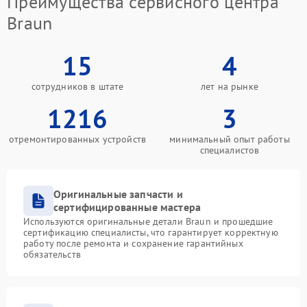
Преимущества сервисного центра
Braun
15
4
сотрудников в штате
лет на рынке
1216
3
отремонтированных устройств
минимальный опыт работы
специалистов
Оригинальные запчасти и
сертифицированные мастера
Используются оригинальные детали Braun и прошедшие
сертификацию специалисты, что гарантирует корректную
работу после ремонта и сохранение гарантийных
обязательств