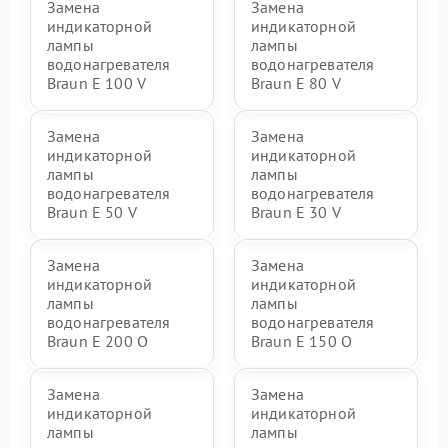
Замена
Замена
индикаторной
индикаторной
лампы
лампы
водонагревателя
водонагревателя
Braun E 100 V
Braun E 80 V
Замена
Замена
индикаторной
индикаторной
лампы
лампы
водонагревателя
водонагревателя
Braun E 50 V
Braun E 30 V
Замена
Замена
индикаторной
индикаторной
лампы
лампы
водонагревателя
водонагревателя
Braun E 200 O
Braun E 150 O
Замена
Замена
индикаторной
индикаторной
лампы
лампы