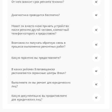
От чего зависит срок ремонта техники?
Диагностика проводится бесплатно?
Может ли вместо меня принять устройство
после ремонта другой человек, контактный
телефон которого я предоставлю?
Возможно ли получать обратную связь в
процессе выполнения ремонтных работ?
Какую гарантию вы предоставляете?
В каких районах Благовещенска
располагаются сервисные центры Braun?
Выполняете ли вы ремонт для юридических
лиц?
Какую документацию вы предоставляете
для юридических лиц?