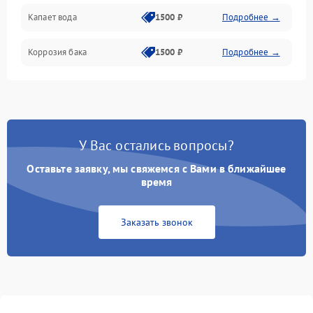
Капает вода
1500 ₽
Подробнее →
Коррозия бака
1500 ₽
Подробнее →
У Вас остались вопросы?
Оставьте заявку, мы свяжемся с Вами в ближайшее
время
Заказать звонок