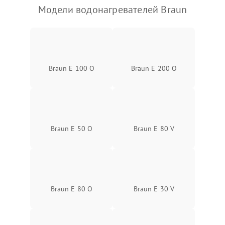
Модели водонагревателей Braun
Braun E 100 O
Braun E 200 O
Braun E 50 O
Braun E 80 V
Braun E 80 O
Braun E 30 V