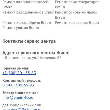
Ремонт водонагревателей
Ремонт парогенераторов
Braun
Braun
Ремонт холодильников Braun
Ремонт соковыжималок
Braun
Ремонт электробритв Braun
Ремонт кофеварок Braun
Ремонт утюгов Braun
Контакты сервис центра
Адрес сервисного центра Braun:
г. Благовещенск, ул. Шевченко, 85
Горячая линия:
+7 (800) 301-55-83
Контактный телефон:
8 (800) 301-55-83
Электронная почта:
info@braun-fix.ru
для юридических лиц
manager@fix-braun.ru