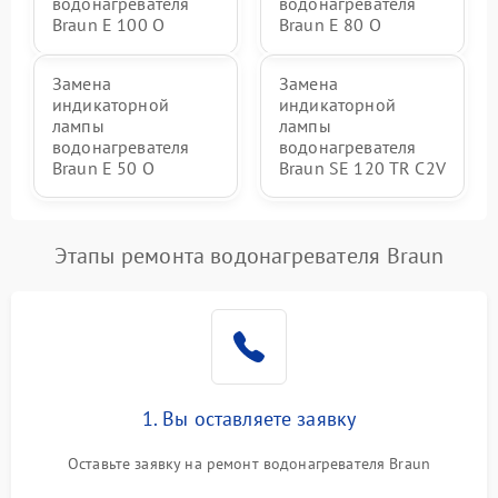
водонагревателя
водонагревателя
Braun E 100 O
Braun E 80 O
Замена
Замена
индикаторной
индикаторной
лампы
лампы
водонагревателя
водонагревателя
Braun E 50 O
Braun SE 120 TR C2V
Этапы ремонта водонагревателя Braun
1. Вы оставляете заявку
Оставьте заявку на ремонт водонагревателя Braun