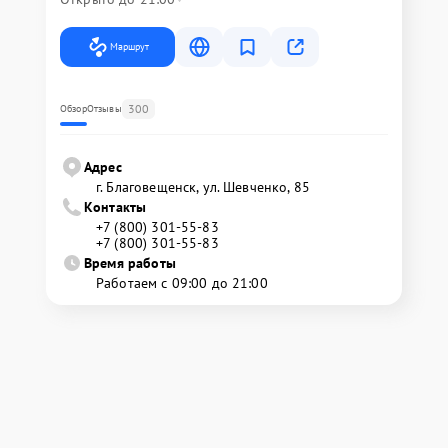
Маршрут
300
Обзор
Отзывы
Адрес
г. Благовещенск, ул. Шевченко, 85
Контакты
+7 (800) 301-55-83
+7 (800) 301-55-83
Время работы
Работаем с 09:00 до 21:00