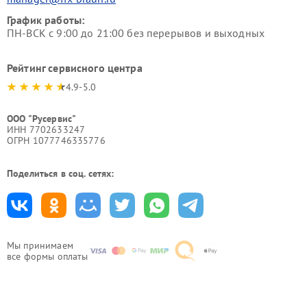
График работы:
ПН-ВСК с 9:00 до 21:00 без перерывов и выходных
Рейтинг сервисного центра
4.9-5.0
ООО "Русервис"
ИНН 7702633247
ОГРН 1077746335776
Поделиться в соц. сетях:
Мы принимаем
все формы оплаты