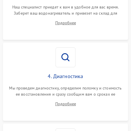
Наш специалист приедет к вам в удобное для вас время.
Заберет ваш водонагреватель и привезет на склад для
диагностики.
Подробнее
4. Диагностика
Мы проведем диагностику, определим поломку и стоимость
ее восстановления и сразу сообщим вам о сроках ее
устранения
Подробнее