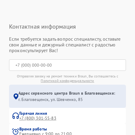
Контактная информация
Если требуется задать вопрос специалисту, оставьте
свои данные и дежурный специалист с радостью
проконсультирует Вас!
Отправляя заявку на ремонт техники Braun, Вы соглашаетесь с
Политикой конфиденциальности
Адрес сервисного центра Braun в Благовещенске:
г. Благовещенск, ул. Шевченко, 85
Горячая линия
+7 (800) 301-55-83
Время работы
Ежедневно с 9:00 до 21:00