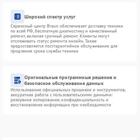
Широкий спектр услуг
Сервисный центр Braun обеспечивает доставку техники
по всей РФ, бесплатную диагностику и качественный
ремонт, включая срочный ремонт. Клиенты могут
отслеживать статус ремонта онлайн. Также
предоставляется постгарантийное обслуживание для
продления срока службы техники
Оригинальные программные решение и
безопасное обслуживание данных
Использование официальных прошивок и инструментов,
аккуратная работа с пользовательскими данными:
резервное копирование, конфиденциальность и
восстановление информации при необходимости