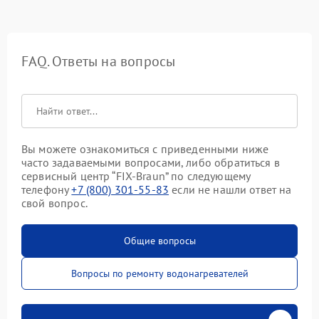
FAQ. Ответы на вопросы
Вы можете ознакомиться с приведенными ниже
часто задаваемыми вопросами, либо обратиться в
сервисный центр “FIX-Braun” по следующему
телефону
+7 (800) 301-55-83
если не нашли ответ на
свой вопрос.
Общие вопросы
Вопросы по ремонту водонагревателей