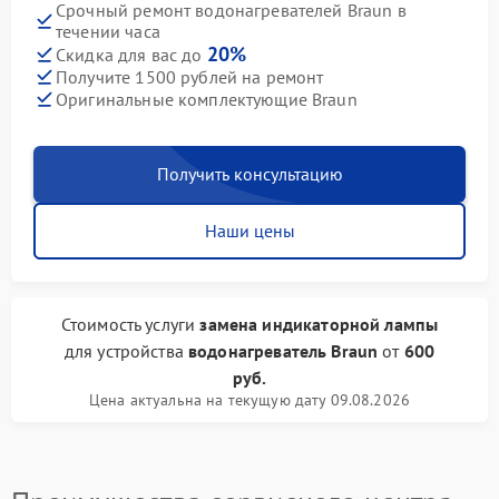
Срочный ремонт водонагревателей Braun в
течении часа
20%
Скидка для вас до
Получите 1500 рублей на ремонт
Оригинальные комплектующие Braun
Получить консультацию
Наши цены
Стоимость услуги
замена индикаторной лампы
для устройства
водонагреватель Braun
от
600
руб.
Цена актуальна на текущую дату 09.08.2026