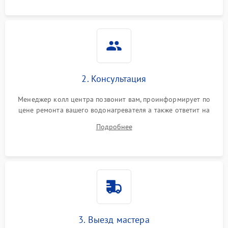
2. Консультация
Менеджер колл центра позвонит вам, проинформирует по
цене ремонта вашего водонагревателя а также ответит на
все ваши вопросы.
Подробнее
3. Выезд мастера