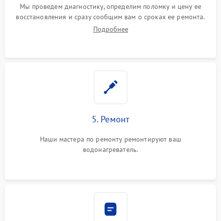
Мы проведем диагностику, определим поломку и цену ее
восстановления и сразу сообщим вам о сроках ее ремонта.
Подробнее
5. Ремонт
Наши мастера по ремонту ремонтируют ваш
водонагреватель.