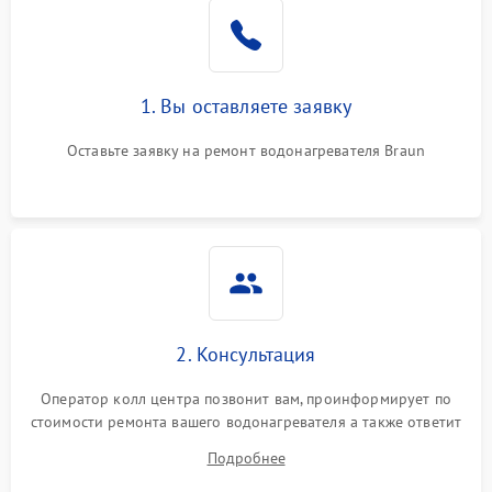
1. Вы оставляете заявку
Оставьте заявку на ремонт водонагревателя Braun
2. Консультация
Оператор колл центра позвонит вам, проинформирует по
стоимости ремонта вашего водонагревателя а также ответит
на все ваши вопросы.
Подробнее