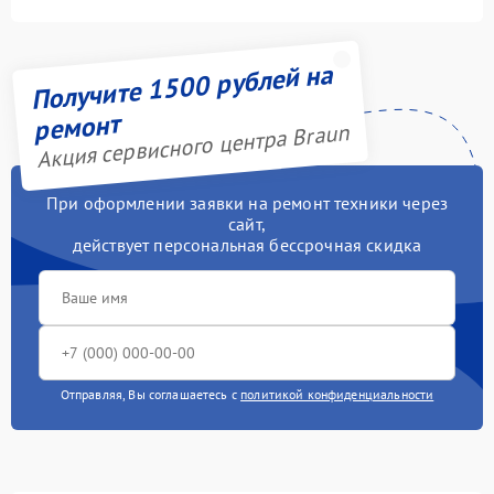
Получите 1500 рублей на
ремонт
Акция сервисного центра Braun
При оформлении заявки на ремонт техники через
сайт,
действует персональная бессрочная скидка
Отправляя, Вы соглашаетесь с
политикой конфиденциальности