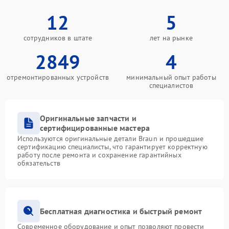
12
5
сотрудников в штате
лет на рынке
2849
4
отремонтированных устройств
минимальный опыт работы
специалистов
Оригинальные запчасти и
сертифицированные мастера
Используются оригинальные детали Braun и прошедшие
сертификацию специалисты, что гарантирует корректную
работу после ремонта и сохранение гарантийных
обязательств
Бесплатная диагностика и быстрый ремонт
Современное оборудование и опыт позволяют провести