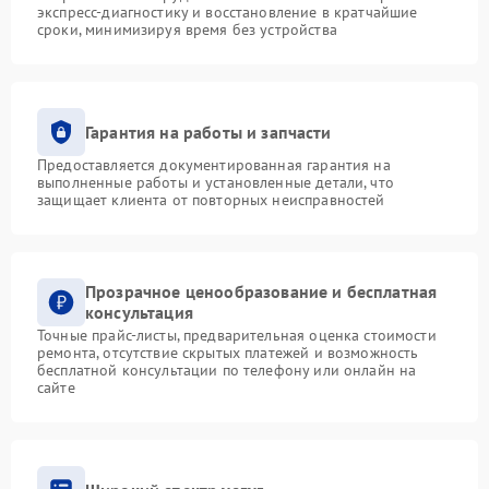
экспресс-диагностику и восстановление в кратчайшие
сроки, минимизируя время без устройства
Гарантия на работы и запчасти
Предоставляется документированная гарантия на
выполненные работы и установленные детали, что
защищает клиента от повторных неисправностей
Прозрачное ценообразование и бесплатная
консультация
Точные прайс-листы, предварительная оценка стоимости
ремонта, отсутствие скрытых платежей и возможность
бесплатной консультации по телефону или онлайн на
сайте