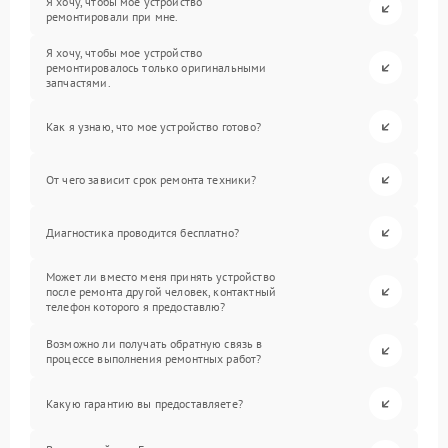
Я хочу, чтобы мое устройство
ремонтировали при мне.
Я хочу, чтобы мое устройство
ремонтировалось только оригинальными
запчастями.
Как я узнаю, что мое устройство готово?
От чего зависит срок ремонта техники?
Диагностика проводится бесплатно?
Может ли вместо меня принять устройство
после ремонта другой человек, контактный
телефон которого я предоставлю?
Возможно ли получать обратную связь в
процессе выполнения ремонтных работ?
Какую гарантию вы предоставляете?