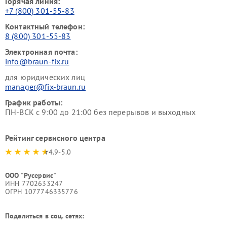
Горячая линия:
+7 (800) 301-55-83
Контактный телефон:
8 (800) 301-55-83
Электронная почта:
info@braun-fix.ru
для юридических лиц
manager@fix-braun.ru
График работы:
ПН-ВСК с 9:00 до 21:00 без перерывов и выходных
Рейтинг сервисного центра
4.9-5.0
ООО "Русервис"
ИНН 7702633247
ОГРН 1077746335776
Поделиться в соц. сетях: