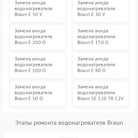
Замена анода
Замена анода
водонагревателя
водонагревателя
Braun E 50 V
Braun E 30 V
Замена анода
Замена анода
водонагревателя
водонагревателя
Braun E 200 O
Braun E 150 O
Замена анода
Замена анода
водонагревателя
водонагревателя
Braun E 100 O
Braun E 80 O
Замена анода
Замена анода
водонагревателя
водонагревателя
Braun E 50 O
Braun SE 120 TR C2V
Этапы ремонта водонагревателя Braun