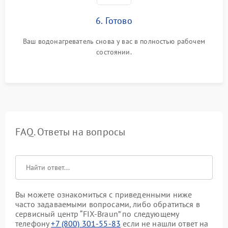
6. Готово
Ваш водонагреватель снова у вас в полностью рабочем
состоянии.
FAQ. Ответы на вопросы
Вы можете ознакомиться с приведенными ниже
часто задаваемыми вопросами, либо обратиться в
сервисный центр “FIX-Braun” по следующему
телефону
+7 (800) 301-55-83
если не нашли ответ на