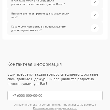
В каких районах Благовещенска
располагаются сервисные центры Braun?
Выполняете ли вы ремонт для юридических
лиц?
Какую документацию вы предоставляете
для юридических лиц?
Контактная информация
Если требуется задать вопрос специалисту, оставьте
свои данные и дежурный специалист с радостью
проконсультирует Вас!
Отправляя заявку на ремонт техники Braun, Вы соглашаетесь с
Политикой конфиденциальности