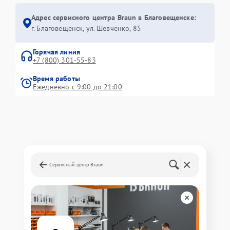
Адрес сервисного центра Braun в Благовещенске:
г. Благовещенск, ул. Шевченко, 85
Горячая линия
+7 (800) 301-55-83
Время работы
Ежедневно с 9:00 до 21:00
Сервисный центр Braun