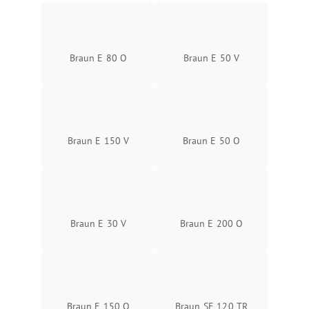
Braun E 80 O
Braun E 50 V
Braun E 150 V
Braun E 50 O
Braun E 30 V
Braun E 200 O
Braun E 150 O
Braun SE 120 TR