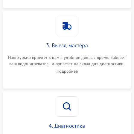
3. Выезд мастера
Наш курьер приедет к вам в удобное для вас время. Заберет
ваш водонагреватель и привезет на склад для диагностики.
Подробнее
4. Диагностика