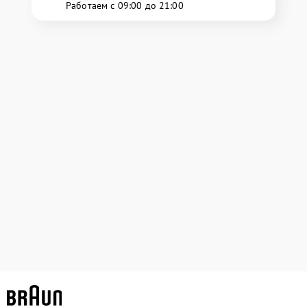
Работаем с 09:00 до 21:00