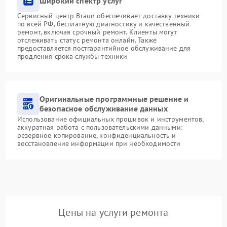
Широкий спектр услуг
Сервисный центр Braun обеспечивает доставку техники
по всей РФ, бесплатную диагностику и качественный
ремонт, включая срочный ремонт. Клиенты могут
отслеживать статус ремонта онлайн. Также
предоставляется постгарантийное обслуживание для
продления срока службы техники
Оригинальные программные решение и
безопасное обслуживание данных
Использование официальных прошивок и инструментов,
аккуратная работа с пользовательскими данными:
резервное копирование, конфиденциальность и
восстановление информации при необходимости
Цены на услуги ремонта