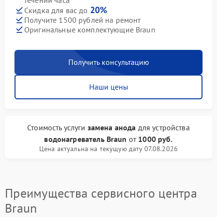
течении часа
20%
Скидка для вас до
Получите 1500 рублей на ремонт
Оригинальные комплектующие Braun
Получить консультацию
Наши цены
Стоимость услуги
замена анода
для устройства
водонагреватель Braun
от
1000 руб.
Цена актуальна на текущую дату 07.08.2026
Преимущества сервисного центра
Braun