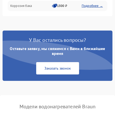
Коррозия бака
1500 ₽
Подробнее →
У Вас остались вопросы?
Оставьте заявку, мы свяжемся с Вами в ближайшее
время
Заказать звонок
Модели водонагревателей Braun