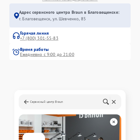
Адрес сервисного центра Braun в Благовещенске:
г. Благовещенск, ул. Шевченко, 85
Горячая линия
+7 (800) 301-55-83
Время работы
Ежедневно с 9:00 до 21:00
Сервисный центр Braun