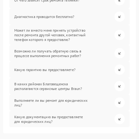
От чего зависит срок ремонта техники?
Диагностика проводится бесплатно?
Может ли вместо меня принять устройство
после ремонта другой человек, контактный
телефон которого я предоставлю?
Возможно ли получать обратную связь в
процессе выполнения ремонтных работ?
Какую гарантию вы предоставляете?
В каких районах Благовещенска
располагаются сервисные центры Braun?
Выполняете ли вы ремонт для юридических
лиц?
Какую документацию вы предоставляете
для юридических лиц?