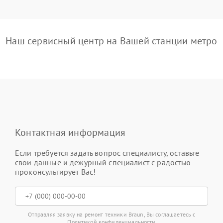
Наш сервисный центр на Вашей станции метро
Контактная информация
Если требуется задать вопрос специалисту, оставьте
свои данные и дежурный специалист с радостью
проконсультирует Вас!
Отправляя заявку на ремонт техники Braun, Вы соглашаетесь с
Политикой конфиденциальности