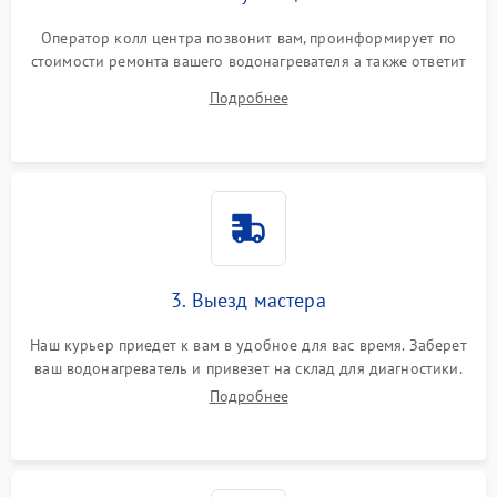
Оператор колл центра позвонит вам, проинформирует по
стоимости ремонта вашего водонагревателя а также ответит
на все ваши вопросы.
Подробнее
3. Выезд мастера
Наш курьер приедет к вам в удобное для вас время. Заберет
ваш водонагреватель и привезет на склад для диагностики.
Подробнее