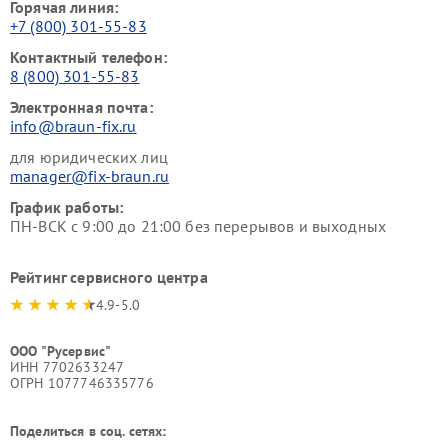
Горячая линия:
+7 (800) 301-55-83
Контактный телефон:
8 (800) 301-55-83
Электронная почта:
info@braun-fix.ru
для юридических лиц
manager@fix-braun.ru
График работы:
ПН-ВСК с 9:00 до 21:00 без перерывов и выходных
Рейтинг сервисного центра
4.9-5.0
ООО "Русервис"
ИНН 7702633247
ОГРН 1077746335776
Поделиться в соц. сетях: