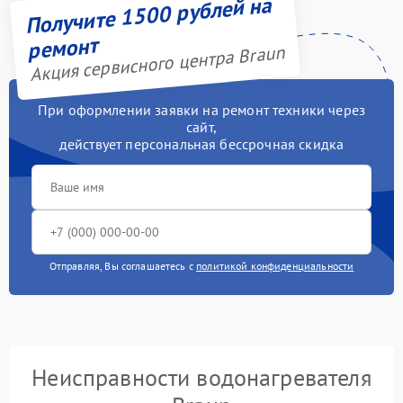
Получите 1500 рублей на
ремонт
Акция сервисного центра Braun
При оформлении заявки на ремонт техники через
сайт,
действует персональная бессрочная скидка
Отправляя, Вы соглашаетесь с
политикой конфиденциальности
Неисправности водонагревателя