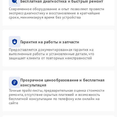
Бесплатная диагностика и быстрый ремонт
Современное оборудование и опыт позволяют провести
экспресс-диагностику и восстановление в кратчайшие
сроки, минимизируя время без устройства
Гарантия на работы и запчасти
Предоставляется документированная гарантия на
выполненные работы и установленные детали, что
защищает клиента от повторных неисправностей
Прозрачное ценообразование и бесплатная
консультация
Точные прайс-листы, предварительная оценка стоимости
ремонта, отсутствие скрытых платежей и возможность
бесплатной консультации по телефону или онлайн на
сайте