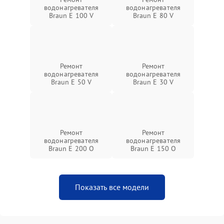
водонагревателя
водонагревателя
Braun E 100 V
Braun E 80 V
Ремонт
Ремонт
водонагревателя
водонагревателя
Braun E 50 V
Braun E 30 V
Ремонт
Ремонт
водонагревателя
водонагревателя
Braun E 200 O
Braun E 150 O
Показать все модели