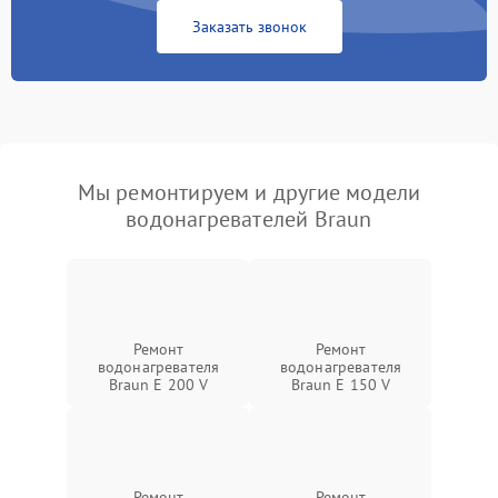
Заказать звонок
Мы ремонтируем и другие модели
водонагревателей Braun
Ремонт
Ремонт
водонагревателя
водонагревателя
Braun E 200 V
Braun E 150 V
Ремонт
Ремонт