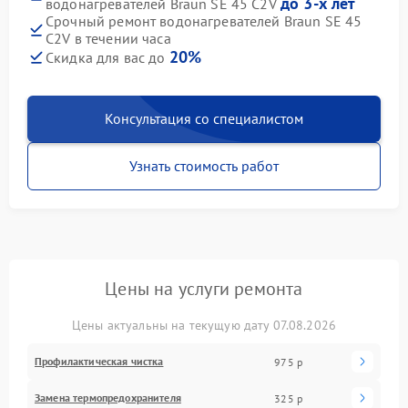
до 3-х лет
водонагревателей Braun SE 45 C2V
Срочный ремонт водонагревателей Braun SE 45
C2V в течении часа
20%
Скидка для вас до
Консультация со специалистом
Узнать стоимость работ
Цены на услуги ремонта
Цены актуальны на текущую дату 07.08.2026
Профилактическая чистка
975 р
Замена термопредохранителя
325 р