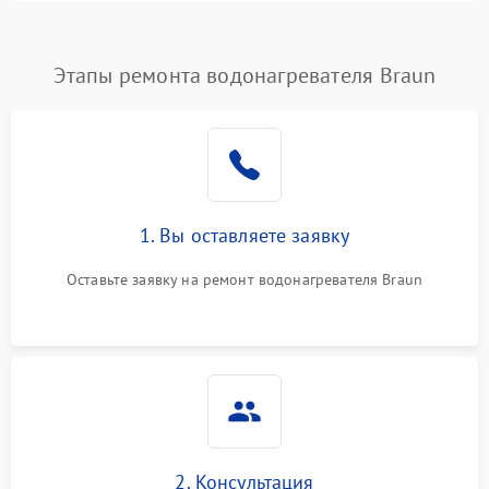
Этапы ремонта водонагревателя Braun
1. Вы оставляете заявку
Оставьте заявку на ремонт водонагревателя Braun
2. Консультация