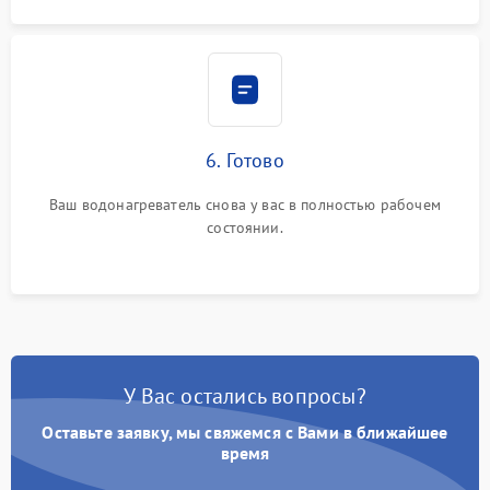
6. Готово
Ваш водонагреватель снова у вас в полностью рабочем
состоянии.
У Вас остались вопросы?
Оставьте заявку, мы свяжемся с Вами в ближайшее
время