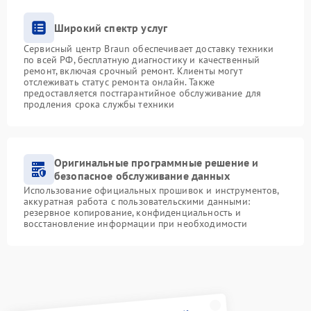
Широкий спектр услуг
Сервисный центр Braun обеспечивает доставку техники
по всей РФ, бесплатную диагностику и качественный
ремонт, включая срочный ремонт. Клиенты могут
отслеживать статус ремонта онлайн. Также
предоставляется постгарантийное обслуживание для
продления срока службы техники
Оригинальные программные решение и
безопасное обслуживание данных
Использование официальных прошивок и инструментов,
аккуратная работа с пользовательскими данными:
резервное копирование, конфиденциальность и
восстановление информации при необходимости