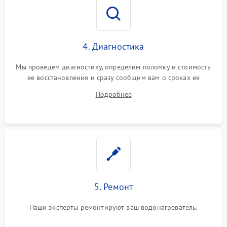
4. Диагностика
Мы проведем диагностику, определим поломку и стоимость
ее восстановления и сразу сообщим вам о сроках ее
ремонта.
Подробнее
5. Ремонт
Наши эксперты ремонтируют ваш водонагреватель.