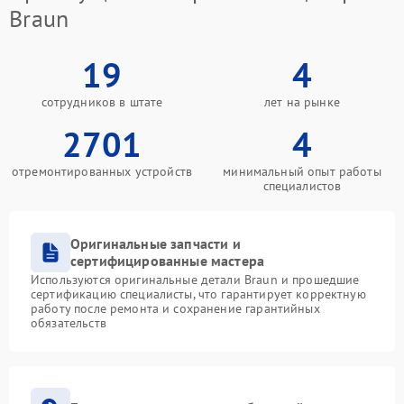
Braun
19
4
сотрудников в штате
лет на рынке
2701
4
отремонтированных устройств
минимальный опыт работы
специалистов
Оригинальные запчасти и
сертифицированные мастера
Используются оригинальные детали Braun и прошедшие
сертификацию специалисты, что гарантирует корректную
работу после ремонта и сохранение гарантийных
обязательств