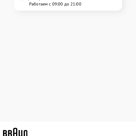
Работаем с 09:00 до 21:00