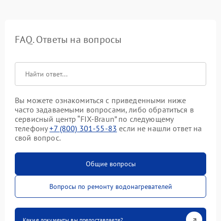
FAQ. Ответы на вопросы
Вы можете ознакомиться с приведенными ниже
часто задаваемыми вопросами, либо обратиться в
сервисный центр “FIX-Braun” по следующему
телефону
+7 (800) 301-55-83
если не нашли ответ на
свой вопрос.
Общие вопросы
Вопросы по ремонту водонагревателей
Какие документы вы предоставляете?