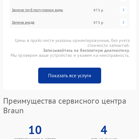
Замена труб поступления воды
975 р
Замена анода
975 р
Цены в прайс-листе указаны ориентировочные, без учета
стоимости запчастей.
Записывайтесь на бесплатную диагностику.
Мы проверим ваше устройство и укажем на неисправность.
Показать все услуги
Преимущества сервисного центра
Braun
10
4