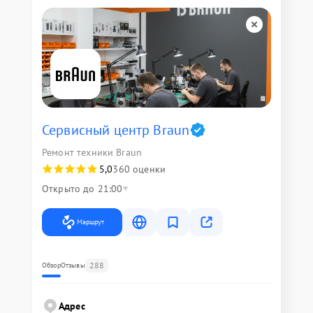
Сервисный центр Braun
Ремонт техники Braun
5,0
360 оценки
Открыто до 21:00
Маршрут
288
Обзор
Отзывы
Адрес