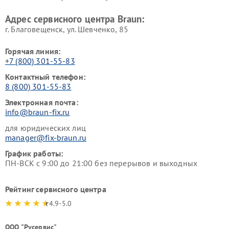
Адрес сервисного центра Braun:
г. Благовещенск, ул. Шевченко, 85
Горячая линия:
+7 (800) 301-55-83
Контактный телефон:
8 (800) 301-55-83
Электронная почта:
info@braun-fix.ru
для юридических лиц
manager@fix-braun.ru
График работы:
ПН-ВСК с 9:00 до 21:00 без перерывов и выходных
Рейтинг сервисного центра
4.9-5.0
ООО "Русервис"