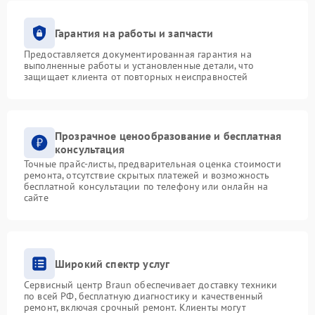
Гарантия на работы и запчасти
Предоставляется документированная гарантия на
выполненные работы и установленные детали, что
защищает клиента от повторных неисправностей
Прозрачное ценообразование и бесплатная
консультация
Точные прайс-листы, предварительная оценка стоимости
ремонта, отсутствие скрытых платежей и возможность
бесплатной консультации по телефону или онлайн на
сайте
Широкий спектр услуг
Сервисный центр Braun обеспечивает доставку техники
по всей РФ, бесплатную диагностику и качественный
ремонт, включая срочный ремонт. Клиенты могут