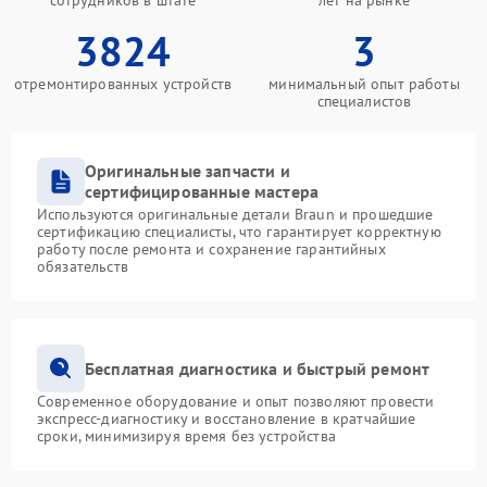
сотрудников в штате
лет на рынке
3824
3
отремонтированных устройств
минимальный опыт работы
специалистов
Оригинальные запчасти и
сертифицированные мастера
Используются оригинальные детали Braun и прошедшие
сертификацию специалисты, что гарантирует корректную
работу после ремонта и сохранение гарантийных
обязательств
Бесплатная диагностика и быстрый ремонт
Современное оборудование и опыт позволяют провести
экспресс-диагностику и восстановление в кратчайшие
сроки, минимизируя время без устройства