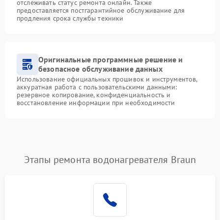
отслеживать статус ремонта онлайн. Также
предоставляется постгарантийное обслуживание для
продления срока службы техники
Оригинальные программные решение и
безопасное обслуживание данных
Использование официальных прошивок и инструментов,
аккуратная работа с пользовательскими данными:
резервное копирование, конфиденциальность и
восстановление информации при необходимости
Этапы ремонта водонагревателя Braun