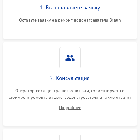
1. Вы оставляете заявку
Оставьте заявку на ремонт водонагревателя Braun
2. Консультация
Оператор колл центра позвонит вам, сориентирует по
стоимости ремонта вашего водонагревателя а также ответит
на все ваши вопросы.
Подробнее