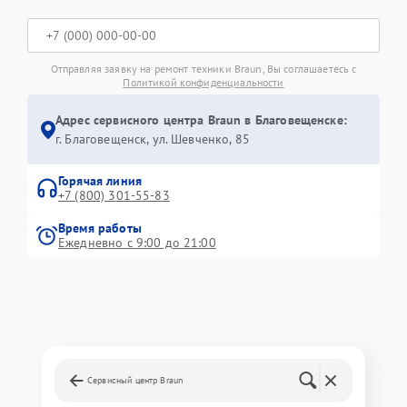
Отправляя заявку на ремонт техники Braun, Вы соглашаетесь с
Политикой конфиденциальности
Адрес сервисного центра Braun в Благовещенске:
г. Благовещенск, ул. Шевченко, 85
Горячая линия
+7 (800) 301-55-83
Время работы
Ежедневно с 9:00 до 21:00
Сервисный центр Braun