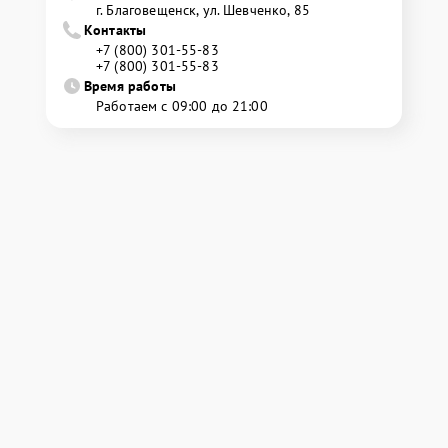
г. Благовещенск, ул. Шевченко, 85
Контакты
+7 (800) 301-55-83
+7 (800) 301-55-83
Время работы
Работаем с 09:00 до 21:00