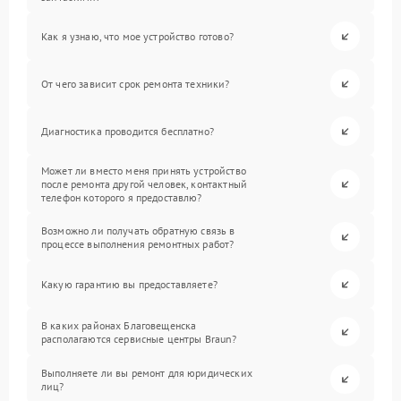
Как я узнаю, что мое устройство готово?
От чего зависит срок ремонта техники?
Диагностика проводится бесплатно?
Может ли вместо меня принять устройство
после ремонта другой человек, контактный
телефон которого я предоставлю?
Возможно ли получать обратную связь в
процессе выполнения ремонтных работ?
Какую гарантию вы предоставляете?
В каких районах Благовещенска
располагаются сервисные центры Braun?
Выполняете ли вы ремонт для юридических
лиц?