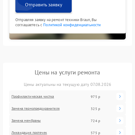
Отправить заявку
Отправляя заявку на ремонт техники Braun, Вы
соглашаетесь с
Политикой конфиденциальности
Цены на услуги ремонта
Цены актуальны на текущую дату 07.08.2026
Профилактическая чистка
975 р
Замена термопредохранителя
325 р
Замена мембраны
724 р
Ликвидация протечек
575 р