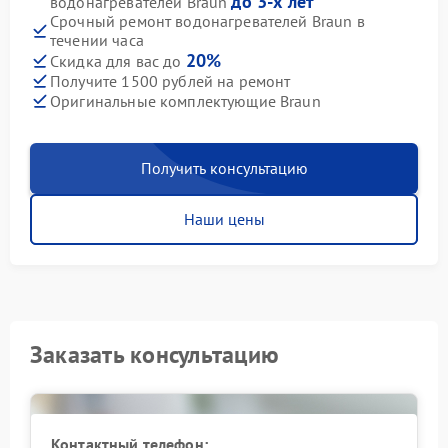
до 3-х лет
водонагревателей Braun
Срочный ремонт водонагревателей Braun в
течении часа
20%
Скидка для вас до
Получите 1500 рублей на ремонт
Оригинальные комплектующие Braun
Получить консультацию
Наши цены
Заказать консультацию
Контактный телефон: