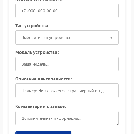
Тип устройства:
Выберите тип устройства
Модель устройства:
Описание неисправности:
Комментарий к заявке: