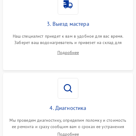
3. Выезд мастера
Наш специалист приедет к вам в удобное для вас время.
Заберет ваш водонагреватель и привезет на склад для
диагностики.
Подробнее
4. Диагностика
Мы проведем диагностику, определим поломку и стоимость
ее ремонта и сразу сообщим вам о сроках ее устранения
Подробнее