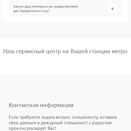
Какую документацию вы предоставляете
для юридических лиц?
Наш сервисный центр на Вашей станции метро
Контактная информация
Если требуется задать вопрос специалисту, оставьте
свои данные и дежурный специалист с радостью
проконсультирует Вас!