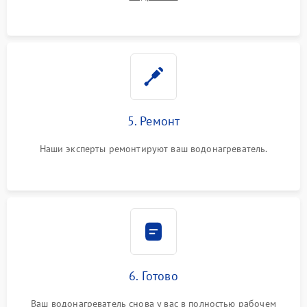
5. Ремонт
Наши эксперты ремонтируют ваш водонагреватель.
6. Готово
Ваш водонагреватель снова у вас в полностью рабочем