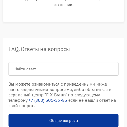
состоянии.
FAQ. Ответы на вопросы
Вы можете ознакомиться с приведенными ниже
часто задаваемыми вопросами, либо обратиться в
сервисный центр “FIX-Braun” по следующему
телефону
+7 (800) 301-55-83
если не нашли ответ на
свой вопрос.
Общие вопросы