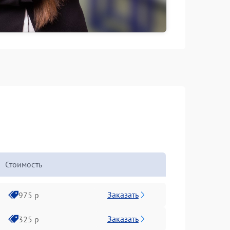
Стоимость
Заказать
975 р
Заказать
325 р