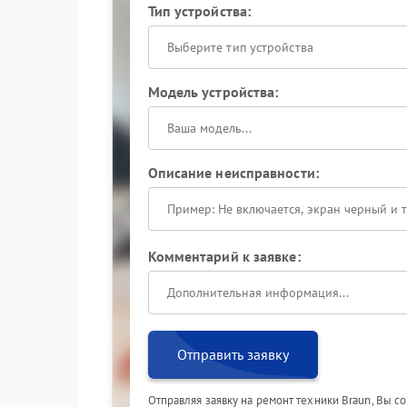
Тип устройства:
Выберите тип устройства
Модель устройства:
Описание неисправности:
Комментарий к заявке:
Отправить заявку
Отправляя заявку на ремонт техники Braun, Вы с