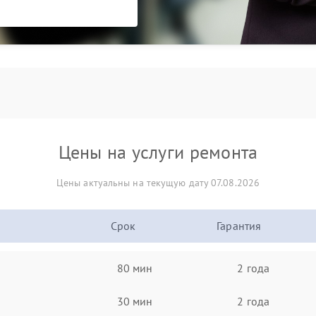
Цены на услуги ремонта
Цены актуальны на текущую дату 07.08.2026
Срок
Гарантия
80 мин
2 года
30 мин
2 года