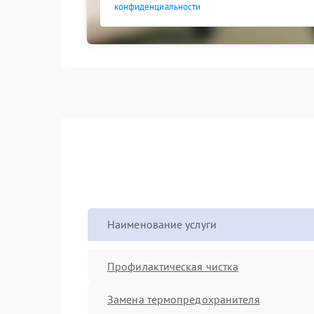
конфиденциальности
Наименование услуги
Профилактическая чистка
Замена термопредохранителя