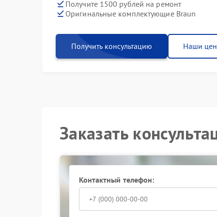
Получите 1500 рублей на ремонт
Оригинальные комплектующие Braun
Получить консультацию
Наши це
Заказать консульта
Контактный телефон: