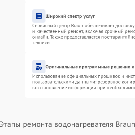
Широкий спектр услуг
Сервисный центр Braun обеспечивает доставку 
и качественный ремонт, включая срочный ремон
онлайн. Также предоставляется постгарантий
техники
Оригинальные программные решение и
Использование официальных прошивок и инстр
пользовательскими данными: резервное копир
восстановление информации при необходимо
Этапы ремонта водонагревателя Brau