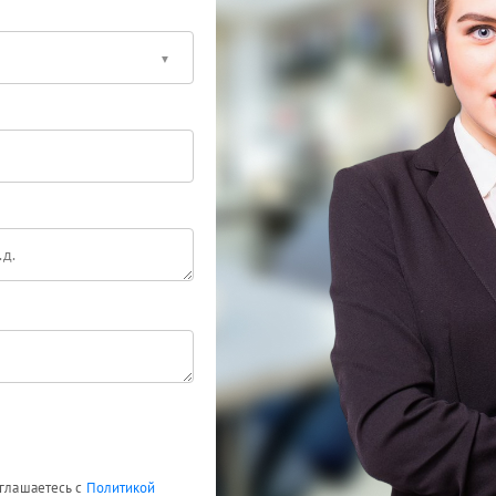
оглашаетесь с
Политикой