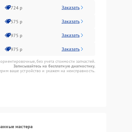
Заказать
724 р
Заказать
575 р
Заказать
975 р
Заказать
975 р
 ориентировочные, без учета стоимости запчастей.
Записывайтесь на бесплатную диагностику.
рим ваше устройство и укажем на неисправность.
ванные мастера