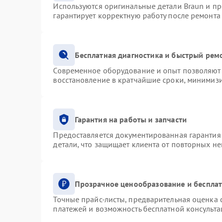
Используются оригинальные детали Braun и п
гарантирует корректную работу после ремонта
Бесплатная диагностика и быстрый рем
Современное оборудование и опыт позволяют 
восстановление в кратчайшие сроки, минимизи
Гарантия на работы и запчасти
Предоставляется документированная гарантия
детали, что защищает клиента от повторных н
Прозрачное ценообразование и бесплат
Точные прайс-листы, предварительная оценка с
платежей и возможность бесплатной консульта