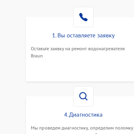
1. Вы оставляете заявку
Оставьте заявку на ремонт водонагревателя
Braun
4. Диагностика
Мы проведем диагностику, определим поломку