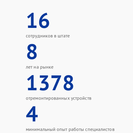
16
сотрудников в штате
8
лет на рынке
1378
отремонтированных устройств
4
минимальный опыт работы специалистов