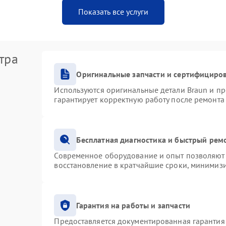
Показать все услуги
тра
Оригинальные запчасти и сертифициро
Используются оригинальные детали Braun и п
гарантирует корректную работу после ремонта
Бесплатная диагностика и быстрый рем
Современное оборудование и опыт позволяют 
восстановление в кратчайшие сроки, минимизи
Гарантия на работы и запчасти
Предоставляется документированная гарантия