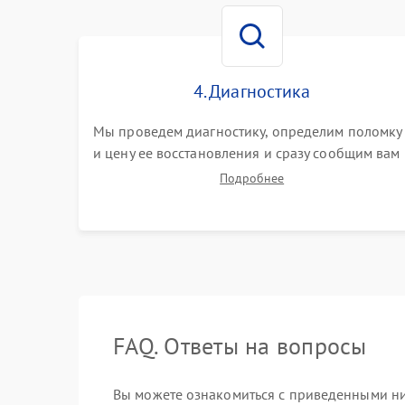
4. Диагностика
Мы проведем диагностику, определим поломку
и цену ее восстановления и сразу сообщим вам
о сроках ее устранения
Подробнее
FAQ. Ответы на вопросы
Вы можете ознакомиться с приведенными ни