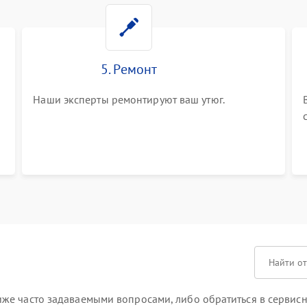
5. Ремонт
Наши эксперты ремонтируют ваш утюг.
же часто задаваемыми вопросами, либо обратиться в сервисн