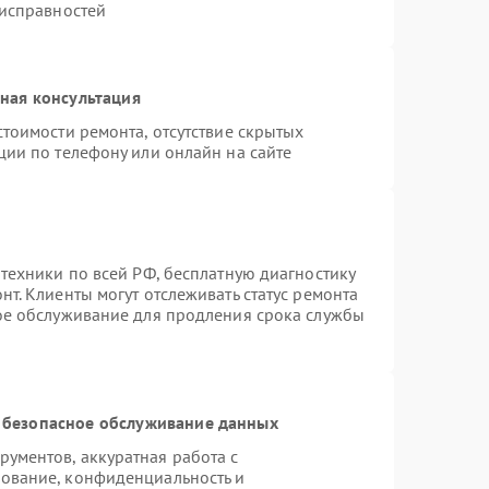
еисправностей
ная консультация
тоимости ремонта, отсутствие скрытых
ции по телефону или онлайн на сайте
техники по всей РФ, бесплатную диагностику
т. Клиенты могут отслеживать статус ремонта
ное обслуживание для продления срока службы
 безопасное обслуживание данных
ументов, аккуратная работа с
ование, конфиденциальность и