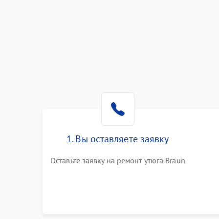
1. Вы оставляете заявку
Оставьте заявку на ремонт утюга Braun