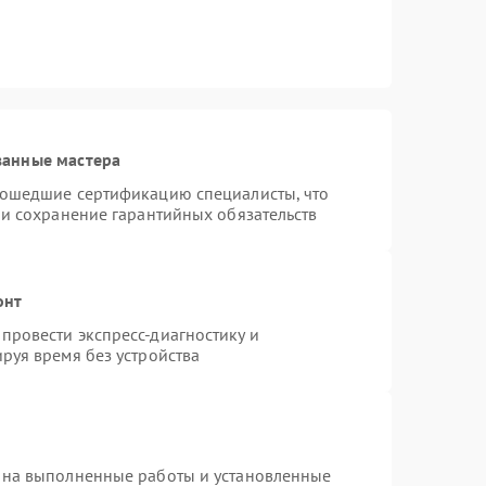
ванные мастера
рошедшие сертификацию специалисты, что
 и сохранение гарантийных обязательств
онт
провести экспресс-диагностику и
руя время без устройства
 на выполненные работы и установленные