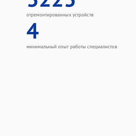
отремонтированных устройств
4
минимальный опыт работы специалистов