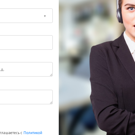
оглашаетесь с
Политикой