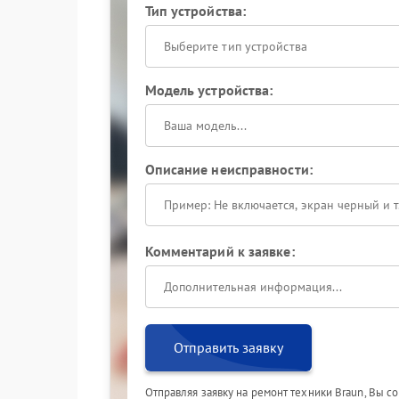
Тип устройства:
Выберите тип устройства
Модель устройства:
Описание неисправности:
Комментарий к заявке:
Отправить заявку
Отправляя заявку на ремонт техники Braun, Вы с