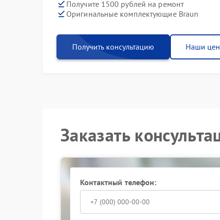
Получите 1500 рублей на ремонт
Оригинальные комплектующие Braun
Получить консультацию
Наши це
Заказать консульта
Контактный телефон: