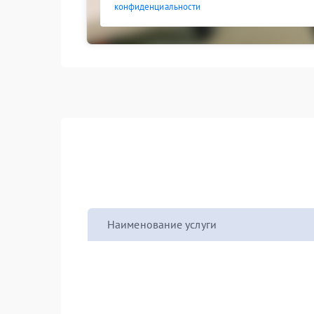
конфиденциальности
Наименование услуги