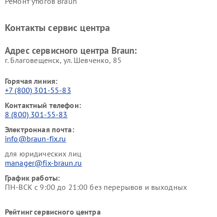
Ремонт утюгов Braun
Контакты сервис центра
Адрес сервисного центра Braun:
г. Благовещенск, ул. Шевченко, 85
Горячая линия:
+7 (800) 301-55-83
Контактный телефон:
8 (800) 301-55-83
Электронная почта:
info@braun-fix.ru
для юридических лиц
manager@fix-braun.ru
График работы:
ПН-ВСК с 9:00 до 21:00 без перерывов и выходных
Рейтинг сервисного центра