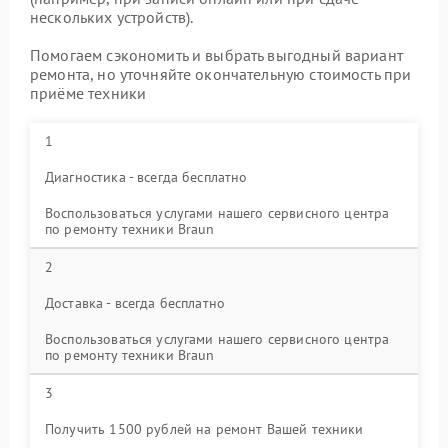
нескольких устройств).
Помогаем сэкономить и выбрать выгодный вариант
ремонта, но уточняйте окончательную стоимость при
приёме техники
1
Диагностика - всегда бесплатно
Воспользоваться услугами нашего сервисного центра
по ремонту техники Braun
2
Доставка - всегда бесплатно
Воспользоваться услугами нашего сервисного центра
по ремонту техники Braun
3
Получить 1500 рублей на ремонт Вашей техники