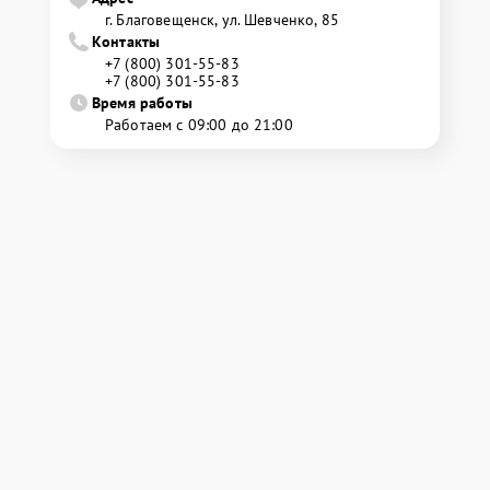
г. Благовещенск, ул. Шевченко, 85
Контакты
+7 (800) 301-55-83
+7 (800) 301-55-83
Время работы
Работаем с 09:00 до 21:00