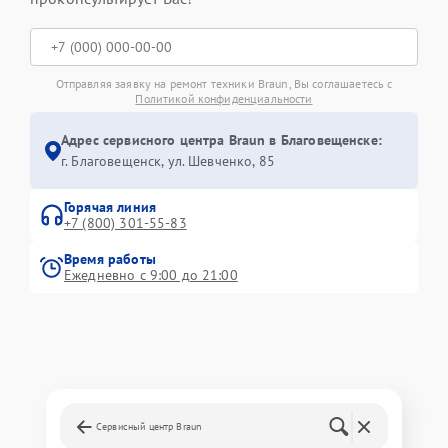
Отправляя заявку на ремонт техники Braun, Вы соглашаетесь с
Политикой конфиденциальности
Адрес сервисного центра Braun в Благовещенске:
г. Благовещенск, ул. Шевченко, 85
Горячая линия
+7 (800) 301-55-83
Время работы
Ежедневно с 9:00 до 21:00
Сервисный центр Braun