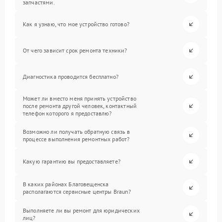
запчастями.
Как я узнаю, что мое устройство готово?
От чего зависит срок ремонта техники?
Диагностика проводится бесплатно?
Может ли вместо меня принять устройство
после ремонта другой человек, контактный
телефон которого я предоставлю?
Возможно ли получать обратную связь в
процессе выполнения ремонтных работ?
Какую гарантию вы предоставляете?
В каких районах Благовещенска
располагаются сервисные центры Braun?
Выполняете ли вы ремонт для юридических
лиц?