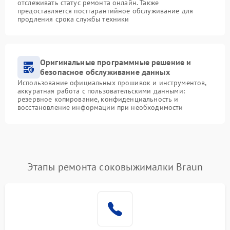
отслеживать статус ремонта онлайн. Также
предоставляется постгарантийное обслуживание для
продления срока службы техники
Оригинальные программные решение и
безопасное обслуживание данных
Использование официальных прошивок и инструментов,
аккуратная работа с пользовательскими данными:
резервное копирование, конфиденциальность и
восстановление информации при необходимости
Этапы ремонта соковыжималки Braun