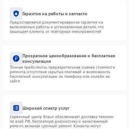
Гарантия на работы и запчасти
Предоставляется документированная гарантия на
выполненные работы и установленные детали, что
защищает клиента от повторных неисправностей
Прозрачное ценообразование и бесплатная
консультация
Точные прайс-листы, предварительная оценка стоимости
ремонта, отсутствие скрытых платежей и возможность
бесплатной консультации по телефону или онлайн на
сайте
Широкий спектр услуг
Сервисный центр Braun обеспечивает доставку техники
по всей РФ, бесплатную диагностику и качественный
ремонт, включая срочный ремонт. Клиенты могут