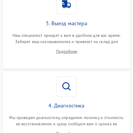
3. Выезд мастера
Наш специалист приедет к вам в удобное для вас время.
Заберет ваш соковыжималка и привезет на склад для
диагностики.
Подробнее
4. Диагностика
Мы проведем диагностику, определим поломку и стоимость
ее восстановления и сразу сообщим вам о сроках ее
устранения