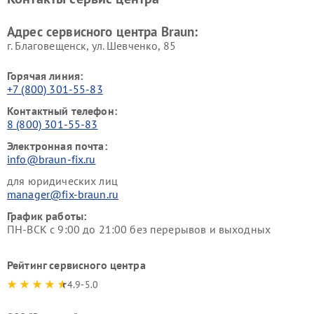
Адрес сервисного центра Braun:
г. Благовещенск, ул. Шевченко, 85
Горячая линия:
+7 (800) 301-55-83
Контактный телефон:
8 (800) 301-55-83
Электронная почта:
info@braun-fix.ru
для юридических лиц
manager@fix-braun.ru
График работы:
ПН-ВСК с 9:00 до 21:00 без перерывов и выходных
Рейтинг сервисного центра
4.9-5.0