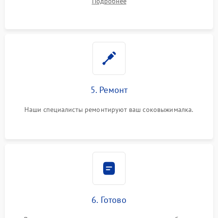
Подробнее
5. Ремонт
Наши специалисты ремонтируют ваш соковыжималка.
6. Готово