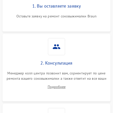
1. Вы оставляете заявку
Оставьте заявку на ремонт соковыжималки Braun
2. Консультация
Менеджер колл центра позвонит вам, сориентирует по цене
ремонта вашего соковыжималки а также ответит на все ваши
вопросы.
Подробнее