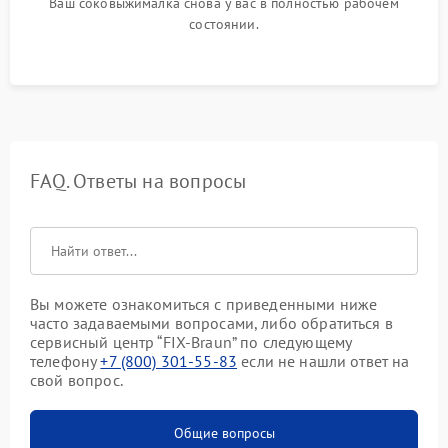
Ваш соковыжималка снова у вас в полностью рабочем
состоянии.
FAQ. Ответы на вопросы
Вы можете ознакомиться с приведенными ниже
часто задаваемыми вопросами, либо обратиться в
сервисный центр “FIX-Braun” по следующему
телефону
+7 (800) 301-55-83
если не нашли ответ на
свой вопрос.
Общие вопросы