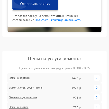
Отправить заявку
Отправляя заявку на ремонт техники Braun, Вы
соглашаетесь с
Политикой конфиденциальности
Цены на услуги ремонта
Цены актуальны на текущую дату 07.08.2026
Замена корпуса
1475 р
Замена электродвигателя
1975 р
Замена подшипников
975 р
Замена кнопок
775 р