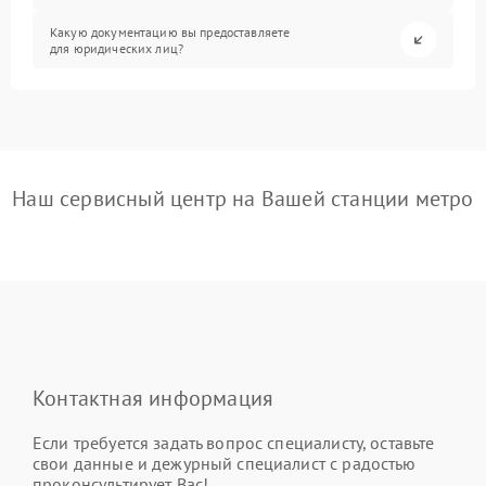
Какую документацию вы предоставляете
для юридических лиц?
Наш сервисный центр на Вашей станции метро
Контактная информация
Если требуется задать вопрос специалисту, оставьте
свои данные и дежурный специалист с радостью
проконсультирует Вас!