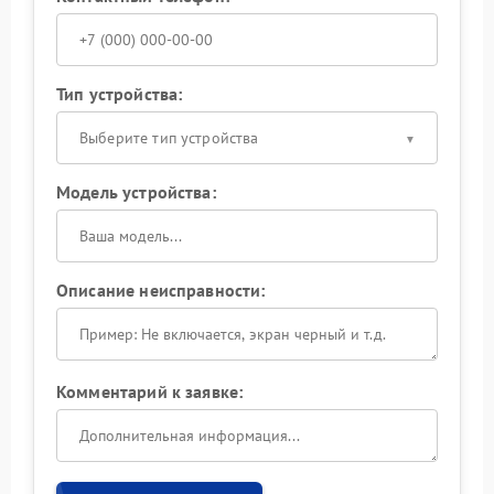
Тип устройства:
Выберите тип устройства
Модель устройства:
Описание неисправности:
Комментарий к заявке: