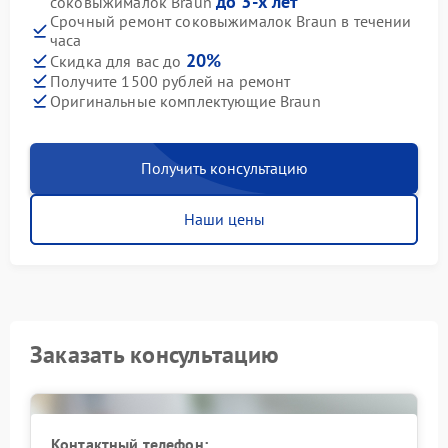
до 3-х лет
соковыжималок Braun
Срочный ремонт соковыжималок Braun в течении
часа
20%
Скидка для вас до
Получите 1500 рублей на ремонт
Оригинальные комплектующие Braun
Получить консультацию
Наши цены
Заказать консультацию
Контактный телефон: