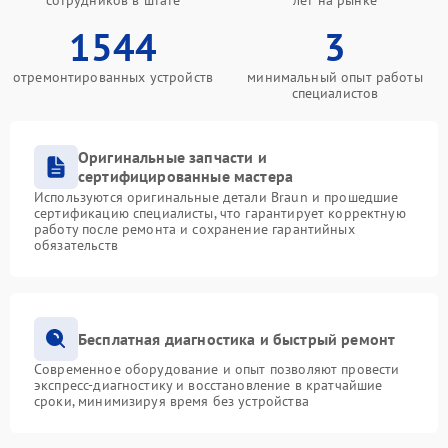
сотрудников в штате
лет на рынке
1544
3
отремонтированных устройств
минимальный опыт работы
специалистов
Оригинальные запчасти и
сертифицированные мастера
Используются оригинальные детали Braun и прошедшие
сертификацию специалисты, что гарантирует корректную
работу после ремонта и сохранение гарантийных
обязательств
Бесплатная диагностика и быстрый ремонт
Современное оборудование и опыт позволяют провести
экспресс-диагностику и восстановление в кратчайшие
сроки, минимизируя время без устройства