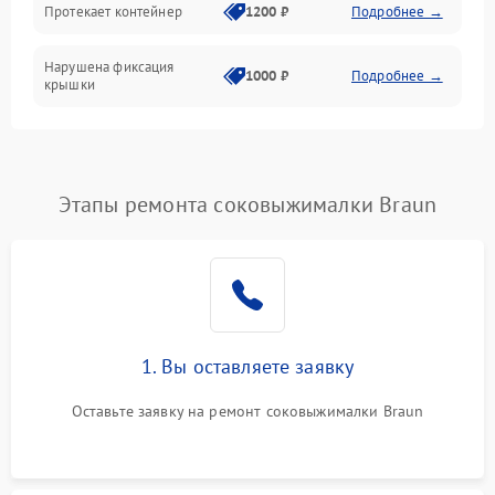
Протекает контейнер
1200 ₽
Подробнее →
Нарушена фиксация
1000 ₽
Подробнее →
крышки
Этапы ремонта соковыжималки Braun
1. Вы оставляете заявку
Оставьте заявку на ремонт соковыжималки Braun