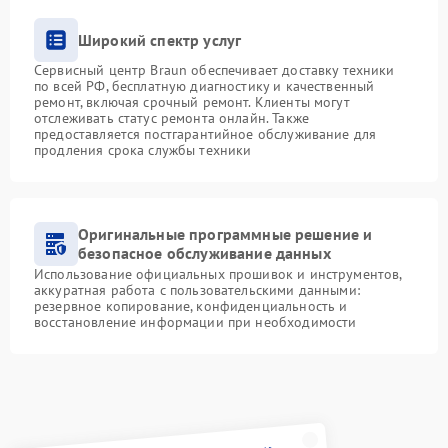
Широкий спектр услуг
Сервисный центр Braun обеспечивает доставку техники
по всей РФ, бесплатную диагностику и качественный
ремонт, включая срочный ремонт. Клиенты могут
отслеживать статус ремонта онлайн. Также
предоставляется постгарантийное обслуживание для
продления срока службы техники
Оригинальные программные решение и
безопасное обслуживание данных
Использование официальных прошивок и инструментов,
аккуратная работа с пользовательскими данными:
резервное копирование, конфиденциальность и
восстановление информации при необходимости