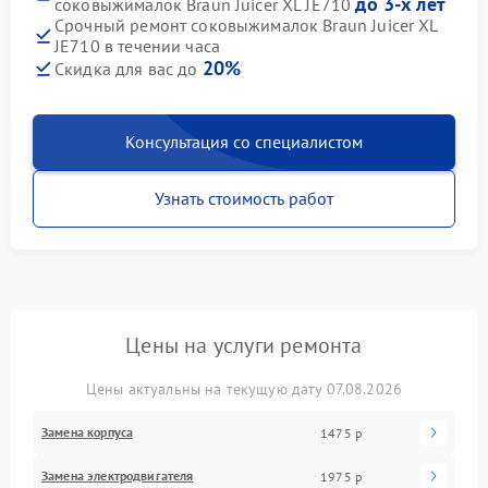
до 3-х лет
соковыжималок Braun Juicer XL JE710
Срочный ремонт соковыжималок Braun Juicer XL
JE710 в течении часа
20%
Скидка для вас до
Консультация со специалистом
Узнать стоимость работ
Цены на услуги ремонта
Цены актуальны на текущую дату 07.08.2026
Замена корпуса
1475 р
Замена электродвигателя
1975 р