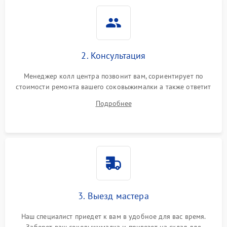
2. Консультация
Менеджер колл центра позвонит вам, сориентирует по
стоимости ремонта вашего соковыжималки а также ответит
на все ваши вопросы.
Подробнее
3. Выезд мастера
Наш специалист приедет к вам в удобное для вас время.