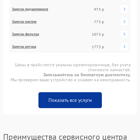
Замена подшипников
975 р
Замена кнопок
775 р
Замена фильтра
1075 р
Замена ротора
1775 р
Цены в прайс-листе указаны ориентировочные, без учета
стоимости запчастей.
Записывайтесь на бесплатную диагностику.
Мы проверим ваше устройство и укажем на неисправность.
Показать все услуги
Преимущества сервисного центра