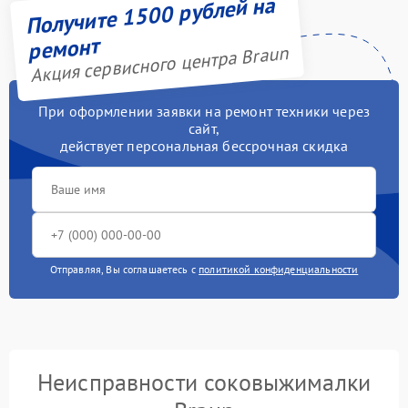
Получите 1500 рублей на
ремонт
Акция сервисного центра Braun
При оформлении заявки на ремонт техники через
сайт,
действует персональная бессрочная скидка
Отправляя, Вы соглашаетесь с
политикой конфиденциальности
Неисправности соковыжималки