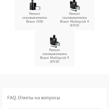
Ремонт
Ремонт
соковыжималки
соковыжималки
Braun J500
Braun Multiquick 9
JE950
Ремонт
соковыжималки
Braun Multiquick 9
JE930
FAQ. Ответы на вопросы