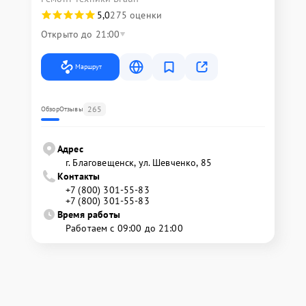
5,0
275 оценки
Открыто до 21:00
Маршрут
265
Обзор
Отзывы
Адрес
г. Благовещенск, ул. Шевченко, 85
Контакты
+7 (800) 301-55-83
+7 (800) 301-55-83
Время работы
Работаем с 09:00 до 21:00