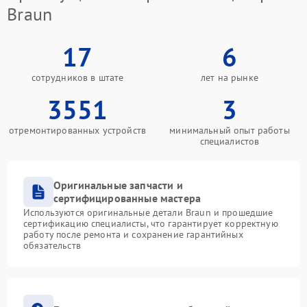
Braun
17
6
сотрудников в штате
лет на рынке
3551
3
отремонтированных устройств
минимальный опыт работы
специалистов
Оригинальные запчасти и
сертифицированные мастера
Используются оригинальные детали Braun и прошедшие
сертификацию специалисты, что гарантирует корректную
работу после ремонта и сохранение гарантийных
обязательств