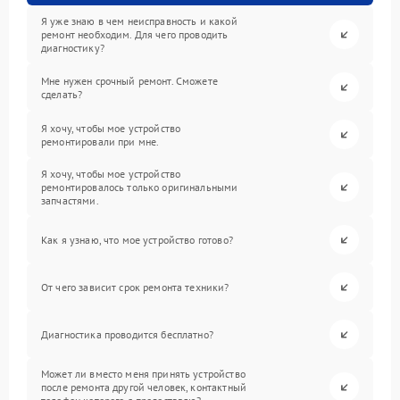
Я уже знаю в чем неисправность и какой
ремонт необходим. Для чего проводить
диагностику?
Мне нужен срочный ремонт. Сможете
сделать?
Я хочу, чтобы мое устройство
ремонтировали при мне.
Я хочу, чтобы мое устройство
ремонтировалось только оригинальными
запчастями.
Как я узнаю, что мое устройство готово?
От чего зависит срок ремонта техники?
Диагностика проводится бесплатно?
Может ли вместо меня принять устройство
после ремонта другой человек, контактный