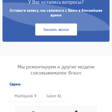
У Вас остались вопросы?
Оставьте заявку, мы свяжемся с Вами в ближайшее
время
Заказать звонок
Мы ремонтируем и другие модели
соковыжималок Braun
Серии
Multiquick 9
Juicer XL