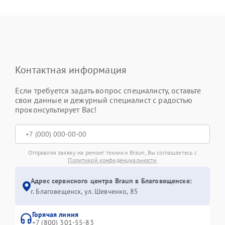
Контактная информация
Если требуется задать вопрос специалисту, оставьте
свои данные и дежурный специалист с радостью
проконсультирует Вас!
Отправляя заявку на ремонт техники Braun, Вы соглашаетесь с
Политикой конфиденциальности
Адрес сервисного центра Braun в Благовещенске:
г. Благовещенск, ул. Шевченко, 85
Горячая линия
+7 (800) 301-55-83