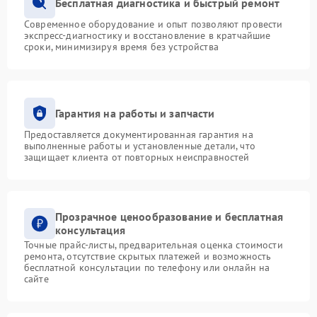
Бесплатная диагностика и быстрый ремонт
Современное оборудование и опыт позволяют провести
экспресс-диагностику и восстановление в кратчайшие
сроки, минимизируя время без устройства
Гарантия на работы и запчасти
Предоставляется документированная гарантия на
выполненные работы и установленные детали, что
защищает клиента от повторных неисправностей
Прозрачное ценообразование и бесплатная
консультация
Точные прайс-листы, предварительная оценка стоимости
ремонта, отсутствие скрытых платежей и возможность
бесплатной консультации по телефону или онлайн на
сайте