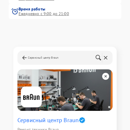
Время работы
Ежедневно с 9:00 до 21:00
Сервисный центр Braun
Сервисный центр Braun
Ремонт техники Braun