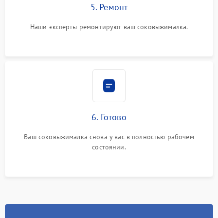
5. Ремонт
Наши эксперты ремонтируют ваш соковыжималка.
6. Готово
Ваш соковыжималка снова у вас в полностью рабочем
состоянии.