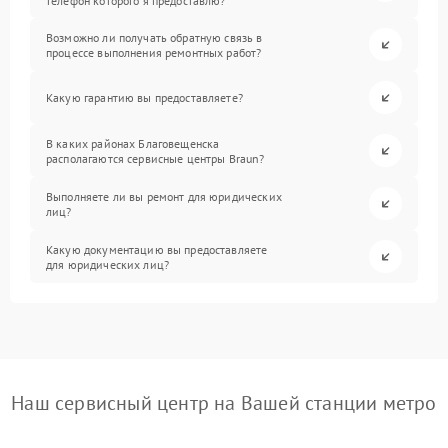
телефон которого я предоставлю?
Возможно ли получать обратную связь в
процессе выполнения ремонтных работ?
Какую гарантию вы предоставляете?
В каких районах Благовещенска
располагаются сервисные центры Braun?
Выполняете ли вы ремонт для юридических
лиц?
Какую документацию вы предоставляете
для юридических лиц?
Наш сервисный центр на Вашей станции метро