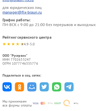
для юридических лиц
manager@fix-braun.ru
График работы:
ПН-ВСК с 9:00 до 21:00 без перерывов и выходных
Рейтинг сервисного центра
4.9-5.0
ООО "Русервис"
ИНН 7702633247
ОГРН 1077746335776
Поделиться в соц. сетях:
Мы принимаем
все формы оплаты