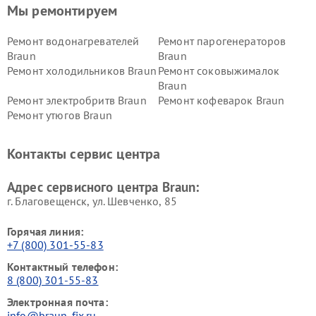
Мы ремонтируем
Ремонт водонагревателей
Ремонт парогенераторов
Braun
Braun
Ремонт холодильников Braun
Ремонт соковыжималок
Braun
Ремонт электробритв Braun
Ремонт кофеварок Braun
Ремонт утюгов Braun
Контакты сервис центра
Адрес сервисного центра Braun:
г. Благовещенск, ул. Шевченко, 85
Горячая линия:
+7 (800) 301-55-83
Контактный телефон:
8 (800) 301-55-83
Электронная почта:
info@braun-fix.ru