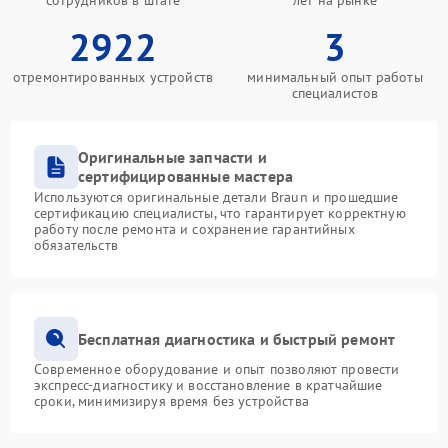
сотрудников в штате
лет на рынке
2922
3
отремонтированных устройств
минимальный опыт работы
специалистов
Оригинальные запчасти и
сертифицированные мастера
Используются оригинальные детали Braun и прошедшие
сертификацию специалисты, что гарантирует корректную
работу после ремонта и сохранение гарантийных
обязательств
Бесплатная диагностика и быстрый ремонт
Современное оборудование и опыт позволяют провести
экспресс-диагностику и восстановление в кратчайшие
сроки, минимизируя время без устройства