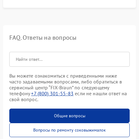
FAQ. Ответы на вопросы
Вы можете ознакомиться с приведенными ниже
часто задаваемыми вопросами, либо обратиться в
сервисный центр “FIX-Braun” по следующему
телефону
+7 (800) 301-55-83
если не нашли ответ на
свой вопрос.
Общие вопросы
Вопросы по ремонту соковыжималок