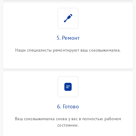
5. Ремонт
Наши специалисты ремонтируют ваш соковыжималка.
6. Готово
Ваш соковыжималка снова у вас в полностью рабочем
состоянии.