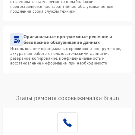
отслеживать статус ремонта онлайн. Также
предоставляется постгарантийное обслуживание для
продления срока службы техники
Оригинальные программные решение и
безопасное обслуживание данных
Использование официальных прошивок и инструментов,
аккуратная работа с пользовательскими данными:
резервное копирование, конфиденциальность и
восстановление информации при необходимости
Этапы ремонта соковыжималки Braun