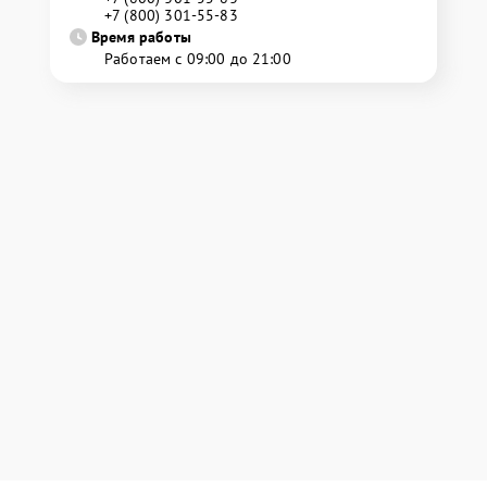
+7 (800) 301-55-83
Время работы
Работаем с 09:00 до 21:00