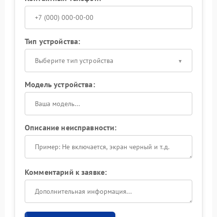
Тип устройства:
Выберите тип устройства
Модель устройства:
Описание неисправности:
Комментарий к заявке: