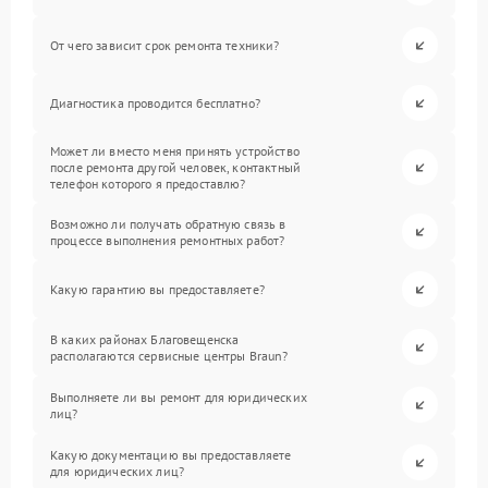
От чего зависит срок ремонта техники?
Диагностика проводится бесплатно?
Может ли вместо меня принять устройство
после ремонта другой человек, контактный
телефон которого я предоставлю?
Возможно ли получать обратную связь в
процессе выполнения ремонтных работ?
Какую гарантию вы предоставляете?
В каких районах Благовещенска
располагаются сервисные центры Braun?
Выполняете ли вы ремонт для юридических
лиц?
Какую документацию вы предоставляете
для юридических лиц?