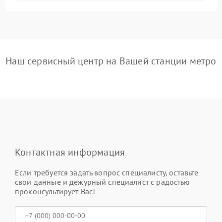
Наш сервисный центр на Вашей станции метро
Контактная информация
Если требуется задать вопрос специалисту, оставьте
свои данные и дежурный специалист с радостью
проконсультирует Вас!