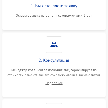
1. Вы оставляете заявку
Оставьте заявку на ремонт соковыжималки Braun
2. Консультация
Менеджер колл центра позвонит вам, сориентирует по
стоимости ремонта вашего соковыжималки а также ответит
на все ваши вопросы.
Подробнее