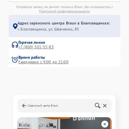
Отправляя заявку на ремонт техники Braun, Вы соглашаетесь с
Политикой конфиденциальности
Адрес сервисного центра Braun в Благовещенске:
г. Благовещенск, ул. Шевченко, 85
Горячая линия
+7 (800) 301-55-83
Время работы
Ежедневно с 9:00 до 21:00
Сервисный центр Braun