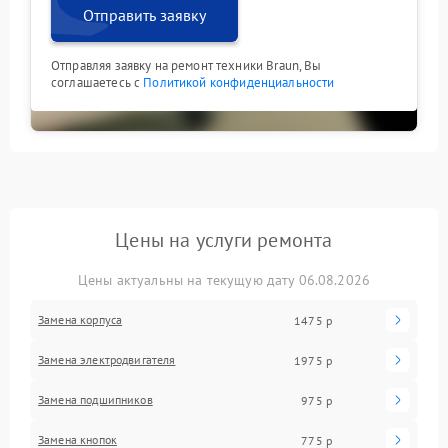
Отправить заявку
Отправляя заявку на ремонт техники Braun, Вы
соглашаетесь с
Политикой конфиденциальности
Цены на услуги ремонта
Цены актуальны на текущую дату 06.08.2026
Замена корпуса
1475 р
Замена электродвигателя
1975 р
Замена подшипников
975 р
Замена кнопок
775 р