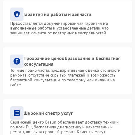
Гарантия на работы и запчасти
Предоставляется документированная гарантия на
выполненные работы и установленные детали, что
защищает клиента от повторных неисправностей
Прозрачное ценообразование и бесплатная
консультация
Точные прайс-листы, предварительная оценка стоимости
ремонта, отсутствие скрытых платежей и возможность
бесплатной консультации по телефону или онлайн на
сайте
Широкий спектр услуг
Сервисный центр Braun обеспечивает доставку техники
по всей РФ, бесплатную диагностику и качественный
ремонт, включая срочный ремонт. Клиенты могут