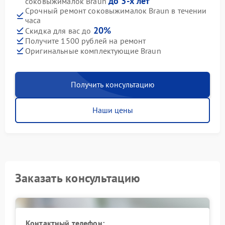
до 3-х лет
соковыжималок Braun
Срочный ремонт соковыжималок Braun в течении
часа
20%
Скидка для вас до
Получите 1500 рублей на ремонт
Оригинальные комплектующие Braun
Получить консультацию
Наши цены
Заказать консультацию
Контактный телефон: