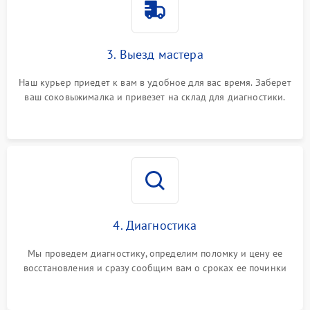
3. Выезд мастера
Наш курьер приедет к вам в удобное для вас время. Заберет
ваш соковыжималка и привезет на склад для диагностики.
4. Диагностика
Мы проведем диагностику, определим поломку и цену ее
восстановления и сразу сообщим вам о сроках ее починки