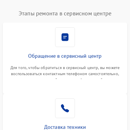
Этапы ремонта в сервисном центре
Обращение в сервисный центр
Для того, чтобы обратиться в сервисный центр, вы можете
воспользоваться контактным телефоном самостоятельно,
или оставить свой номер телефона на сайте
Доставка техники