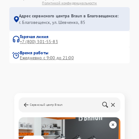
Политикой конфиденциальности
Адрес сервисного центра Braun в Благовещенске:
г. Благовещенск, ул. Шевченко, 85
Горячая линия
+7 (800) 301-55-83
Время работы
Ежедневно с 9:00 до 21:00
Сервисный центр Braun