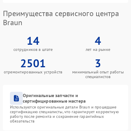
Преимущества сервисного центра
Braun
14
4
сотрудников в штате
лет на рынке
2501
3
отремонтированных устройств
минимальный опыт работы
специалистов
Оригинальные запчасти и
сертифицированные мастера
Используются оригинальные детали Braun и прошедшие
сертификацию специалисты, что гарантирует корректную
работу после ремонта и сохранение гарантийных
обязательств