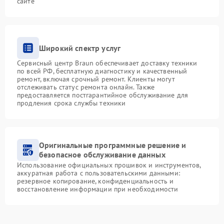
сайте
Широкий спектр услуг
Сервисный центр Braun обеспечивает доставку техники
по всей РФ, бесплатную диагностику и качественный
ремонт, включая срочный ремонт. Клиенты могут
отслеживать статус ремонта онлайн. Также
предоставляется постгарантийное обслуживание для
продления срока службы техники
Оригинальные программные решение и
безопасное обслуживание данных
Использование официальных прошивок и инструментов,
аккуратная работа с пользовательскими данными:
резервное копирование, конфиденциальность и
восстановление информации при необходимости