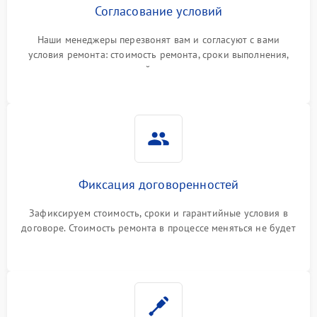
Согласование условий
Наши менеджеры перезвонят вам и согласуют с вами
условия ремонта: стоимость ремонта, сроки выполнения,
гарантийные условия
Фиксация договоренностей
Зафиксируем стоимость, сроки и гарантийные условия в
договоре. Стоимость ремонта в процессе меняться не будет