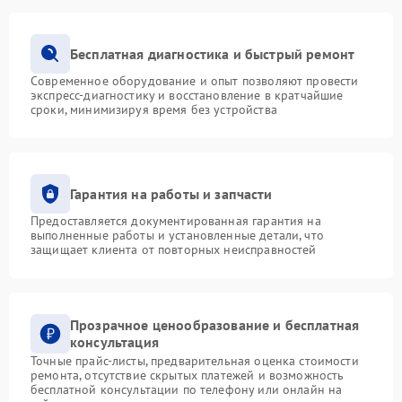
Бесплатная диагностика и быстрый ремонт
Современное оборудование и опыт позволяют провести
экспресс-диагностику и восстановление в кратчайшие
сроки, минимизируя время без устройства
Гарантия на работы и запчасти
Предоставляется документированная гарантия на
выполненные работы и установленные детали, что
защищает клиента от повторных неисправностей
Прозрачное ценообразование и бесплатная
консультация
Точные прайс-листы, предварительная оценка стоимости
ремонта, отсутствие скрытых платежей и возможность
бесплатной консультации по телефону или онлайн на