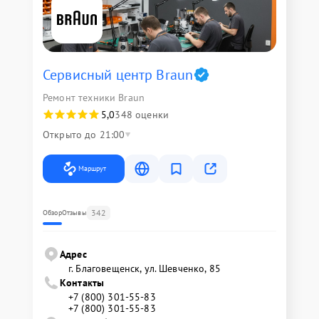
Сервисный центр Braun
Ремонт техники Braun
5,0
348 оценки
Открыто до 21:00
Маршрут
342
Обзор
Отзывы
Адрес
г. Благовещенск, ул. Шевченко, 85
Контакты
+7 (800) 301-55-83
+7 (800) 301-55-83