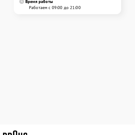
Время работы
Работаем с 09:00 до 21:00