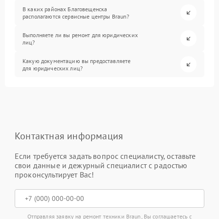
В каких районах Благовещенска
располагаются сервисные центры Braun?
Выполняете ли вы ремонт для юридических
лиц?
Какую документацию вы предоставляете
для юридических лиц?
Контактная информация
Если требуется задать вопрос специалисту, оставьте
свои данные и дежурный специалист с радостью
проконсультирует Вас!
Отправляя заявку на ремонт техники Braun, Вы соглашаетесь с