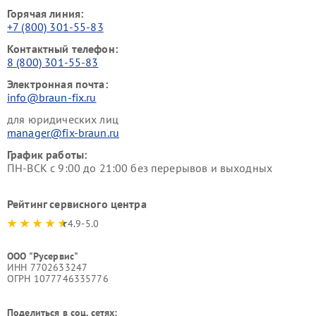
Горячая линия:
+7 (800) 301-55-83
Контактный телефон:
8 (800) 301-55-83
Электронная почта:
info@braun-fix.ru
для юридических лиц
manager@fix-braun.ru
График работы:
ПН-ВСК с 9:00 до 21:00 без перерывов и выходных
Рейтинг сервисного центра
4.9-5.0
ООО "Русервис"
ИНН 7702633247
ОГРН 1077746335776
Поделиться в соц. сетях: