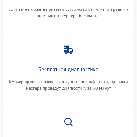
Если вы не можете привезти устройство сами, мы отправим к
вам нашего курьера бесплатно
Бесплатная диагностика
Курьер привезет вашу технику в сервисный центр, где наши
мастера проведут диагностику за 30 минут