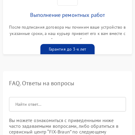
Выполнение ремонтных работ
После подписания договора мы починим ваше устройство в
указанные сроки, а наш курьер привезет его к вам вместе с
гарантийным талоном бесплатно
Гарантия до 3-х лет
FAQ. Ответы на вопросы
Вы можете ознакомиться с приведенными ниже
часто задаваемыми вопросами, либо обратиться в
сервисный центр “FIX-Braun” по следующему