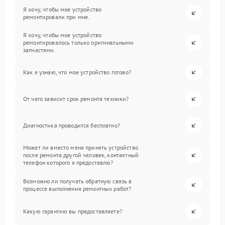
Я хочу, чтобы мое устройство
ремонтировали при мне.
Я хочу, чтобы мое устройство
ремонтировалось только оригинальными
запчастями.
Как я узнаю, что мое устройство готово?
От чего зависит срок ремонта техники?
Диагностика проводится бесплатно?
Может ли вместо меня принять устройство
после ремонта другой человек, контактный
телефон которого я предоставлю?
Возможно ли получать обратную связь в
процессе выполнения ремонтных работ?
Какую гарантию вы предоставляете?