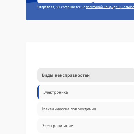
Отправляя, Вы соглашаетесь с
политикой конфиденциально
Виды неисправностей
Электроника
Механические повреждения
Электропитание