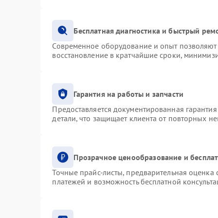
Бесплатная диагностика и быстрый рем
Современное оборудование и опыт позволяют 
восстановление в кратчайшие сроки, минимизи
Гарантия на работы и запчасти
Предоставляется документированная гарантия
детали, что защищает клиента от повторных н
Прозрачное ценообразование и бесплат
Точные прайс-листы, предварительная оценка с
платежей и возможность бесплатной консульта