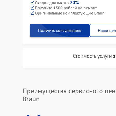
20%
Скидка для вас до
Получите 1500 рублей на ремонт
Оригинальные комплектующие Braun
Получить консультацию
Наши це
Стоимость услуги
з
Преимущества сервисного цен
Braun