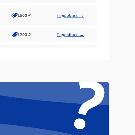
1500 ₽
Подробнее →
1200 ₽
Подробнее →
1000 ₽
Подробнее →
?
1500 ₽
Подробнее →
1200 ₽
Подробнее →
1200 ₽
Подробнее →
1500 ₽
Подробнее →