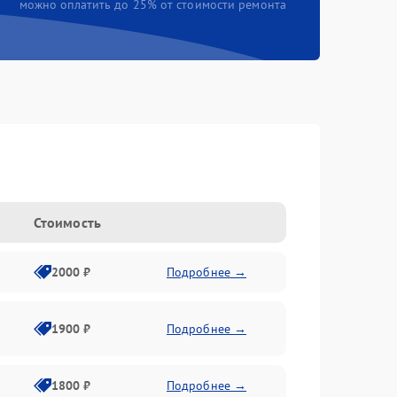
можно оплатить до 25% от стоимости ремонта
Стоимость
2000 ₽
Подробнее →
1900 ₽
Подробнее →
1800 ₽
Подробнее →