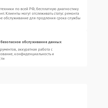
техники по всей РФ, бесплатную диагностику
т. Клиенты могут отслеживать статус ремонта
ное обслуживание для продления срока службы
 безопасное обслуживание данных
ументов, аккуратная работа с
ование, конфиденциальность и
сти