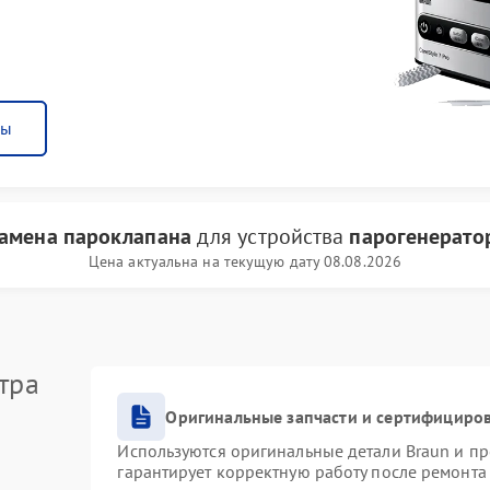
ны
амена пароклапана
для устройства
парогенерато
Цена актуальна на текущую дату 08.08.2026
тра
Оригинальные запчасти и сертифициро
Используются оригинальные детали Braun и п
гарантирует корректную работу после ремонта