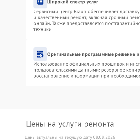
Широкий спектр услуг
Сервисный центр Braun обеспечивает доставку 
и качественный ремонт, включая срочный ремон
онлайн. Также предоставляется постгарантий
техники
Оригинальные программные решение и
Использование официальных прошивок и инстр
пользовательскими данными: резервное копир
восстановление информации при необходимо
Цены на услуги ремонта
Цены актуальны на текущую дату 08.08.2026