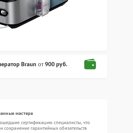
нератор Braun
от
900 руб.
ванные мастера
рошедшие сертификацию специалисты, что
 и сохранение гарантийных обязательств