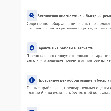
Бесплатная диагностика и быстрый рем
Современное оборудование и опыт позволяют 
восстановление в кратчайшие сроки, минимизи
Гарантия на работы и запчасти
Предоставляется документированная гарантия
детали, что защищает клиента от повторных н
Прозрачное ценообразование и бесплат
Точные прайс-листы, предварительная оценка с
платежей и возможность бесплатной консульта