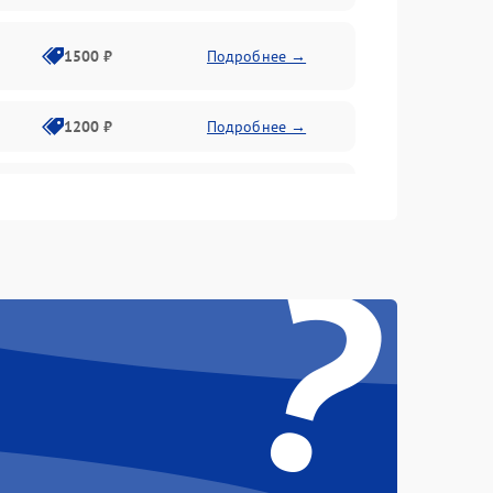
1500 ₽
Подробнее →
1200 ₽
Подробнее →
1000 ₽
Подробнее →
?
1500 ₽
Подробнее →
1200 ₽
Подробнее →
1200 ₽
Подробнее →
1500 ₽
Подробнее →