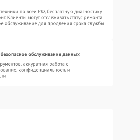
техники по всей РФ, бесплатную диагностику
т. Клиенты могут отслеживать статус ремонта
ное обслуживание для продления срока службы
 безопасное обслуживание данных
ументов, аккуратная работа с
ование, конфиденциальность и
сти