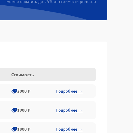
можно оплатить до 25% от стоимости ремонта
Стоимость
2000 ₽
Подробнее →
1900 ₽
Подробнее →
1800 ₽
Подробнее →