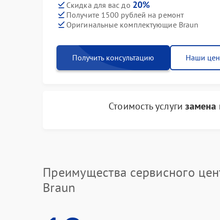
20%
Скидка для вас до
Получите 1500 рублей на ремонт
Оригинальные комплектующие Braun
Получить консультацию
Наши це
Стоимость услуги
замена 
Преимущества сервисного цен
Braun