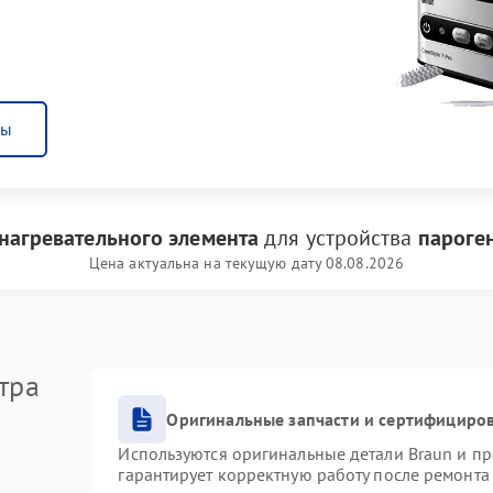
ны
нагревательного элемента
для устройства
пароге
Цена актуальна на текущую дату 08.08.2026
тра
Оригинальные запчасти и сертифициро
Используются оригинальные детали Braun и п
гарантирует корректную работу после ремонта