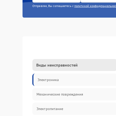
Отправляя, Вы соглашаетесь с
политикой конфиденциально
Виды неисправностей
Электроника
Механические повреждения
Электропитание