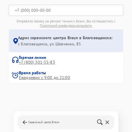
Отправляя заявку на ремонт техники Braun, Вы соглашаетесь с
Политикой конфиденциальности
Адрес сервисного центра Braun в Благовещенске:
г. Благовещенск, ул. Шевченко, 85
Горячая линия
+7 (800) 301-55-83
Время работы
Ежедневно с 9:00 до 21:00
Сервисный центр Braun