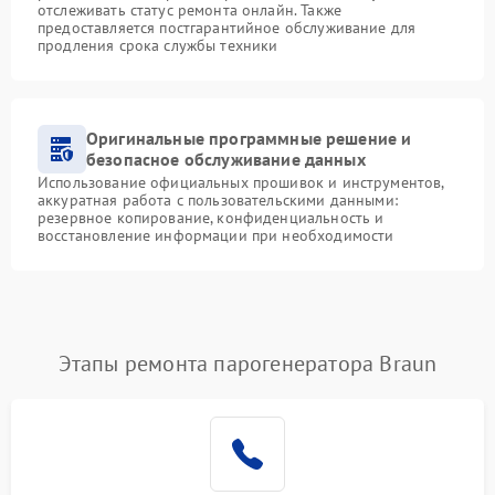
отслеживать статус ремонта онлайн. Также
предоставляется постгарантийное обслуживание для
продления срока службы техники
Оригинальные программные решение и
безопасное обслуживание данных
Использование официальных прошивок и инструментов,
аккуратная работа с пользовательскими данными:
резервное копирование, конфиденциальность и
восстановление информации при необходимости
Этапы ремонта парогенератора Braun