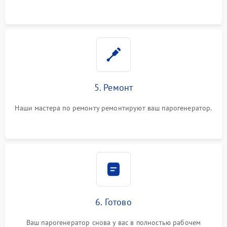
5. Ремонт
Наши мастера по ремонту ремонтируют ваш парогенератор.
6. Готово
Ваш парогенератор снова у вас в полностью рабочем