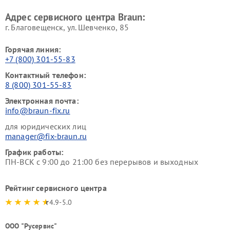
Адрес сервисного центра Braun:
г. Благовещенск, ул. Шевченко, 85
Горячая линия:
+7 (800) 301-55-83
Контактный телефон:
8 (800) 301-55-83
Электронная почта:
info@braun-fix.ru
для юридических лиц
manager@fix-braun.ru
График работы:
ПН-ВСК с 9:00 до 21:00 без перерывов и выходных
Рейтинг сервисного центра
4.9-5.0
ООО "Русервис"