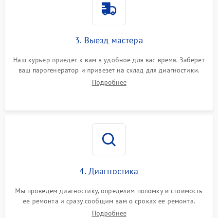
3. Выезд мастера
Наш курьер приедет к вам в удобное для вас время. Заберет
ваш парогенератор и привезет на склад для диагностики.
Подробнее
4. Диагностика
Мы проведем диагностику, определим поломку и стоимость
ее ремонта и сразу сообщим вам о сроках ее ремонта.
Подробнее