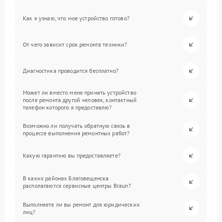
Как я узнаю, что мое устройство готово?
От чего зависит срок ремонта техники?
Диагностика проводится бесплатно?
Может ли вместо меня принять устройство
после ремонта другой человек, контактный
телефон которого я предоставлю?
Возможно ли получать обратную связь в
процессе выполнения ремонтных работ?
Какую гарантию вы предоставляете?
В каких районах Благовещенска
располагаются сервисные центры Braun?
Выполняете ли вы ремонт для юридических
лиц?