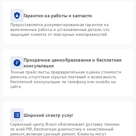
Гарантия на работы и запчасти
Предоставляется документированная гарантия на
выполненные работы и установленные детали, что
защищает клиента от повторных неисправностей
Прозрачное ценообразование и бесплатная
консультация
Точные прайс-листы, предварительная оценка стоимости
ремонта, отсутствие скрытых платежей и возможность
бесплатной консультации по телефону или онлайн на
сайте
Широкий спектр услуг
Сервисный центр Braun обеспечивает доставку техники
по всей РФ, бесплатную диагностику и качественный
ремонт, включая срочный ремонт. Клиенты могут