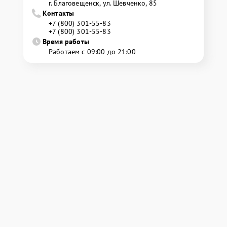
г. Благовещенск, ул. Шевченко, 85
Контакты
+7 (800) 301-55-83
+7 (800) 301-55-83
Время работы
Работаем с 09:00 до 21:00