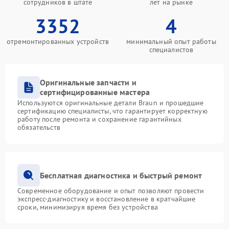
сотрудников в штате
лет на рынке
3352
4
отремонтированных устройств
минимальный опыт работы
специалистов
Оригинальные запчасти и
сертифицированные мастера
Используются оригинальные детали Braun и прошедшие
сертификацию специалисты, что гарантирует корректную
работу после ремонта и сохранение гарантийных
обязательств
Бесплатная диагностика и быстрый ремонт
Современное оборудование и опыт позволяют провести
экспресс-диагностику и восстановление в кратчайшие
сроки, минимизируя время без устройства