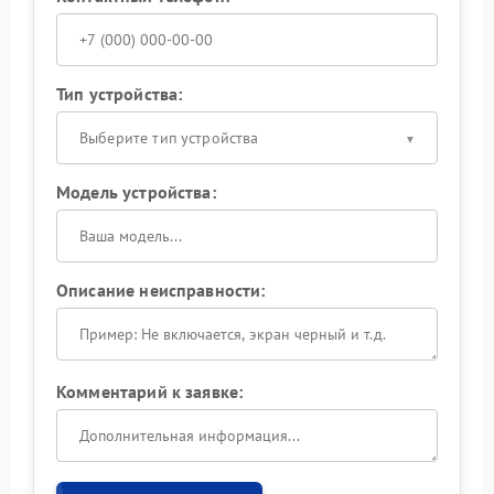
Тип устройства:
Выберите тип устройства
Модель устройства:
Описание неисправности:
Комментарий к заявке: