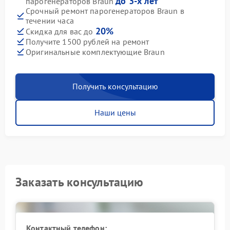
до 3-х лет
парогенераторов Braun
Срочный ремонт парогенераторов Braun в
течении часа
20%
Скидка для вас до
Получите 1500 рублей на ремонт
Оригинальные комплектующие Braun
Получить консультацию
Наши цены
Заказать консультацию
Контактный телефон: