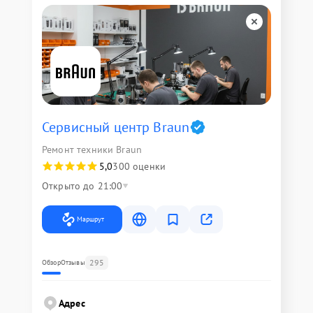
Сервисный центр Braun
Ремонт техники Braun
5,0
300 оценки
Открыто до 21:00
Маршрут
295
Обзор
Отзывы
Адрес