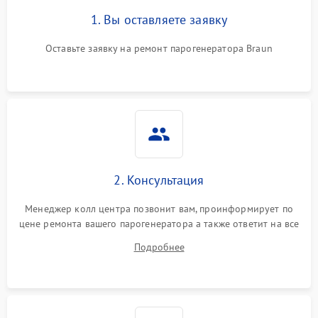
1. Вы оставляете заявку
Оставьте заявку на ремонт парогенератора Braun
2. Консультация
Менеджер колл центра позвонит вам, проинформирует по
цене ремонта вашего парогенератора а также ответит на все
ваши вопросы.
Подробнее