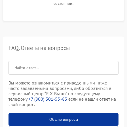
состоянии.
FAQ. Ответы на вопросы
Вы можете ознакомиться с приведенными ниже
часто задаваемыми вопросами, либо обратиться в
сервисный центр “FIX-Braun” по следующему
телефону
+7 (800) 301-55-83
если не нашли ответ на
свой вопрос.
Общие вопросы