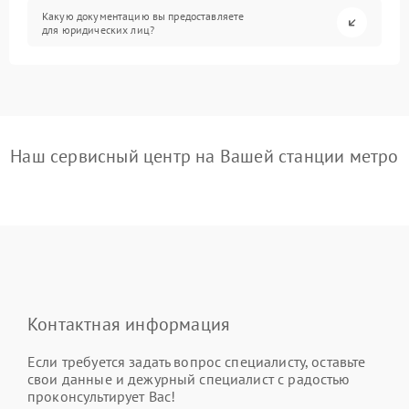
Какую документацию вы предоставляете
для юридических лиц?
Наш сервисный центр на Вашей станции метро
Контактная информация
Если требуется задать вопрос специалисту, оставьте
свои данные и дежурный специалист с радостью
проконсультирует Вас!