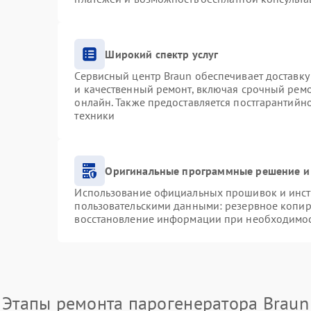
Широкий спектр услуг
Сервисный центр Braun обеспечивает доставку 
и качественный ремонт, включая срочный ремон
онлайн. Также предоставляется постгарантий
техники
Оригинальные программные решение и
Использование официальных прошивок и инстр
пользовательскими данными: резервное копир
восстановление информации при необходимо
Этапы ремонта парогенератора Braun