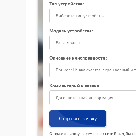
Тип устройства:
Выберите тип устройства
Модель устройства:
Описание неисправности:
Комментарий к заявке:
Отправить заявку
Отправляя заявку на ремонт техники Braun, Вы с