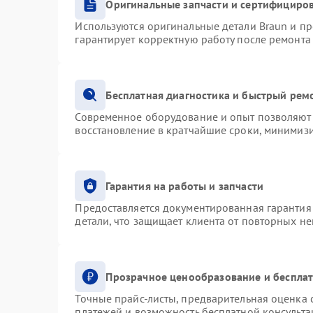
Оригинальные запчасти и сертифициро
Используются оригинальные детали Braun и п
гарантирует корректную работу после ремонта
Бесплатная диагностика и быстрый рем
Современное оборудование и опыт позволяют 
восстановление в кратчайшие сроки, минимизи
Гарантия на работы и запчасти
Предоставляется документированная гарантия
детали, что защищает клиента от повторных н
Прозрачное ценообразование и бесплат
Точные прайс-листы, предварительная оценка с
платежей и возможность бесплатной консульта