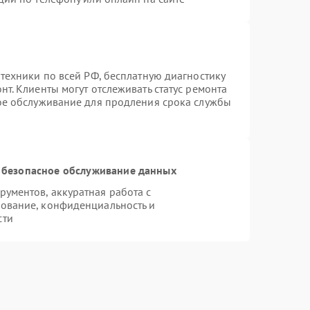
техники по всей РФ, бесплатную диагностику
т. Клиенты могут отслеживать статус ремонта
ное обслуживание для продления срока службы
 безопасное обслуживание данных
ументов, аккуратная работа с
ование, конфиденциальность и
сти