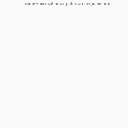
минимальный опыт работы специалистов