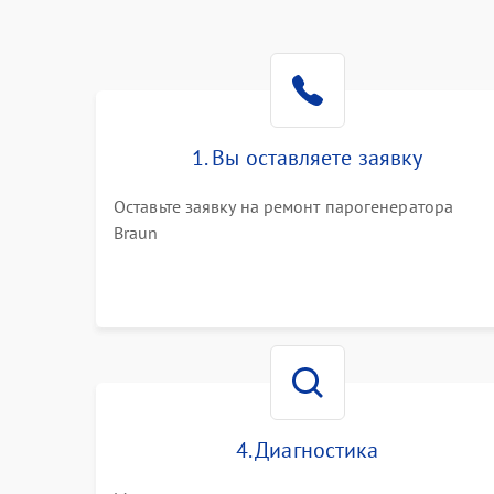
1. Вы оставляете заявку
Оставьте заявку на ремонт парогенератора
Braun
4. Диагностика