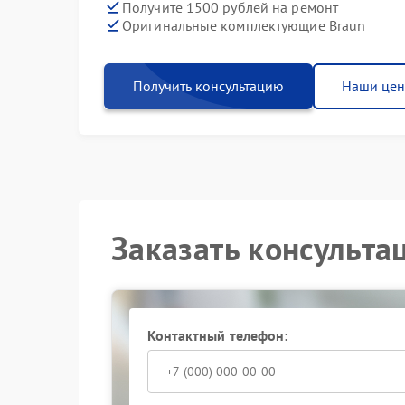
Получите 1500 рублей на ремонт
Оригинальные комплектующие Braun
Получить консультацию
Наши це
Заказать консульта
Контактный телефон: