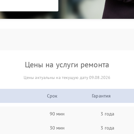
Цены на услуги ремонта
Цены актуальны на текущую дату 09.08.2026
Срок
Гарантия
90 мин
3 года
30 мин
3 года