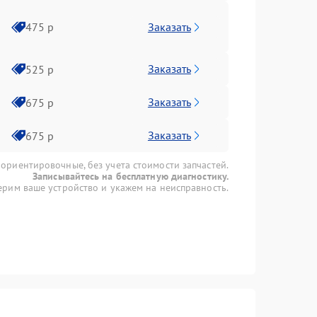
Заказать
475 р
Заказать
525 р
Заказать
675 р
Заказать
675 р
 ориентировочные, без учета стоимости запчастей.
Записывайтесь на бесплатную диагностику.
рим ваше устройство и укажем на неисправность.