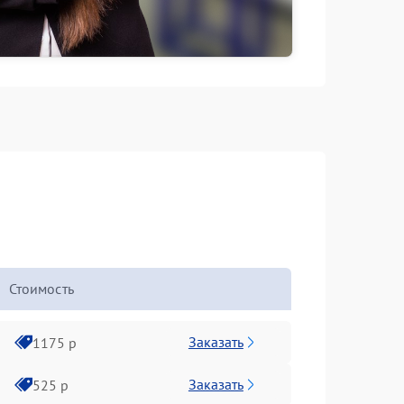
Стоимость
Заказать
1175 р
Заказать
525 р