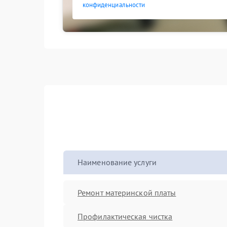
конфиденциальности
Наименование услуги
Ремонт материнской платы
Профилактическая чистка