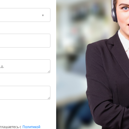
оглашаетесь с
Политикой