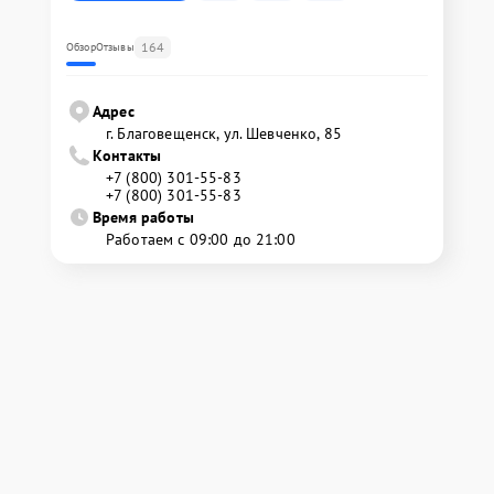
164
Обзор
Отзывы
Адрес
г. Благовещенск, ул. Шевченко, 85
Контакты
+7 (800) 301-55-83
+7 (800) 301-55-83
Время работы
Работаем с 09:00 до 21:00