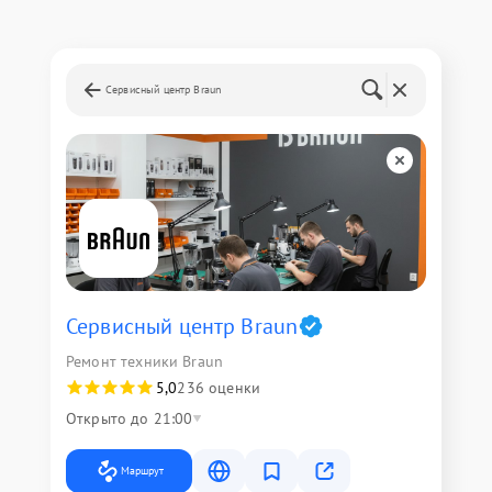
Сервисный центр Braun
Сервисный центр Braun
Ремонт техники Braun
5,0
236 оценки
Открыто до 21:00
Маршрут