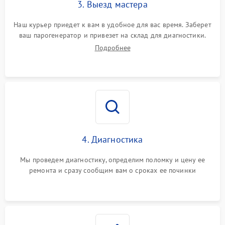
3. Выезд мастера
Наш курьер приедет к вам в удобное для вас время. Заберет
ваш парогенератор и привезет на склад для диагностики.
Подробнее
4. Диагностика
Мы проведем диагностику, определим поломку и цену ее
ремонта и сразу сообщим вам о сроках ее починки