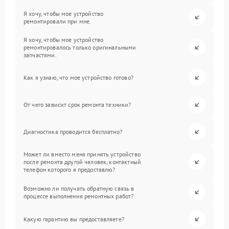
Я хочу, чтобы мое устройство
ремонтировали при мне.
Я хочу, чтобы мое устройство
ремонтировалось только оригинальными
запчастями.
Как я узнаю, что мое устройство готово?
От чего зависит срок ремонта техники?
Диагностика проводится бесплатно?
Может ли вместо меня принять устройство
после ремонта другой человек, контактный
телефон которого я предоставлю?
Возможно ли получать обратную связь в
процессе выполнения ремонтных работ?
Какую гарантию вы предоставляете?