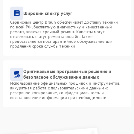
Широкий спектр услуг
Сервисный центр Braun обеспечивает доставку техники
по всей РФ, бесплатную диагностику и качественный
ремонт, включая срочный ремонт. Клиенты могут
отслеживать статус ремонта онлайн. Также
предоставляется постгарантийное обслуживание для
продления срока службы техники
Оригинальные программные решение и
безопасное обслуживание данных
Использование официальных прошивок и инструментов,
аккуратная работа с пользовательскими данными:
резервное копирование, конфиденциальность и
восстановление информации при необходимости