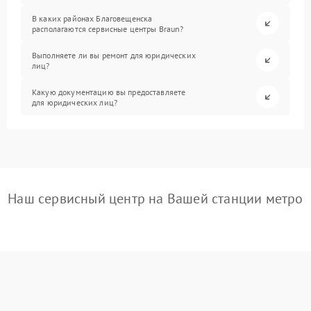
В каких районах Благовещенска
располагаются сервисные центры Braun?
Выполняете ли вы ремонт для юридических
лиц?
Какую документацию вы предоставляете
для юридических лиц?
Наш сервисный центр на Вашей станции метро