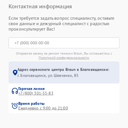
Контактная информация
Если требуется задать вопрос специалисту, оставьте
свои данные и дежурный специалист с радостью
проконсультирует Вас!
Отправляя заявку на ремонт техники Braun, Вы соглашаетесь с
Политикой конфиденциальности
Адрес сервисного центра Braun в Благовещенске:
г. Благовещенск, ул. Шевченко, 85
Горячая линия
+7 (800) 301-55-83
Время работы
Ежедневно с 9:00 до 21:00