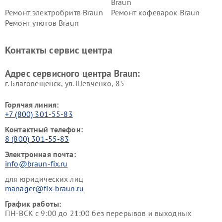
Braun
Ремонт электробритв Braun
Ремонт кофеварок Braun
Ремонт утюгов Braun
Контакты сервис центра
Адрес сервисного центра Braun:
г. Благовещенск, ул. Шевченко, 85
Горячая линия:
+7 (800) 301-55-83
Контактный телефон:
8 (800) 301-55-83
Электронная почта:
info@braun-fix.ru
для юридических лиц
manager@fix-braun.ru
График работы:
ПН-ВСК с 9:00 до 21:00 без перерывов и выходных