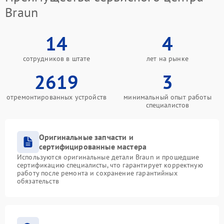
Braun
14
4
сотрудников в штате
лет на рынке
2619
3
отремонтированных устройств
минимальный опыт работы
специалистов
Оригинальные запчасти и
сертифицированные мастера
Используются оригинальные детали Braun и прошедшие
сертификацию специалисты, что гарантирует корректную
работу после ремонта и сохранение гарантийных
обязательств