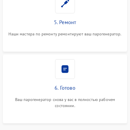
5. Ремонт
Наши мастера по ремонту ремонтируют ваш парогенератор.
6. Готово
Ваш парогенератор снова у вас в полностью рабочем
состоянии.