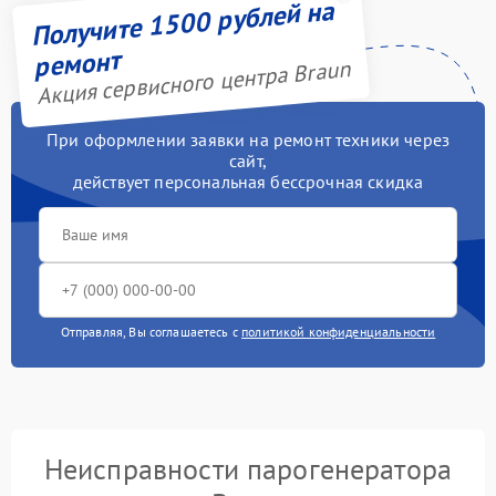
Получите 1500 рублей на
ремонт
Акция сервисного центра Braun
При оформлении заявки на ремонт техники через
сайт,
действует персональная бессрочная скидка
Отправляя, Вы соглашаетесь с
политикой конфиденциальности
Неисправности парогенератора