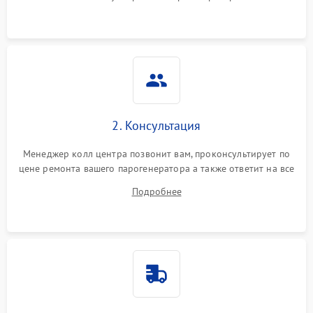
2. Консультация
Менеджер колл центра позвонит вам, проконсультирует по
цене ремонта вашего парогенератора а также ответит на все
ваши вопросы.
Подробнее