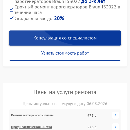
до 3-х лет
парогенераторов Braun IS3022
Срочный ремонт парогенераторов Braun IS3022 в
течении часа
20%
Скидка для вас до
Консультация со специалистом
Узнать стоимость работ
Цены на услуги ремонта
Цены актуальны на текущую дату 06.08.2026
Ремонт материнской платы
975 р
Профилактическая чистка
525 р