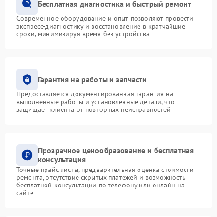
Бесплатная диагностика и быстрый ремонт
Современное оборудование и опыт позволяют провести
экспресс-диагностику и восстановление в кратчайшие
сроки, минимизируя время без устройства
Гарантия на работы и запчасти
Предоставляется документированная гарантия на
выполненные работы и установленные детали, что
защищает клиента от повторных неисправностей
Прозрачное ценообразование и бесплатная
консультация
Точные прайс-листы, предварительная оценка стоимости
ремонта, отсутствие скрытых платежей и возможность
бесплатной консультации по телефону или онлайн на
сайте