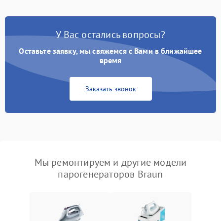
У Вас остались вопросы?
Оставьте заявку, мы свяжемся с Вами в ближайшее
время
Заказать звонок
Мы ремонтируем и другие модели
парогенераторов Braun