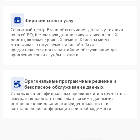
Широкий спектр услуг
Сервисный центр Braun обеспечивает доставку техники
по всей РФ, бесплатную диагностику и качественный
ремонт, включая срочный ремонт. Клиенты могут
отслеживать статус ремонта онлайн. Также
предоставляется постгарантийное обслуживание для
продления срока службы техники
Оригинальные программные решение и
безопасное обслуживание данных
Использование официальных прошивок и инструментов,
аккуратная работа с пользовательскими данными:
резервное копирование, конфиденциальность и
восстановление информации при необходимости