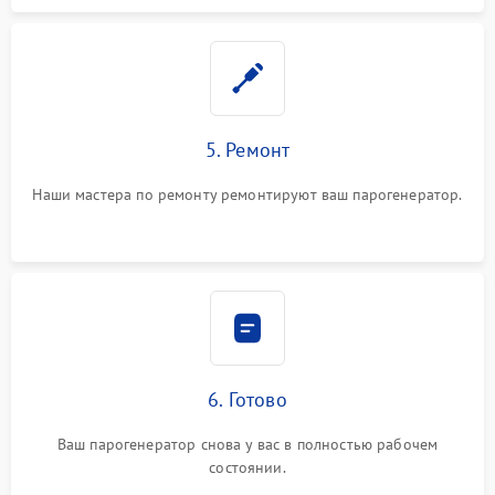
5. Ремонт
Наши мастера по ремонту ремонтируют ваш парогенератор.
6. Готово
Ваш парогенератор снова у вас в полностью рабочем
состоянии.