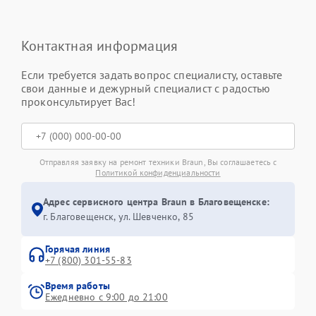
Контактная информация
Если требуется задать вопрос специалисту, оставьте
свои данные и дежурный специалист с радостью
проконсультирует Вас!
Отправляя заявку на ремонт техники Braun, Вы соглашаетесь с
Политикой конфиденциальности
Адрес сервисного центра Braun в Благовещенске:
г. Благовещенск, ул. Шевченко, 85
Горячая линия
+7 (800) 301-55-83
Время работы
Ежедневно с 9:00 до 21:00