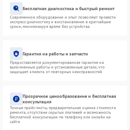
Бесплатная диагностика и быстрый ремонт
Современное оборудование и опыт позволяют провести
экспресс-диагностику и восстановление в кратчайшие
сроки, минимизируя время без устройства
Гарантия на работы и запчасти
Предоставляется документированная гарантия на
выполненные работы и установленные детали, что
защищает клиента от повторных неисправностей
Прозрачное ценообразование и бесплатная
консультация
Точные прайс-листы, предварительная оценка стоимости
ремонта, отсутствие скрытых платежей и возможность
бесплатной консультации по телефону или онлайн на
сайте