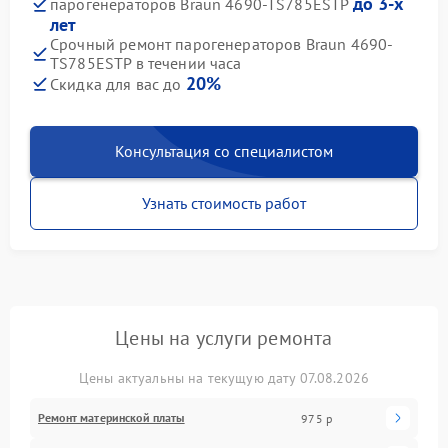
до 3-х
парогенераторов Braun 4690-TS785ESTP
лет
Срочный ремонт парогенераторов Braun 4690-
TS785ESTP в течении часа
20%
Скидка для вас до
Консультация со специалистом
Узнать стоимость работ
Цены на услуги ремонта
Цены актуальны на текущую дату 07.08.2026
Ремонт материнской платы
975 р