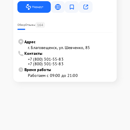
Маршрут
164
Обзор
Отзывы
Адрес
г. Благовещенск, ул. Шевченко, 85
Контакты
+7 (800) 301-55-83
+7 (800) 301-55-83
Время работы
Работаем с 09:00 до 21:00