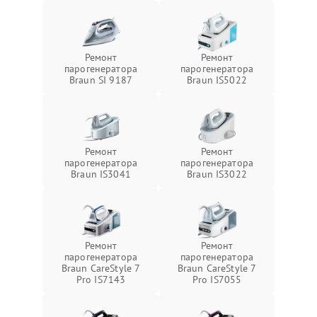
Ремонт
Ремонт
парогенератора
парогенератора
Braun SI 9187
Braun IS5022
Ремонт
Ремонт
парогенератора
парогенератора
Braun IS3041
Braun IS3022
Ремонт
Ремонт
парогенератора
парогенератора
Braun CareStyle 7
Braun CareStyle 7
Pro IS7143
Pro IS7055