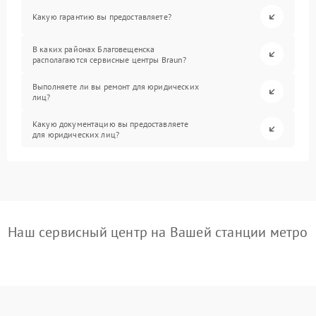
Какую гарантию вы предоставляете?
В каких районах Благовещенска
располагаются сервисные центры Braun?
Выполняете ли вы ремонт для юридических
лиц?
Какую документацию вы предоставляете
для юридических лиц?
Наш сервисный центр на Вашей станции метро