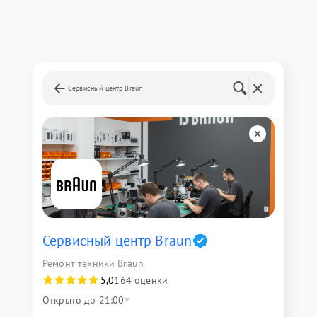
Сервисный центр Braun
Сервисный центр Braun
Ремонт техники Braun
5,0
164 оценки
Открыто до 21:00