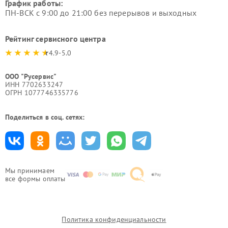
График работы:
ПН-ВСК с 9:00 до 21:00 без перерывов и выходных
Рейтинг сервисного центра
4.9-5.0
ООО "Русервис"
ИНН 7702633247
ОГРН 1077746335776
Поделиться в соц. сетях:
Мы принимаем
все формы оплаты
Политика конфиденциальности