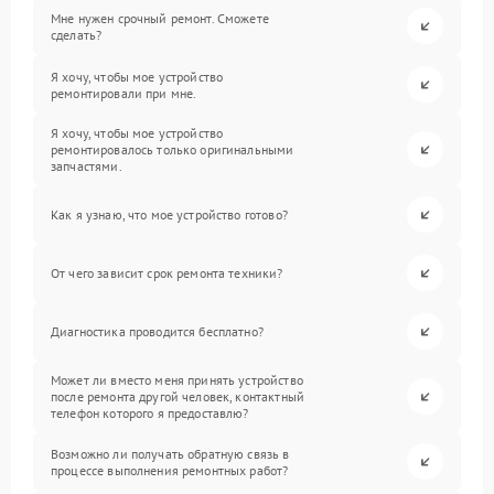
Мне нужен срочный ремонт. Сможете
сделать?
Я хочу, чтобы мое устройство
ремонтировали при мне.
Я хочу, чтобы мое устройство
ремонтировалось только оригинальными
запчастями.
Как я узнаю, что мое устройство готово?
От чего зависит срок ремонта техники?
Диагностика проводится бесплатно?
Может ли вместо меня принять устройство
после ремонта другой человек, контактный
телефон которого я предоставлю?
Возможно ли получать обратную связь в
процессе выполнения ремонтных работ?