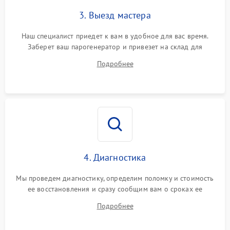
3. Выезд мастера
Наш специалист приедет к вам в удобное для вас время.
Заберет ваш парогенератор и привезет на склад для
диагностики.
Подробнее
4. Диагностика
Мы проведем диагностику, определим поломку и стоимость
ее восстановления и сразу сообщим вам о сроках ее
ремонта.
Подробнее