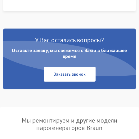
У Вас остались вопросы?
Оставьте заявку, мы свяжемся с Вами в ближайшее
время
Заказать звонок
Мы ремонтируем и другие модели
парогенераторов Braun