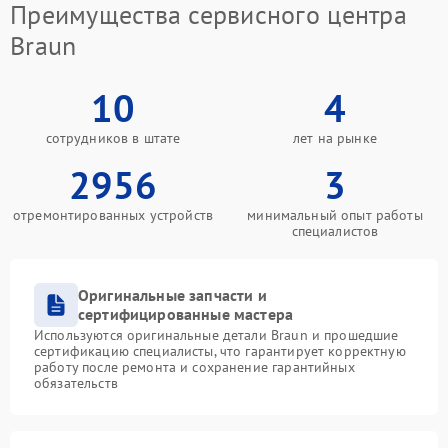
Преимущества сервисного центра
Braun
10
4
сотрудников в штате
лет на рынке
2956
3
отремонтированных устройств
минимальный опыт работы
специалистов
Оригинальные запчасти и
сертифицированные мастера
Используются оригинальные детали Braun и прошедшие
сертификацию специалисты, что гарантирует корректную
работу после ремонта и сохранение гарантийных
обязательств