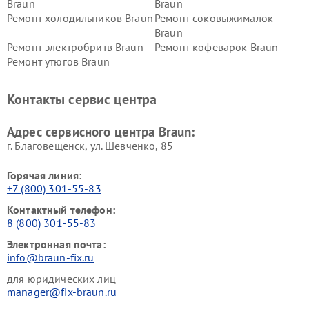
Braun
Braun
Ремонт холодильников Braun
Ремонт соковыжималок
Braun
Ремонт электробритв Braun
Ремонт кофеварок Braun
Ремонт утюгов Braun
Контакты сервис центра
Адрес сервисного центра Braun:
г. Благовещенск, ул. Шевченко, 85
Горячая линия:
+7 (800) 301-55-83
Контактный телефон:
8 (800) 301-55-83
Электронная почта:
info@braun-fix.ru
для юридических лиц
manager@fix-braun.ru