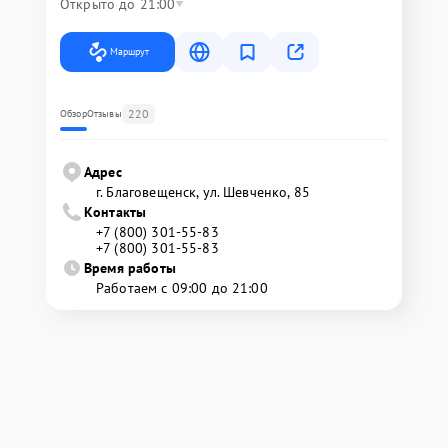
Открыто до 21:00
Маршрут
220
Обзор
Отзывы
Адрес
г. Благовещенск, ул. Шевченко, 85
Контакты
+7 (800) 301-55-83
+7 (800) 301-55-83
Время работы
Работаем с 09:00 до 21:00