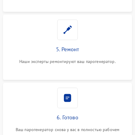
5. Ремонт
Наши эксперты ремонтируют ваш парогенератор.
6. Готово
Ваш парогенератор снова у вас в полностью рабочем