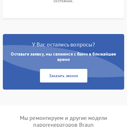
состоянии.
У Вас остались вопросы?
Оставьте заявку, мы свяжемся с Вами в ближайшее
время
Заказать звонок
Мы ремонтируем и другие модели
парогенераторов Braun