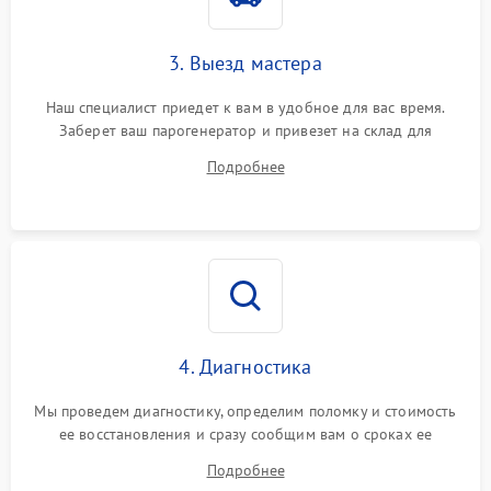
3. Выезд мастера
Наш специалист приедет к вам в удобное для вас время.
Заберет ваш парогенератор и привезет на склад для
диагностики.
Подробнее
4. Диагностика
Мы проведем диагностику, определим поломку и стоимость
ее восстановления и сразу сообщим вам о сроках ее
устранения
Подробнее