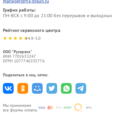
manager@fix-braun.ru
График работы:
ПН-ВСК с 9:00 до 21:00 без перерывов и выходных
Рейтинг сервисного центра
4.9-5.0
ООО "Русервис"
ИНН 7702633247
ОГРН 1077746335776
Поделиться в соц. сетях:
Мы принимаем
все формы оплаты