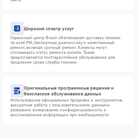
Широкий спектр услуг
Сервисный центр Braun обеспечивает доставку техники
по всей РФ, бесплатную диагностику и качественный
ремонт, включая срочный ремонт. Клиенты могут
отслеживать статус ремонта онлайн. Также
предоставляется постгарантийное обслуживание для
продления срока службы техники
Оригинальные программные решение и
безопасное обслуживание данных
Использование официальных прошивок и инструментов,
аккуратная работа с пользовательскими данными:
резервное копирование, конфиденциальность и
восстановление информации при необходимости