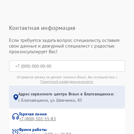
Контактная информация
Если требуется задать вопрос специалисту, оставьте
свои данные и дежурный специалист с радостью
проконсультирует Вас!
Отправляя заявку на ремонт техники Braun, Вы соглашаетесь с
Политикой конфиденциальности
Адрес сервисного центра Braun в Благовещенске:
г. Благовещенск, ул. Шевченко, 85
Горячая линия
+7 (800) 301-55-83
Время работы