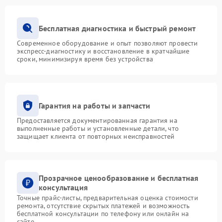
Бесплатная диагностика и быстрый ремонт
Современное оборудование и опыт позволяют провести
экспресс-диагностику и восстановление в кратчайшие
сроки, минимизируя время без устройства
Гарантия на работы и запчасти
Предоставляется документированная гарантия на
выполненные работы и установленные детали, что
защищает клиента от повторных неисправностей
Прозрачное ценообразование и бесплатная
консультация
Точные прайс-листы, предварительная оценка стоимости
ремонта, отсутствие скрытых платежей и возможность
бесплатной консультации по телефону или онлайн на
сайте