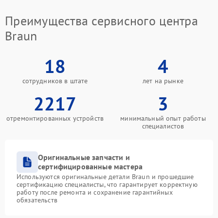
Преимущества сервисного центра
Braun
18
4
сотрудников в штате
лет на рынке
2217
3
отремонтированных устройств
минимальный опыт работы
специалистов
Оригинальные запчасти и
сертифицированные мастера
Используются оригинальные детали Braun и прошедшие
сертификацию специалисты, что гарантирует корректную
работу после ремонта и сохранение гарантийных
обязательств