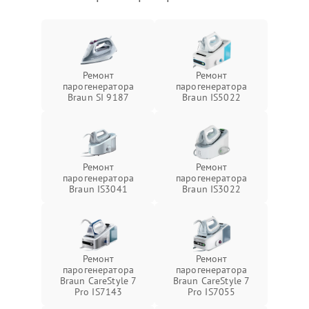
Ремонт
Ремонт
парогенератора
парогенератора
Braun SI 9187
Braun IS5022
Ремонт
Ремонт
парогенератора
парогенератора
Braun IS3041
Braun IS3022
Ремонт
Ремонт
парогенератора
парогенератора
Braun CareStyle 7
Braun CareStyle 7
Pro IS7143
Pro IS7055