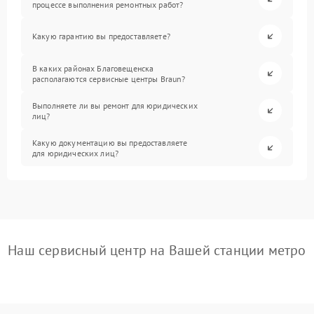
процессе выполнения ремонтных работ?
Какую гарантию вы предоставляете?
В каких районах Благовещенска
располагаются сервисные центры Braun?
Выполняете ли вы ремонт для юридических
лиц?
Какую документацию вы предоставляете
для юридических лиц?
Наш сервисный центр на Вашей станции метро