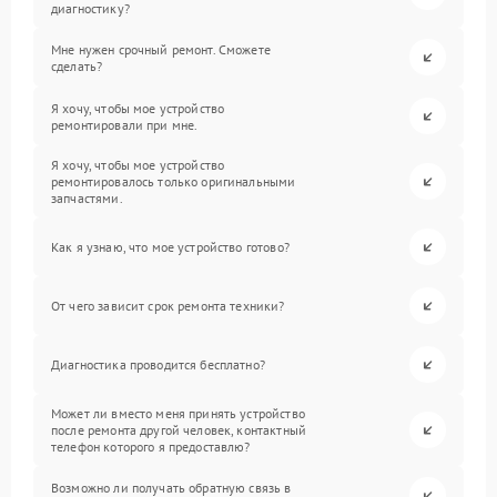
диагностику?
Мне нужен срочный ремонт. Сможете
сделать?
Я хочу, чтобы мое устройство
ремонтировали при мне.
Я хочу, чтобы мое устройство
ремонтировалось только оригинальными
запчастями.
Как я узнаю, что мое устройство готово?
От чего зависит срок ремонта техники?
Диагностика проводится бесплатно?
Может ли вместо меня принять устройство
после ремонта другой человек, контактный
телефон которого я предоставлю?
Возможно ли получать обратную связь в