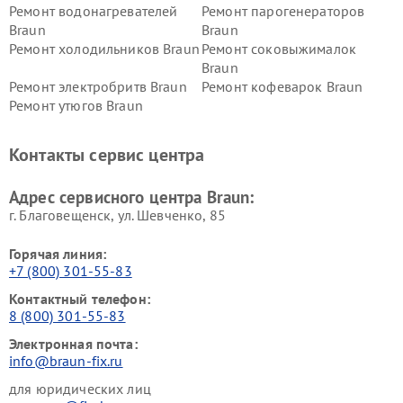
Ремонт водонагревателей
Ремонт парогенераторов
Braun
Braun
Ремонт холодильников Braun
Ремонт соковыжималок
Braun
Ремонт электробритв Braun
Ремонт кофеварок Braun
Ремонт утюгов Braun
Контакты сервис центра
Адрес сервисного центра Braun:
г. Благовещенск, ул. Шевченко, 85
Горячая линия:
+7 (800) 301-55-83
Контактный телефон:
8 (800) 301-55-83
Электронная почта:
info@braun-fix.ru
для юридических лиц