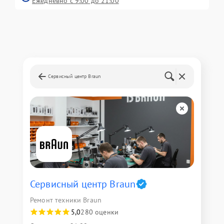
Ежедневно с 9:00 до 21:00
Сервисный центр Braun
Сервисный центр Braun
Ремонт техники Braun
5,0
280 оценки