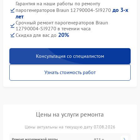
Гарантия на наши работы по ремонту
до 3-х
парогенераторов Braun 12790004-SI9270
лет
Срочный ремонт парогенераторов Braun
12790004-SI9270 в течении часа
20%
Скидка для вас до
Консультация со специалистом
Узнать стоимость работ
Цены на услуги ремонта
Цены актуальны на текущую дату 07.08.2026
Ремонт материнской платы
975 р