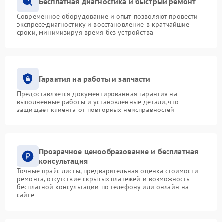
Бесплатная диагностика и быстрый ремонт
Современное оборудование и опыт позволяют провести
экспресс-диагностику и восстановление в кратчайшие
сроки, минимизируя время без устройства
Гарантия на работы и запчасти
Предоставляется документированная гарантия на
выполненные работы и установленные детали, что
защищает клиента от повторных неисправностей
Прозрачное ценообразование и бесплатная
консультация
Точные прайс-листы, предварительная оценка стоимости
ремонта, отсутствие скрытых платежей и возможность
бесплатной консультации по телефону или онлайн на
сайте