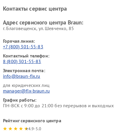
Контакты сервис центра
Адрес сервисного центра Braun:
г. Благовещенск, ул. Шевченко, 85
Горячая линия:
+7 (800) 301-55-83
Контактный телефон:
8 (800) 301-55-83
Электронная почта:
info@braun-fix.ru
для юридических лиц
manager@fix-braun.ru
График работы:
ПН-ВСК с 9:00 до 21:00 без перерывов и выходных
Рейтинг сервисного центра
4.9-5.0