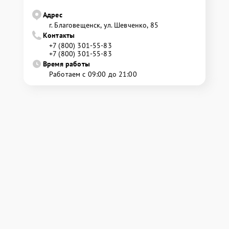
Адрес
г. Благовещенск, ул. Шевченко, 85
Контакты
+7 (800) 301-55-83
+7 (800) 301-55-83
Время работы
Работаем с 09:00 до 21:00