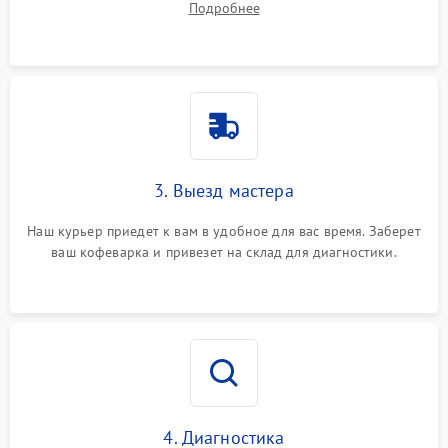
Подробнее
3. Выезд мастера
Наш курьер приедет к вам в удобное для вас время. Заберет
ваш кофеварка и привезет на склад для диагностики.
4. Диагностика