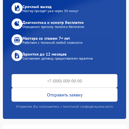
Срочный выезд
Мастер приедет уже через 30 минут
Диагностика и осмотр бесплатно
Определим причину поломки бесплатно
Мастера со стажем 7+ лет
Работаем с техникой любой сложности
Гарантия до 12 месяцев
Составляем договор, предоставляем гарантию
Отправить заявку
Отправляя, Вы соглашаетесь с политикой конфиденциальности