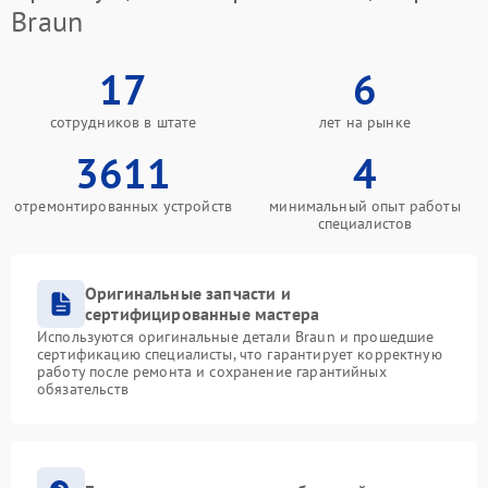
Braun
17
6
сотрудников в штате
лет на рынке
3611
4
отремонтированных устройств
минимальный опыт работы
специалистов
Оригинальные запчасти и
сертифицированные мастера
Используются оригинальные детали Braun и прошедшие
сертификацию специалисты, что гарантирует корректную
работу после ремонта и сохранение гарантийных
обязательств