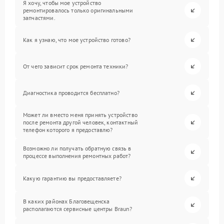
Я хочу, чтобы мое устройство
ремонтировалось только оригинальными
запчастями.
Как я узнаю, что мое устройство готово?
От чего зависит срок ремонта техники?
Диагностика проводится бесплатно?
Может ли вместо меня принять устройство
после ремонта другой человек, контактный
телефон которого я предоставлю?
Возможно ли получать обратную связь в
процессе выполнения ремонтных работ?
Какую гарантию вы предоставляете?
В каких районах Благовещенска
располагаются сервисные центры Braun?