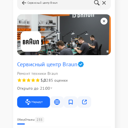
Сервисный центр Braun
Сервисный центр Braun
Ремонт техники Braun
5,0
285 оценки
Открыто до 21:00
Маршрут
235
Обзор
Отзывы