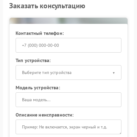
Заказать консультацию
Контактный телефон:
Тип устройства:
Выберите тип устройства
Модель устройства:
Описание неисправности: