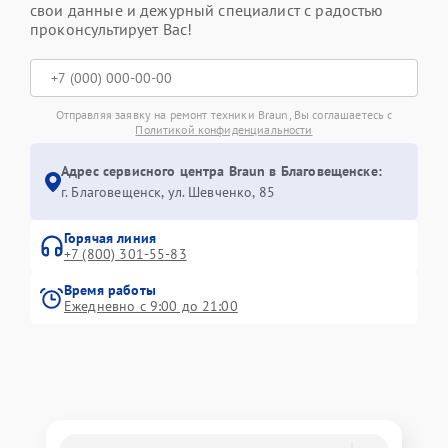
свои данные и дежурный специалист с радостью
проконсультирует Вас!
Отправляя заявку на ремонт техники Braun, Вы соглашаетесь с
Политикой конфиденциальности
Адрес сервисного центра Braun в Благовещенске:
г. Благовещенск, ул. Шевченко, 85
Горячая линия
+7 (800) 301-55-83
Время работы
Ежедневно с 9:00 до 21:00