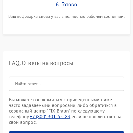
6. Готово
Ваш кофеварка снова у вас в полностью рабочем состоянии.
FAQ. Ответы на вопросы
Вы можете ознакомиться с приведенными ниже
часто задаваемыми вопросами, либо обратиться в
сервисный центр “FIX-Braun” по следующему
телефону
+7 (800) 301-55-83
если не нашли ответ на
свой вопрос.