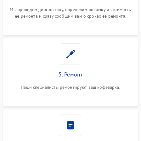
Мы проведем диагностику, определим поломку и стоимость
ее ремонта и сразу сообщим вам о сроках ее ремонта.
5. Ремонт
Наши специалисты ремонтируют ваш кофеварка.