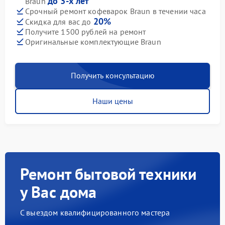
до 3-х лет
Braun
Срочный ремонт кофеварок Braun в течении часа
20%
Скидка для вас до
Получите 1500 рублей на ремонт
Оригинальные комплектующие Braun
Получить консультацию
Наши цены
Ремонт бытовой техники
у Вас дома
С выездом квалифицированного мастера