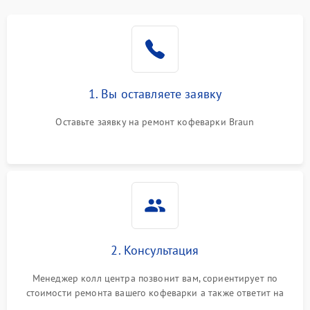
1. Вы оставляете заявку
Оставьте заявку на ремонт кофеварки Braun
2. Консультация
Менеджер колл центра позвонит вам, сориентирует по
стоимости ремонта вашего кофеварки а также ответит на
все ваши вопросы.