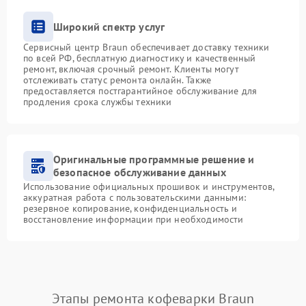
Широкий спектр услуг
Сервисный центр Braun обеспечивает доставку техники
по всей РФ, бесплатную диагностику и качественный
ремонт, включая срочный ремонт. Клиенты могут
отслеживать статус ремонта онлайн. Также
предоставляется постгарантийное обслуживание для
продления срока службы техники
Оригинальные программные решение и
безопасное обслуживание данных
Использование официальных прошивок и инструментов,
аккуратная работа с пользовательскими данными:
резервное копирование, конфиденциальность и
восстановление информации при необходимости
Этапы ремонта кофеварки Braun