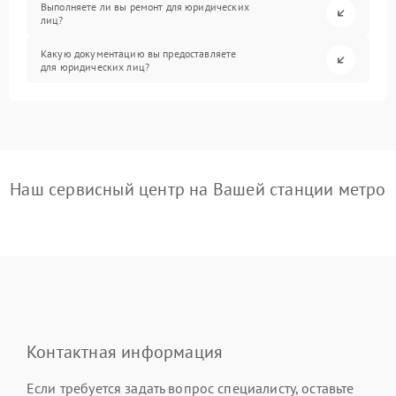
Выполняете ли вы ремонт для юридических
лиц?
Какую документацию вы предоставляете
для юридических лиц?
Наш сервисный центр на Вашей станции метро
Контактная информация
Если требуется задать вопрос специалисту, оставьте