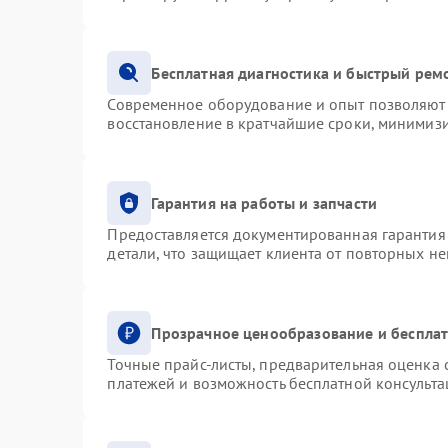
Бесплатная диагностика и быстрый рем
Современное оборудование и опыт позволяют 
восстановление в кратчайшие сроки, минимизи
Гарантия на работы и запчасти
Предоставляется документированная гарантия
детали, что защищает клиента от повторных н
Прозрачное ценообразование и бесплат
Точные прайс-листы, предварительная оценка с
платежей и возможность бесплатной консульта