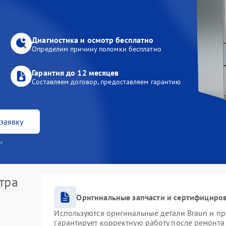
Диагностика и осмотр бесплатно
Определим причину поломки бесплатно
Гарантия до 12 месяцев
Составляем договор, предоставляем гарантию
заявку
и
тра
Оригинальные запчасти и сертифициро
Используются оригинальные детали Braun и п
гарантирует корректную работу после ремонта