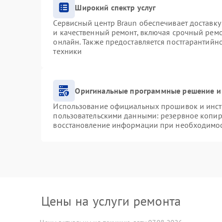
Широкий спектр услуг
Сервисный центр Braun обеспечивает доставку 
и качественный ремонт, включая срочный ремон
онлайн. Также предоставляется постгарантий
техники
Оригинальные программные решение и
Использование официальных прошивок и инстр
пользовательскими данными: резервное копир
восстановление информации при необходимо
Цены на услуги ремонта