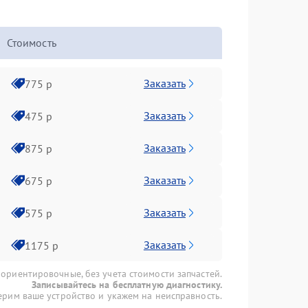
Стоимость
Заказать
775 р
Заказать
475 р
Заказать
875 р
Заказать
675 р
Заказать
575 р
Заказать
1175 р
 ориентировочные, без учета стоимости запчастей.
Записывайтесь на бесплатную диагностику.
рим ваше устройство и укажем на неисправность.