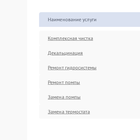
Наименование услуги
Комплексная чистка
Декальцинация
Ремонт гидросистемы
Ремонт помпы
Замена помпы
Замена термостата