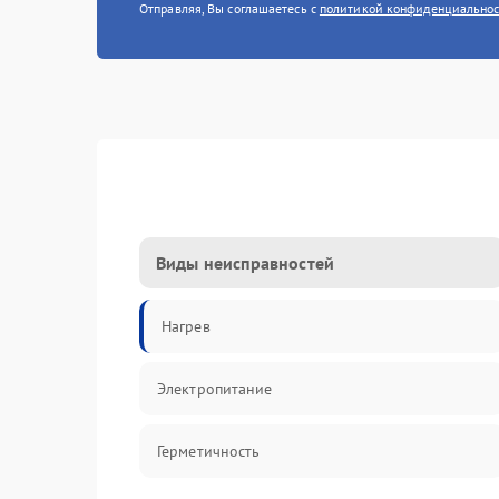
Отправляя, Вы соглашаетесь с
политикой конфиденциально
Виды неисправностей
Нагрев
Электропитание
Герметичность