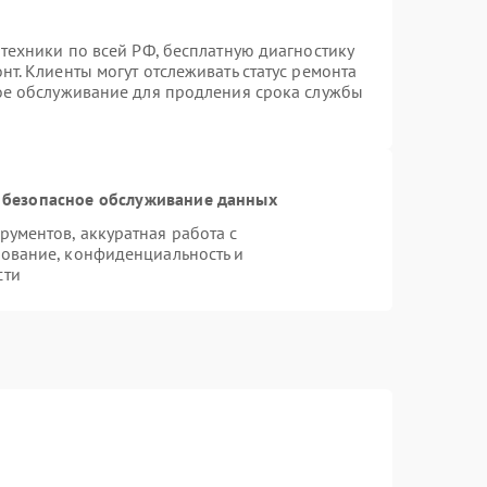
техники по всей РФ, бесплатную диагностику
т. Клиенты могут отслеживать статус ремонта
ное обслуживание для продления срока службы
 безопасное обслуживание данных
ументов, аккуратная работа с
ование, конфиденциальность и
сти