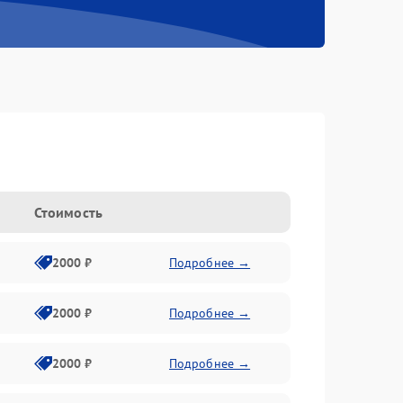
Стоимость
2000 ₽
Подробнее →
2000 ₽
Подробнее →
2000 ₽
Подробнее →