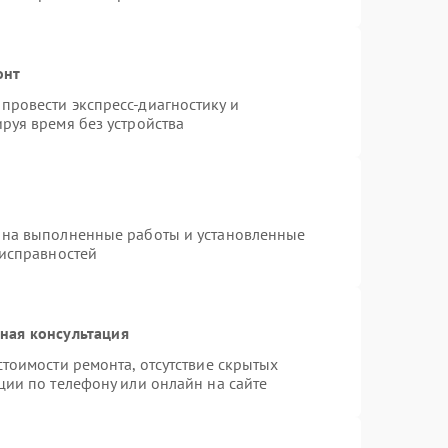
онт
провести экспресс-диагностику и
руя время без устройства
 на выполненные работы и установленные
еисправностей
ная консультация
тоимости ремонта, отсутствие скрытых
ции по телефону или онлайн на сайте