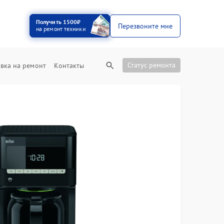
Получить 1500₽
Перезвоните мне
на ремонт техники
Статус ремонта
вка на ремонт
Контакты