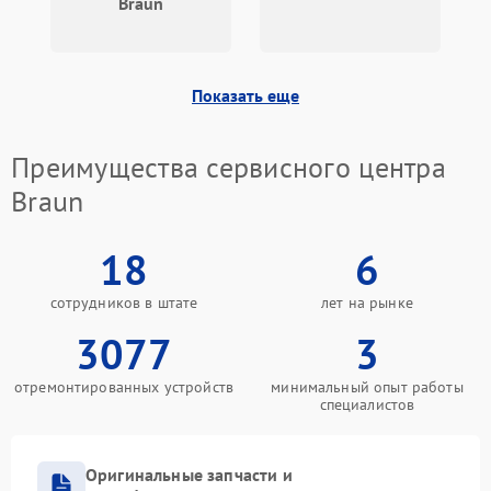
Braun
Показать еще
Преимущества сервисного центра
Braun
18
6
сотрудников в штате
лет на рынке
3077
3
отремонтированных устройств
минимальный опыт работы
специалистов
Оригинальные запчасти и