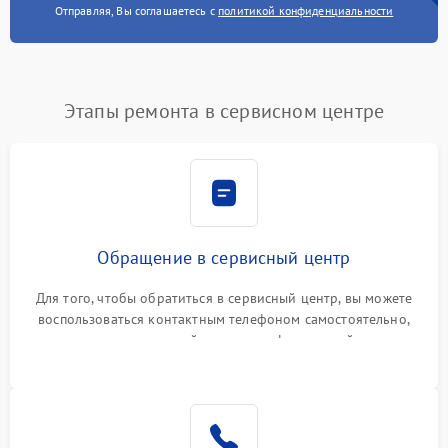
Отправляя, Вы соглашаетесь с
политикой конфиденциальности
Этапы ремонта в сервисном центре
Обращение в сервисный центр
Для того, чтобы обратиться в сервисный центр, вы можете
воспользоваться контактным телефоном самостоятельно,
или оставить свой номер телефона на сайте