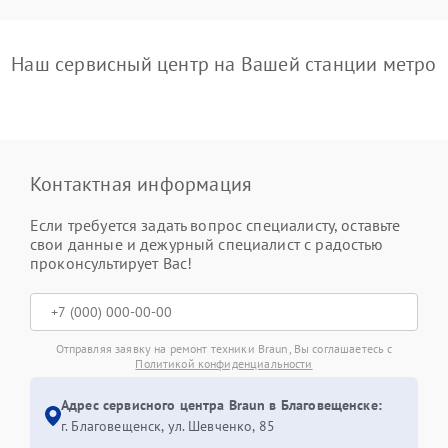
Наш сервисный центр на Вашей станции метро
Контактная информация
Если требуется задать вопрос специалисту, оставьте
свои данные и дежурный специалист с радостью
проконсультирует Вас!
Отправляя заявку на ремонт техники Braun, Вы соглашаетесь с
Политикой конфиденциальности
Адрес сервисного центра Braun в Благовещенске:
г. Благовещенск, ул. Шевченко, 85