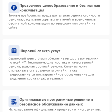
Прозрачное ценообразование и бесплатная
консультация
Точные прайс-листы, предварительная оценка стоимости
ремонта, отсутствие скрытых платежей и возможность
бесплатной консультации по телефону или онлайн на
сайте
Широкий спектр услуг
Сервисный центр Braun обеспечивает доставку техники
по всей РФ, бесплатную диагностику и качественный
ремонт, включая срочный ремонт. Клиенты могут
отслеживать статус ремонта онлайн. Также
предоставляется постгарантийное обслуживание для
продления срока службы техники
Оригинальные программные решение и
безопасное обслуживание данных
Использование официальных прошивок и инструментов,