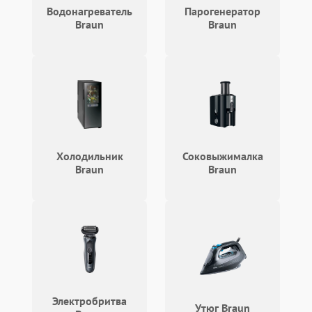
Водонагреватель
Парогенератор
Braun
Braun
Холодильник
Соковыжималка
Braun
Braun
Электробритва
Утюг Braun