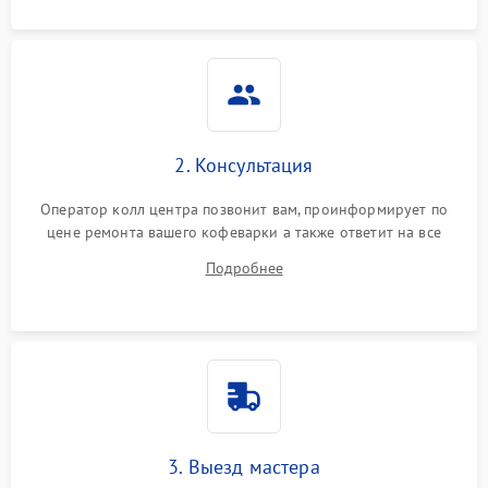
2. Консультация
Оператор колл центра позвонит вам, проинформирует по
цене ремонта вашего кофеварки а также ответит на все
ваши вопросы.
Подробнее
3. Выезд мастера