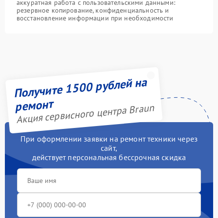
аккуратная работа с пользовательскими данными:
резервное копирование, конфиденциальность и
восстановление информации при необходимости
Получите 1500 рублей на
ремонт
Акция сервисного центра Braun
При оформлении заявки на ремонт техники через
сайт,
действует персональная бессрочная скидка