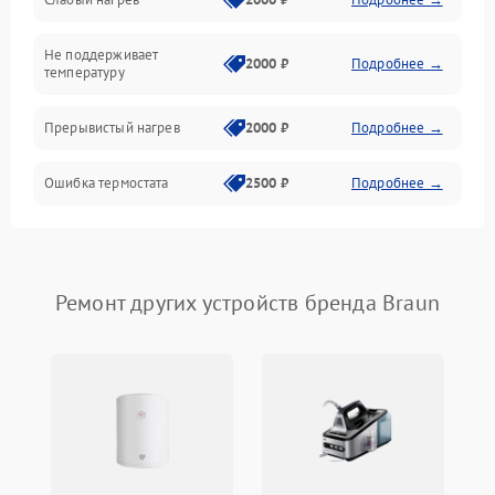
Не поддерживает
2000 ₽
Подробнее →
температуру
Прерывистый нагрев
2000 ₽
Подробнее →
Ошибка термостата
2500 ₽
Подробнее →
Ремонт других устройств бренда Braun