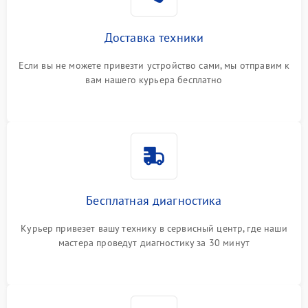
Доставка техники
Если вы не можете привезти устройство сами, мы отправим к
вам нашего курьера бесплатно
Бесплатная диагностика
Курьер привезет вашу технику в сервисный центр, где наши
мастера проведут диагностику за 30 минут