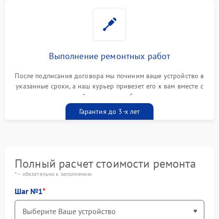
Выполнение ремонтных работ
После подписания договора мы починим ваше устройство в
указанные сроки, а наш курьер привезет его к вам вместе с
гарантийным талоном бесплатно
Гарантия до 3-х лет
Полный расчет стоимости ремонта
* – обязательно к заполнению
Шаг №1