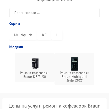
Серии
Multiquick
KF
J
Модели
Ремонт кофеварки
Ремонт кофеварки
Braun KF 7150
Braun Multiquick
Style CPZ7
Цены на услуги ремонта кофеварок Braun