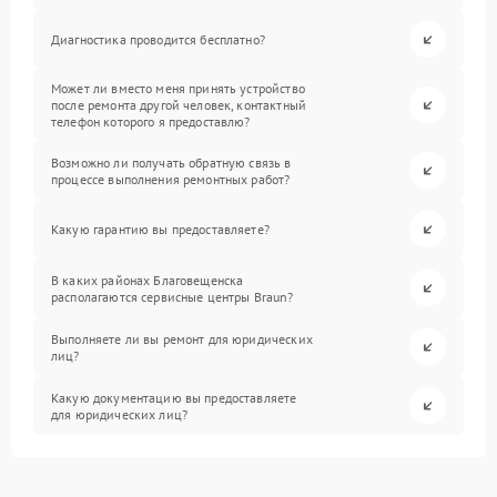
Диагностика проводится бесплатно?
Может ли вместо меня принять устройство
после ремонта другой человек, контактный
телефон которого я предоставлю?
Возможно ли получать обратную связь в
процессе выполнения ремонтных работ?
Какую гарантию вы предоставляете?
В каких районах Благовещенска
располагаются сервисные центры Braun?
Выполняете ли вы ремонт для юридических
лиц?
Какую документацию вы предоставляете
для юридических лиц?