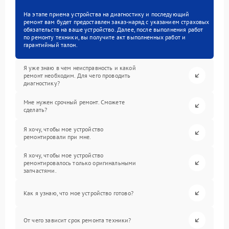
На этапе приема устройства на диагностику и последующий
ремонт вам будет предоставлен заказ-наряд с указанием страховых
обязательств на ваше устройство. Далее, после выполнения работ
по ремонту техники, вы получите акт выполненных работ и
гарантийный талон.
Я уже знаю в чем неисправность и какой
ремонт необходим. Для чего проводить
диагностику?
Мне нужен срочный ремонт. Сможете
сделать?
Я хочу, чтобы мое устройство
ремонтировали при мне.
Я хочу, чтобы мое устройство
ремонтировалось только оригинальными
запчастями.
Как я узнаю, что мое устройство готово?
От чего зависит срок ремонта техники?