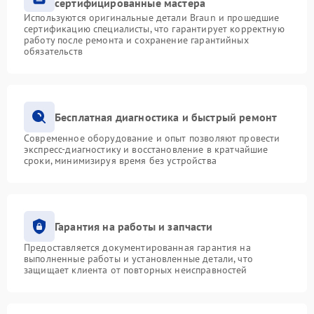
сертифицированные мастера
Используются оригинальные детали Braun и прошедшие
сертификацию специалисты, что гарантирует корректную
работу после ремонта и сохранение гарантийных
обязательств
Бесплатная диагностика и быстрый ремонт
Современное оборудование и опыт позволяют провести
экспресс-диагностику и восстановление в кратчайшие
сроки, минимизируя время без устройства
Гарантия на работы и запчасти
Предоставляется документированная гарантия на
выполненные работы и установленные детали, что
защищает клиента от повторных неисправностей