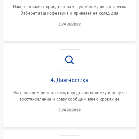
Наш специалист приедет к вам в удобное для вас время.
Заберет ваш кофеварка и привезет на склад для
диагностики.
Подробнее
4. Диагностика
Мы проведем диагностику, определим поломку и цену ее
восстановления и сразу сообщим вам о сроках ее
устранения
Подробнее