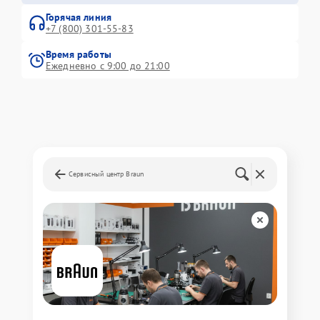
Горячая линия
+7 (800) 301-55-83
Время работы
Ежедневно с 9:00 до 21:00
Сервисный центр Braun