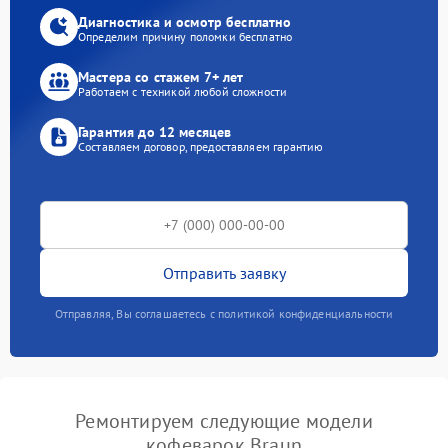
Диагностика и осмотр бесплатно
Определим причину поломки бесплатно
Мастера со стажем 7+ лет
Работаем с техникой любой сложности
Гарантия до 12 месяцев
Составляем договор, предоставляем гарантию
Отправить заявку
Отправляя, Вы соглашаетесь с политикой конфиденциальности
Ремонтируем следующие модели
кофеварок Braun