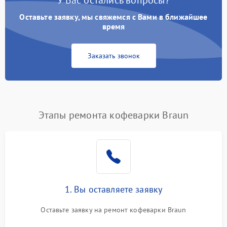
У Вас остались вопросы?
Оставьте заявку, мы свяжемся с Вами в ближайшее
время
Заказать звонок
Этапы ремонта кофеварки Braun
1. Вы оставляете заявку
Оставьте заявку на ремонт кофеварки Braun