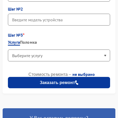
Шаг №2
Шаг №3
Услуга
Поломка
не выбрано
Стоимость ремонта –
Заказать ремонт