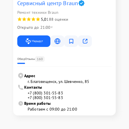
Сервисный центр Braun
Ремонт техники Braun
5,0
188 оценки
Открыто до 21:00
Маршрут
160
Обзор
Отзывы
Адрес
г. Благовещенск, ул. Шевченко, 85
Контакты
+7 (800) 301-55-83
+7 (800) 301-55-83
Время работы
Работаем с 09:00 до 21:00