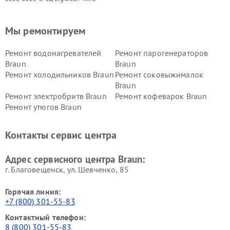
Мы ремонтируем
Ремонт водонагревателей
Ремонт парогенераторов
Braun
Braun
Ремонт холодильников Braun
Ремонт соковыжималок
Braun
Ремонт электробритв Braun
Ремонт кофеварок Braun
Ремонт утюгов Braun
Контакты сервис центра
Адрес сервисного центра Braun:
г. Благовещенск, ул. Шевченко, 85
Горячая линия:
+7 (800) 301-55-83
Контактный телефон:
8 (800) 301-55-83