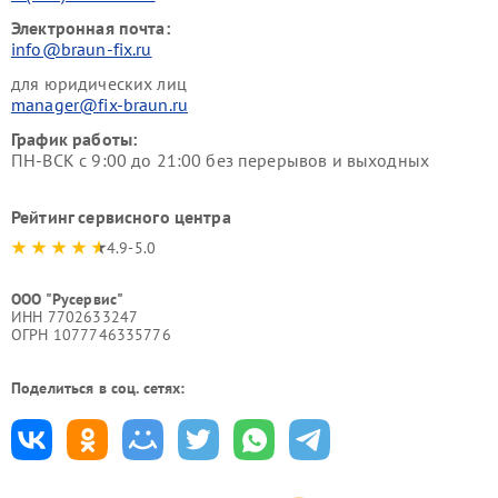
Электронная почта:
info@braun-fix.ru
для юридических лиц
manager@fix-braun.ru
График работы:
ПН-ВСК с 9:00 до 21:00 без перерывов и выходных
Рейтинг сервисного центра
4.9-5.0
ООО "Русервис"
ИНН 7702633247
ОГРН 1077746335776
Поделиться в соц. сетях: