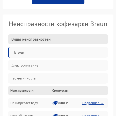
Неисправности кофеварки Braun
Виды неисправностей
Нагрев
Электропитание
Герметичность
Неисправности
Стоимость
Не нагревает воду
2000 ₽
Подробнее →
Слабый нагрев
2000 ₽
Подробнее →