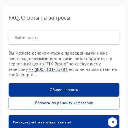
FAQ. Ответы на вопросы
Вы можете ознакомиться с приведенными ниже
часто задаваемыми вопросами, либо обратиться в
сервисный центр “FIX-Braun” по следующему
телефону
+7 (800) 301-55-83
если не нашли ответ на
свой вопрос.
Общие вопросы
Вопросы по ремонту кофеварок
Какие документы вы предоставляете?