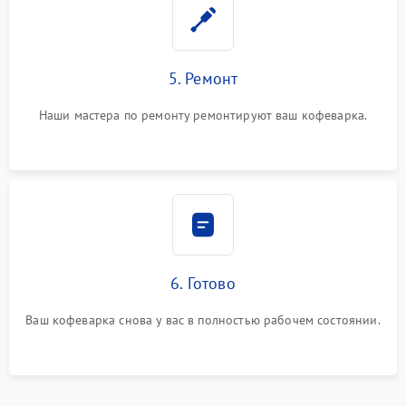
5. Ремонт
Наши мастера по ремонту ремонтируют ваш кофеварка.
6. Готово
Ваш кофеварка снова у вас в полностью рабочем состоянии.