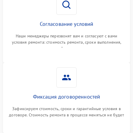
Согласование условий
Наши менеджеры перезвонят вам и согласуют с вами
условия ремонта: стоимость ремонта, сроки выполнения,
гарантийные условия
Фиксация договоренностей
Зафиксируем стоимость, сроки и гарантийные условия в
договоре. Стоимость ремонта в процессе меняться не будет