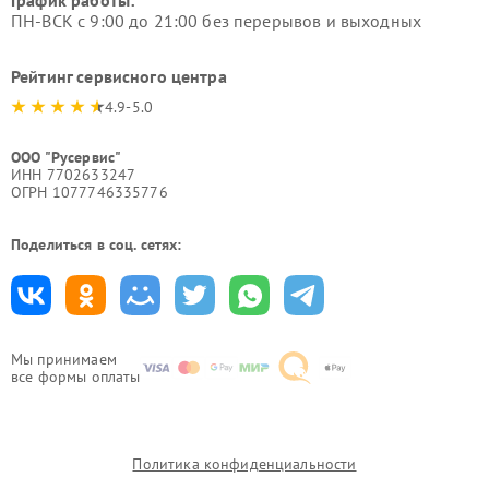
График работы:
ПН-ВСК с 9:00 до 21:00 без перерывов и выходных
Рейтинг сервисного центра
4.9-5.0
ООО "Русервис"
ИНН 7702633247
ОГРН 1077746335776
Поделиться в соц. сетях:
Мы принимаем
все формы оплаты
Политика конфиденциальности