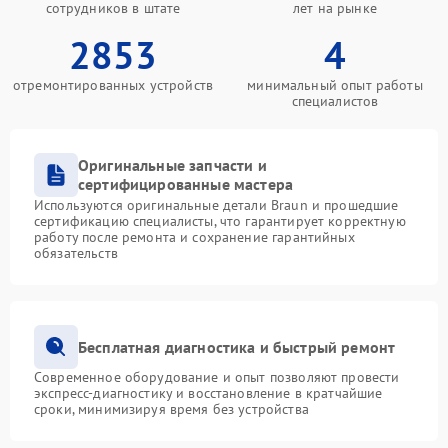
сотрудников в штате
лет на рынке
2853
4
отремонтированных устройств
минимальный опыт работы
специалистов
Оригинальные запчасти и
сертифицированные мастера
Используются оригинальные детали Braun и прошедшие
сертификацию специалисты, что гарантирует корректную
работу после ремонта и сохранение гарантийных
обязательств
Бесплатная диагностика и быстрый ремонт
Современное оборудование и опыт позволяют провести
экспресс-диагностику и восстановление в кратчайшие
сроки, минимизируя время без устройства