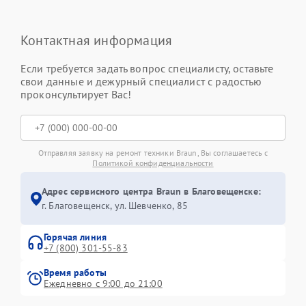
Контактная информация
Если требуется задать вопрос специалисту, оставьте
свои данные и дежурный специалист с радостью
проконсультирует Вас!
Отправляя заявку на ремонт техники Braun, Вы соглашаетесь с
Политикой конфиденциальности
Адрес сервисного центра Braun в Благовещенске:
г. Благовещенск, ул. Шевченко, 85
Горячая линия
+7 (800) 301-55-83
Время работы
Ежедневно с 9:00 до 21:00