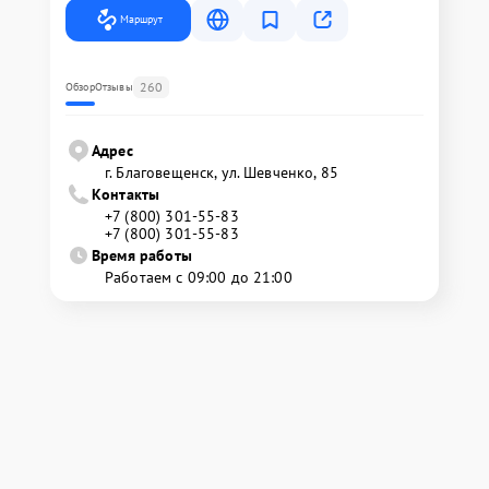
Маршрут
260
Обзор
Отзывы
Адрес
г. Благовещенск, ул. Шевченко, 85
Контакты
+7 (800) 301-55-83
+7 (800) 301-55-83
Время работы
Работаем с 09:00 до 21:00