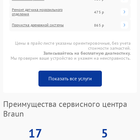
Ремонт датчика морозильного
475 р
отделения
Прочистка дренажной системы
865 р
Цены в прайс-листе указаны ориентировочные, без учета
стоимости запчастей.
Записывайтесь на бесплатную диагностику.
Мы проверим ваше устройство и укажем на неисправность.
Показать все услуги
Преимущества сервисного центра
Braun
17
5