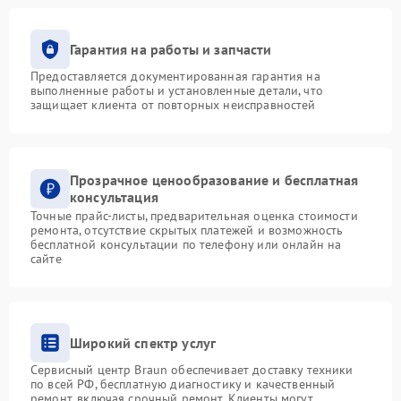
Гарантия на работы и запчасти
Предоставляется документированная гарантия на
выполненные работы и установленные детали, что
защищает клиента от повторных неисправностей
Прозрачное ценообразование и бесплатная
консультация
Точные прайс-листы, предварительная оценка стоимости
ремонта, отсутствие скрытых платежей и возможность
бесплатной консультации по телефону или онлайн на
сайте
Широкий спектр услуг
Сервисный центр Braun обеспечивает доставку техники
по всей РФ, бесплатную диагностику и качественный
ремонт, включая срочный ремонт. Клиенты могут