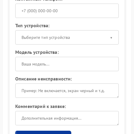
Тип устройства:
Выберите тип устройства
Модель устройства:
Описание неисправности:
Комментарий к заявке: