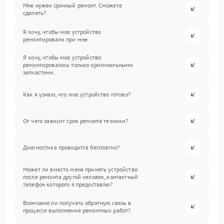
Мне нужен срочный ремонт. Сможете
сделать?
Я хочу, чтобы мое устройство
ремонтировали при мне.
Я хочу, чтобы мое устройство
ремонтировалось только оригинальными
запчастями.
Как я узнаю, что мое устройство готово?
От чего зависит срок ремонта техники?
Диагностика проводится бесплатно?
Может ли вместо меня принять устройство
после ремонта другой человек, контактный
телефон которого я предоставлю?
Возможно ли получать обратную связь в
процессе выполнения ремонтных работ?