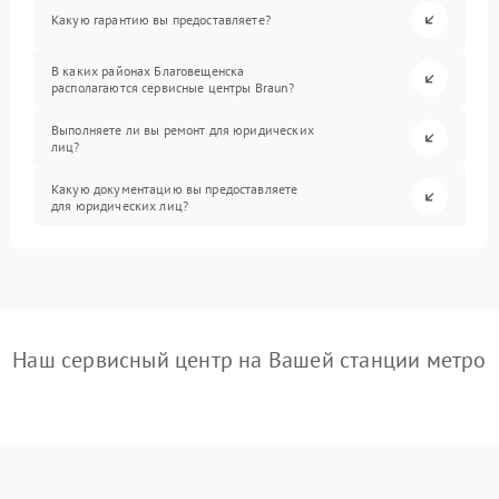
Какую гарантию вы предоставляете?
В каких районах Благовещенска
располагаются сервисные центры Braun?
Выполняете ли вы ремонт для юридических
лиц?
Какую документацию вы предоставляете
для юридических лиц?
Наш сервисный центр на Вашей станции метро