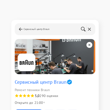
Сервисный центр Braun
Сервисный центр Braun
Ремонт техники Braun
5,0
290 оценки
Открыто до 21:00