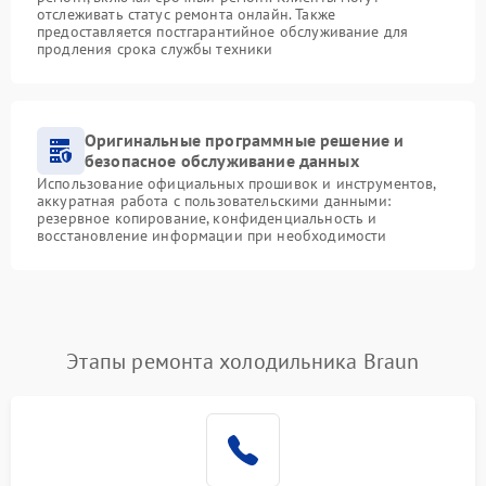
отслеживать статус ремонта онлайн. Также
предоставляется постгарантийное обслуживание для
продления срока службы техники
Оригинальные программные решение и
безопасное обслуживание данных
Использование официальных прошивок и инструментов,
аккуратная работа с пользовательскими данными:
резервное копирование, конфиденциальность и
восстановление информации при необходимости
Этапы ремонта холодильника Braun