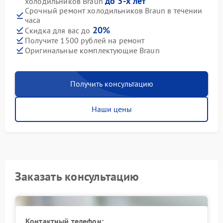
до 3-х лет
холодильников Braun
Срочный ремонт холодильников Braun в течении
часа
20%
Скидка для вас до
Получите 1500 рублей на ремонт
Оригинальные комплектующие Braun
Получить консультацию
Наши цены
Заказать консультацию
Контактный телефон: