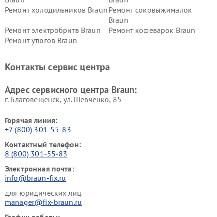
Ремонт холодильников Braun
Ремонт соковыжималок
Braun
Ремонт электробритв Braun
Ремонт кофеварок Braun
Ремонт утюгов Braun
Контакты сервис центра
Адрес сервисного центра Braun:
г. Благовещенск, ул. Шевченко, 85
Горячая линия:
+7 (800) 301-55-83
Контактный телефон:
8 (800) 301-55-83
Электронная почта:
info@braun-fix.ru
для юридических лиц
manager@fix-braun.ru