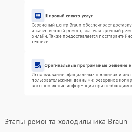
Широкий спектр услуг
Сервисный центр Braun обеспечивает доставку 
и качественный ремонт, включая срочный ремон
онлайн. Также предоставляется постгарантий
техники
Оригинальные программные решение и
Использование официальных прошивок и инстр
пользовательскими данными: резервное копир
восстановление информации при необходимо
Этапы ремонта холодильника Braun