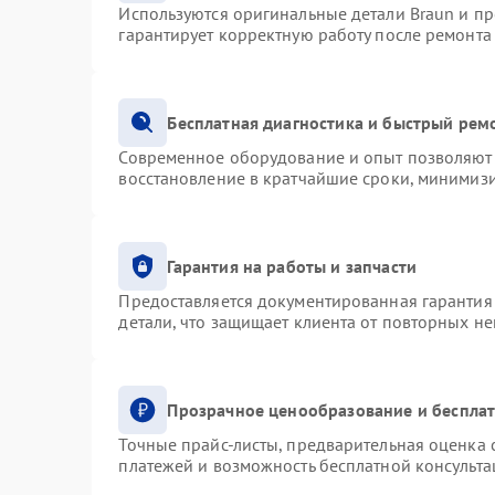
Используются оригинальные детали Braun и п
гарантирует корректную работу после ремонта
Бесплатная диагностика и быстрый рем
Современное оборудование и опыт позволяют 
восстановление в кратчайшие сроки, минимизи
Гарантия на работы и запчасти
Предоставляется документированная гарантия
детали, что защищает клиента от повторных н
Прозрачное ценообразование и бесплат
Точные прайс-листы, предварительная оценка с
платежей и возможность бесплатной консульта