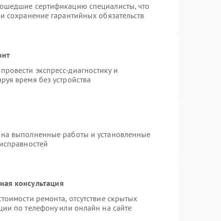
рошедшие сертификацию специалисты, что
 и сохранение гарантийных обязательств
онт
провести экспресс-диагностику и
руя время без устройства
 на выполненные работы и установленные
еисправностей
ная консультация
тоимости ремонта, отсутствие скрытых
ции по телефону или онлайн на сайте