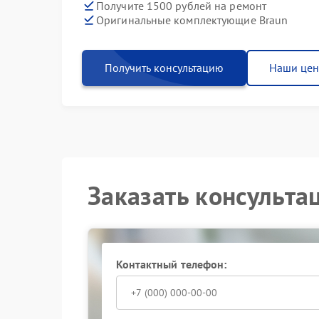
Получите 1500 рублей на ремонт
Оригинальные комплектующие Braun
Получить консультацию
Наши це
Заказать консульта
Контактный телефон: