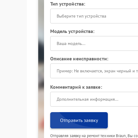
Тип устройства:
Выберите тип устройства
Модель устройства:
Описание неисправности:
Комментарий к заявке:
Отправить заявку
Отправляя заявку на ремонт техники Braun, Вы с