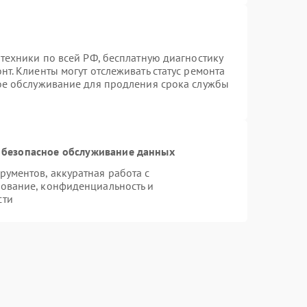
техники по всей РФ, бесплатную диагностику
т. Клиенты могут отслеживать статус ремонта
ное обслуживание для продления срока службы
 безопасное обслуживание данных
ументов, аккуратная работа с
ование, конфиденциальность и
сти