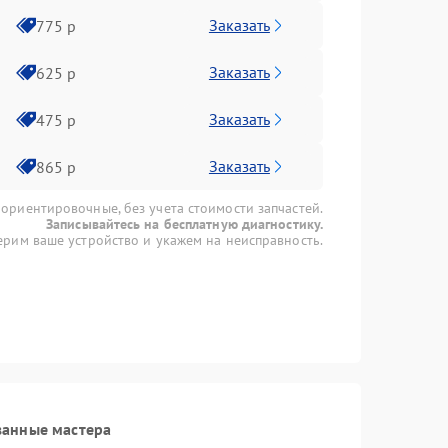
Заказать
775 р
Заказать
625 р
Заказать
475 р
Заказать
865 р
 ориентировочные, без учета стоимости запчастей.
Записывайтесь на бесплатную диагностику.
рим ваше устройство и укажем на неисправность.
ванные мастера