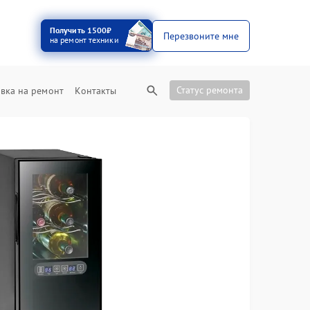
Получить 1500₽
Перезвоните мне
на ремонт техники
Статус ремонта
вка на ремонт
Контакты