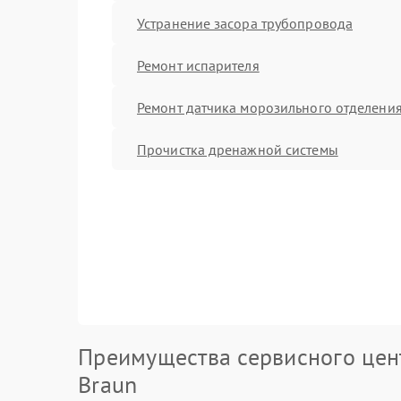
Устранение засора трубопровода
Ремонт испарителя
Ремонт датчика морозильного отделени
Прочистка дренажной системы
Преимущества сервисного цен
Braun