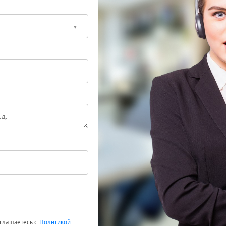
оглашаетесь с
Политикой