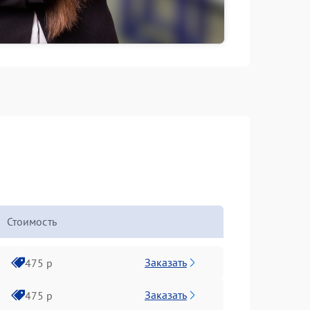
Стоимость
Заказать
475 р
Заказать
475 р