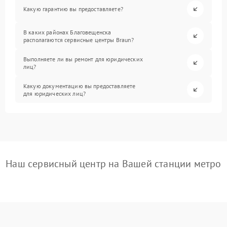
Какую гарантию вы предоставляете?
В каких районах Благовещенска
располагаются сервисные центры Braun?
Выполняете ли вы ремонт для юридических
лиц?
Какую документацию вы предоставляете
для юридических лиц?
Наш сервисный центр на Вашей станции метро