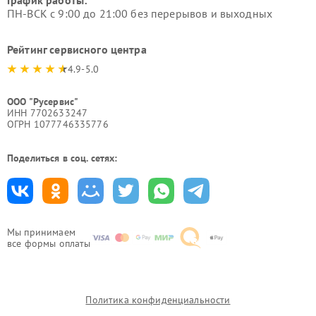
График работы:
ПН-ВСК с 9:00 до 21:00 без перерывов и выходных
Рейтинг сервисного центра
4.9-5.0
ООО "Русервис"
ИНН 7702633247
ОГРН 1077746335776
Поделиться в соц. сетях:
Мы принимаем
все формы оплаты
Политика конфиденциальности