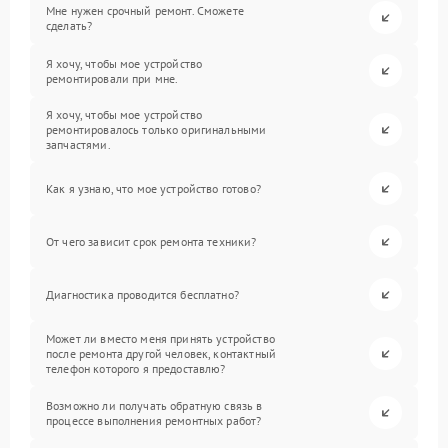
Мне нужен срочный ремонт. Сможете
сделать?
Я хочу, чтобы мое устройство
ремонтировали при мне.
Я хочу, чтобы мое устройство
ремонтировалось только оригинальными
запчастями.
Как я узнаю, что мое устройство готово?
От чего зависит срок ремонта техники?
Диагностика проводится бесплатно?
Может ли вместо меня принять устройство
после ремонта другой человек, контактный
телефон которого я предоставлю?
Возможно ли получать обратную связь в
процессе выполнения ремонтных работ?