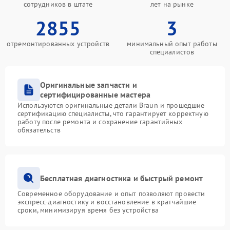
сотрудников в штате
лет на рынке
2855
3
отремонтированных устройств
минимальный опыт работы
специалистов
Оригинальные запчасти и
сертифицированные мастера
Используются оригинальные детали Braun и прошедшие
сертификацию специалисты, что гарантирует корректную
работу после ремонта и сохранение гарантийных
обязательств
Бесплатная диагностика и быстрый ремонт
Современное оборудование и опыт позволяют провести
экспресс-диагностику и восстановление в кратчайшие
сроки, минимизируя время без устройства