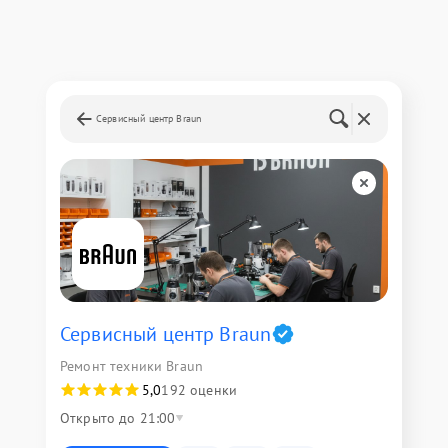
Сервисный центр Braun
Сервисный центр Braun
Ремонт техники Braun
5,0
192 оценки
Открыто до 21:00