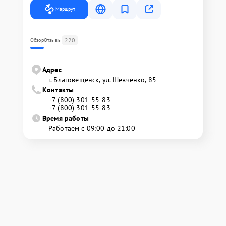
Маршрут
220
Обзор
Отзывы
Адрес
г. Благовещенск, ул. Шевченко, 85
Контакты
+7 (800) 301-55-83
+7 (800) 301-55-83
Время работы
Работаем с 09:00 до 21:00