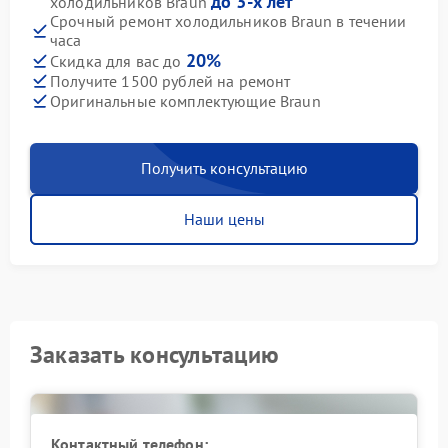
до 3-х лет
холодильников Braun
Срочный ремонт холодильников Braun в течении
часа
20%
Скидка для вас до
Получите 1500 рублей на ремонт
Оригинальные комплектующие Braun
Получить консультацию
Наши цены
Заказать консультацию
Контактный телефон: