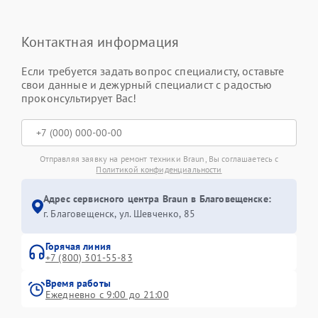
Контактная информация
Если требуется задать вопрос специалисту, оставьте
свои данные и дежурный специалист с радостью
проконсультирует Вас!
Отправляя заявку на ремонт техники Braun, Вы соглашаетесь с
Политикой конфиденциальности
Адрес сервисного центра Braun в Благовещенске:
г. Благовещенск, ул. Шевченко, 85
Горячая линия
+7 (800) 301-55-83
Время работы
Ежедневно с 9:00 до 21:00