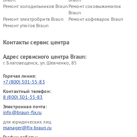
Ремонт холодильников Braun
Ремонт соковыжималок
Braun
Ремонт электробритв Braun
Ремонт кофеварок Braun
Ремонт утюгов Braun
Контакты сервис центра
Адрес сервисного центра Braun:
г. Благовещенск, ул. Шевченко, 85
Горячая линия:
+7 (800) 301-55-83
Контактный телефон:
8 (800) 301-55-83
Электронная почта:
info@braun-fix.ru
для юридических лиц
manager@fix-braun.ru