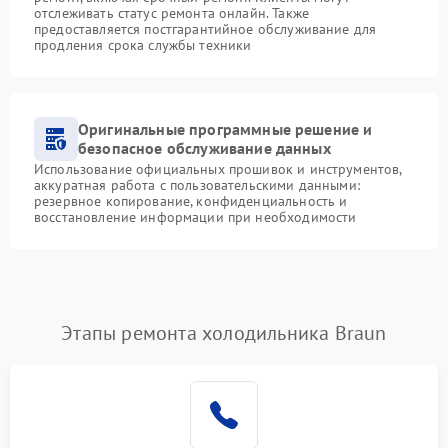
отслеживать статус ремонта онлайн. Также
предоставляется постгарантийное обслуживание для
продления срока службы техники
Оригинальные программные решение и
безопасное обслуживание данных
Использование официальных прошивок и инструментов,
аккуратная работа с пользовательскими данными:
резервное копирование, конфиденциальность и
восстановление информации при необходимости
Этапы ремонта холодильника Braun