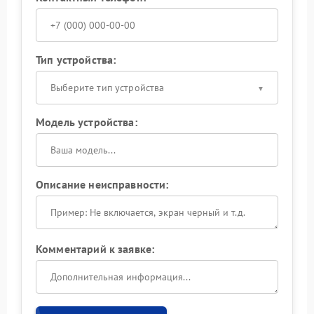
Тип устройства:
Выберите тип устройства
Модель устройства:
Описание неисправности:
Комментарий к заявке: