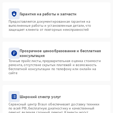
Гарантия на работы и запчасти
Предоставляется документированная гарантия на
выполненные работы и установленные детали, что
защищает клиента от повторных неисправностей
Прозрачное ценообразование и бесплатная
консультация
Точные прайс-листы, предварительная оценка стоимости
ремонта, отсутствие скрытых платежей и возможность
бесплатной консультации по телефону или онлайн на
сайте
Широкий спектр услуг
Сервисный центр Braun обеспечивает доставку техники
по всей РФ, бесплатную диагностику и качественный
ремонт, включая срочный ремонт. Клиенты могут