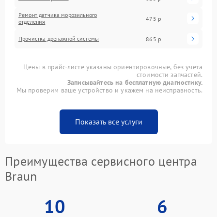
Ремонт датчика морозильного
475 р
отделения
Прочистка дренажной системы
865 р
Цены в прайс-листе указаны ориентировочные, без учета
стоимости запчастей.
Записывайтесь на бесплатную диагностику.
Мы проверим ваше устройство и укажем на неисправность.
Показать все услуги
Преимущества сервисного центра
Braun
10
6