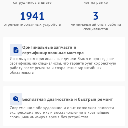
сотрудников в штате
лет на рынке
1941
3
отремонтированных устройств
минимальный опыт работы
специалистов
Оригинальные запчасти и
сертифицированные мастера
Используются оригинальные детали Braun и прошедшие
сертификацию специалисты, что гарантирует корректную
работу после ремонта и сохранение гарантийных
обязательств
Бесплатная диагностика и быстрый ремонт
Современное оборудование и опыт позволяют провести
экспресс-диагностику и восстановление в кратчайшие
сроки, минимизируя время без устройства