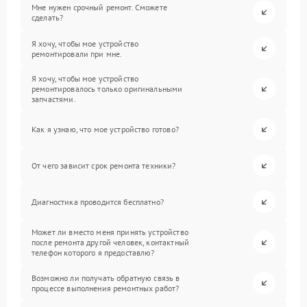
Мне нужен срочный ремонт. Сможете
сделать?
Я хочу, чтобы мое устройство
ремонтировали при мне.
Я хочу, чтобы мое устройство
ремонтировалось только оригинальными
запчастями.
Как я узнаю, что мое устройство готово?
От чего зависит срок ремонта техники?
Диагностика проводится бесплатно?
Может ли вместо меня принять устройство
после ремонта другой человек, контактный
телефон которого я предоставлю?
Возможно ли получать обратную связь в
процессе выполнения ремонтных работ?