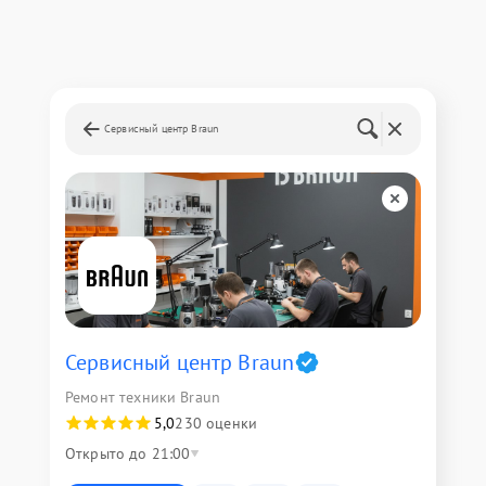
Сервисный центр Braun
Сервисный центр Braun
Ремонт техники Braun
5,0
230 оценки
Открыто до 21:00