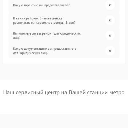
Какую гарантию вы предоставляете?
В каких районах Благовещенска
располагаются сервисные центры Braun?
Выполняете ли вы ремонт для юридических
лиц?
Какую документацию вы предоставляете
для юридических лиц?
Наш сервисный центр на Вашей станции метро