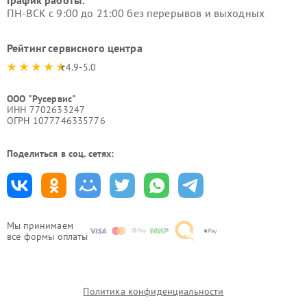
График работы:
ПН-ВСК с 9:00 до 21:00 без перерывов и выходных
Рейтинг сервисного центра
4.9-5.0
ООО "Русервис"
ИНН 7702633247
ОГРН 1077746335776
Поделиться в соц. сетях:
Мы принимаем
все формы оплаты
Политика конфиденциальности