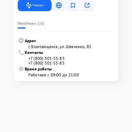
Маршрут
230
Обзор
Отзывы
Адрес
г. Благовещенск, ул. Шевченко, 85
Контакты
+7 (800) 301-55-83
+7 (800) 301-55-83
Время работы
Работаем с 09:00 до 21:00