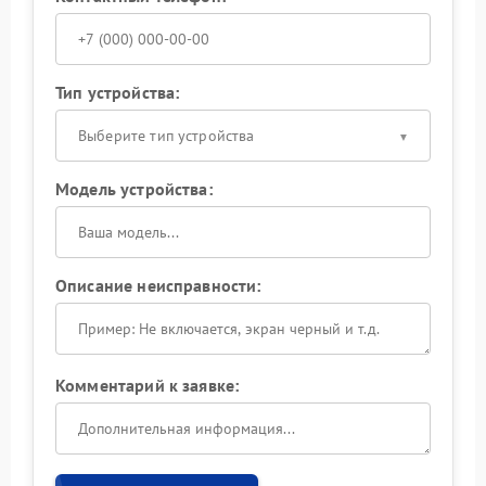
Тип устройства:
Выберите тип устройства
Модель устройства:
Описание неисправности:
Комментарий к заявке: