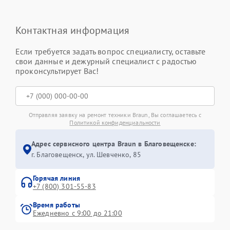
Контактная информация
Если требуется задать вопрос специалисту, оставьте
свои данные и дежурный специалист с радостью
проконсультирует Вас!
Отправляя заявку на ремонт техники Braun, Вы соглашаетесь с
Политикой конфиденциальности
Адрес сервисного центра Braun в Благовещенске:
г. Благовещенск, ул. Шевченко, 85
Горячая линия
+7 (800) 301-55-83
Время работы
Ежедневно с 9:00 до 21:00