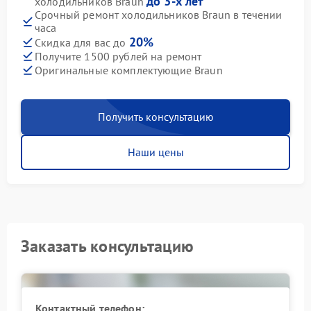
до 3-х лет
холодильников Braun
Срочный ремонт холодильников Braun в течении
часа
20%
Скидка для вас до
Получите 1500 рублей на ремонт
Оригинальные комплектующие Braun
Получить консультацию
Наши цены
Заказать консультацию
Контактный телефон: