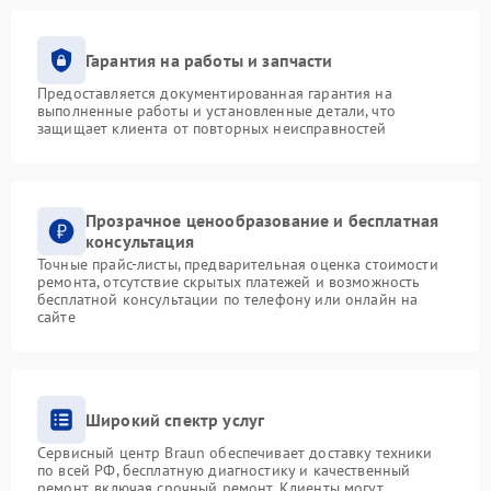
Гарантия на работы и запчасти
Предоставляется документированная гарантия на
выполненные работы и установленные детали, что
защищает клиента от повторных неисправностей
Прозрачное ценообразование и бесплатная
консультация
Точные прайс-листы, предварительная оценка стоимости
ремонта, отсутствие скрытых платежей и возможность
бесплатной консультации по телефону или онлайн на
сайте
Широкий спектр услуг
Сервисный центр Braun обеспечивает доставку техники
по всей РФ, бесплатную диагностику и качественный
ремонт, включая срочный ремонт. Клиенты могут