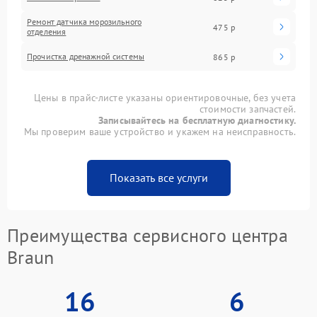
Ремонт датчика морозильного
475 р
отделения
Прочистка дренажной системы
865 р
Цены в прайс-листе указаны ориентировочные, без учета
стоимости запчастей.
Записывайтесь на бесплатную диагностику.
Мы проверим ваше устройство и укажем на неисправность.
Показать все услуги
Преимущества сервисного центра
Braun
16
6