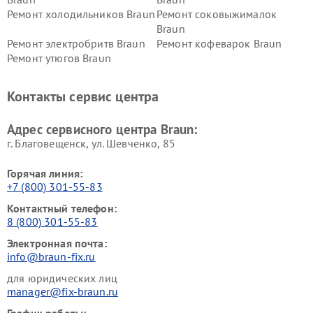
Ремонт холодильников Braun
Ремонт соковыжималок
Braun
Ремонт электробритв Braun
Ремонт кофеварок Braun
Ремонт утюгов Braun
Контакты сервис центра
Адрес сервисного центра Braun:
г. Благовещенск, ул. Шевченко, 85
Горячая линия:
+7 (800) 301-55-83
Контактный телефон:
8 (800) 301-55-83
Электронная почта:
info@braun-fix.ru
для юридических лиц
manager@fix-braun.ru