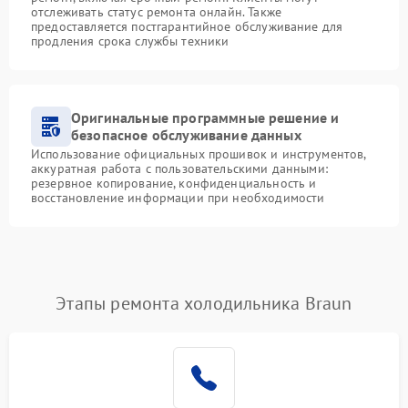
отслеживать статус ремонта онлайн. Также
предоставляется постгарантийное обслуживание для
продления срока службы техники
Оригинальные программные решение и
безопасное обслуживание данных
Использование официальных прошивок и инструментов,
аккуратная работа с пользовательскими данными:
резервное копирование, конфиденциальность и
восстановление информации при необходимости
Этапы ремонта холодильника Braun