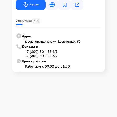
Маршрут
215
Обзор
Отзывы
Адрес
г. Благовещенск, ул. Шевченко, 85
Контакты
+7 (800) 301-55-83
+7 (800) 301-55-83
Время работы
Работаем с 09:00 до 21:00