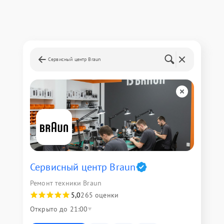
Сервисный центр Braun
Сервисный центр Braun
Ремонт техники Braun
5,0
265 оценки
Открыто до 21:00