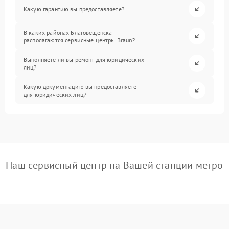
Какую гарантию вы предоставляете?
В каких районах Благовещенска
располагаются сервисные центры Braun?
Выполняете ли вы ремонт для юридических
лиц?
Какую документацию вы предоставляете
для юридических лиц?
Наш сервисный центр на Вашей станции метро