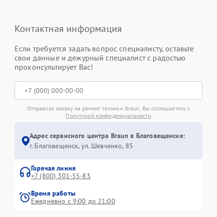
Контактная информация
Если требуется задать вопрос специалисту, оставьте
свои данные и дежурный специалист с радостью
проконсультирует Вас!
Отправляя заявку на ремонт техники Braun, Вы соглашаетесь с
Политикой конфиденциальности
Адрес сервисного центра Braun в Благовещенске:
г. Благовещенск, ул. Шевченко, 85
Горячая линия
+7 (800) 301-55-83
Время работы
Ежедневно с 9:00 до 21:00