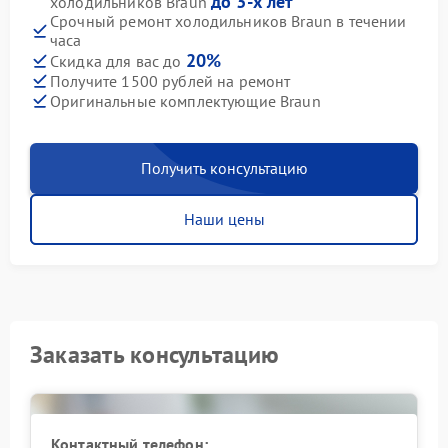
до 3-х лет
холодильников Braun
Срочный ремонт холодильников Braun в течении
часа
20%
Скидка для вас до
Получите 1500 рублей на ремонт
Оригинальные комплектующие Braun
Получить консультацию
Наши цены
Заказать консультацию
Контактный телефон: