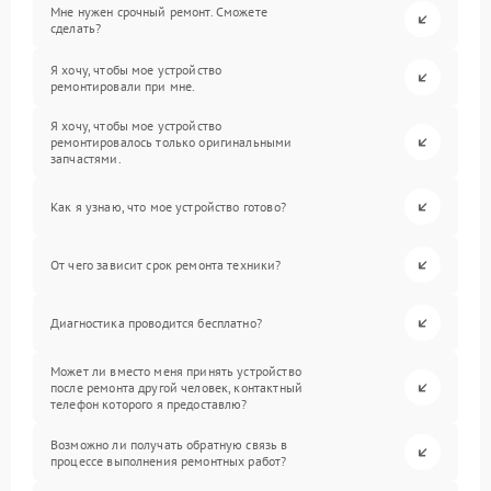
Мне нужен срочный ремонт. Сможете
сделать?
Я хочу, чтобы мое устройство
ремонтировали при мне.
Я хочу, чтобы мое устройство
ремонтировалось только оригинальными
запчастями.
Как я узнаю, что мое устройство готово?
От чего зависит срок ремонта техники?
Диагностика проводится бесплатно?
Может ли вместо меня принять устройство
после ремонта другой человек, контактный
телефон которого я предоставлю?
Возможно ли получать обратную связь в
процессе выполнения ремонтных работ?