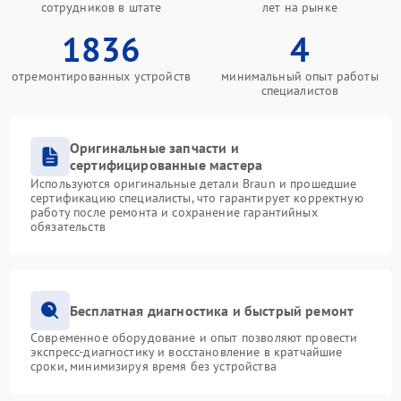
сотрудников в штате
лет на рынке
1836
4
отремонтированных устройств
минимальный опыт работы
специалистов
Оригинальные запчасти и
сертифицированные мастера
Используются оригинальные детали Braun и прошедшие
сертификацию специалисты, что гарантирует корректную
работу после ремонта и сохранение гарантийных
обязательств
Бесплатная диагностика и быстрый ремонт
Современное оборудование и опыт позволяют провести
экспресс-диагностику и восстановление в кратчайшие
сроки, минимизируя время без устройства