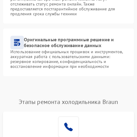
отслеживать статус ремонта онлайн. Также
предоставляется постгарантийное обслуживание для
продления срока службы техники
Оригинальные программные решение и
безопасное обслуживание данных
Использование официальных прошивок и инструментов,
аккуратная работа с пользовательскими данными:
резервное копирование, конфиденциальность и
восстановление информации при необходимости
Этапы ремонта холодильника Braun