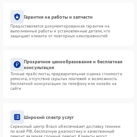
Гарантия на работы и запчасти
Предоставляется документированная гарантия на
выполненные работы и установленные детали, что
защищает клиента от повторных неисправностей
Прозрачное ценообразование и бесплатная
консультация
Точные прайс-листы, предварительная оценка стоимости
ремонта, отсутствие скрытых платежей и возможность
бесплатной консультации по телефону или онлайн на
сайте
Широкий спектр услуг
Сервисный центр Braun обеспечивает доставку техники
по всей РФ, бесплатную диагностику и качественный
ремонт, включая срочный ремонт. Клиенты могут