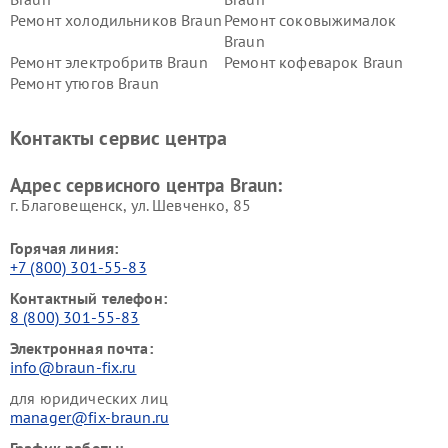
Ремонт холодильников Braun
Ремонт соковыжималок
Braun
Ремонт электробритв Braun
Ремонт кофеварок Braun
Ремонт утюгов Braun
Контакты сервис центра
Адрес сервисного центра Braun:
г. Благовещенск, ул. Шевченко, 85
Горячая линия:
+7 (800) 301-55-83
Контактный телефон:
8 (800) 301-55-83
Электронная почта:
info@braun-fix.ru
для юридических лиц
manager@fix-braun.ru