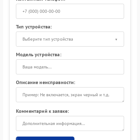
Тип устройства:
Выберите тип устройства
Модель устройства:
Описание неисправности:
Комментарий к заявке: