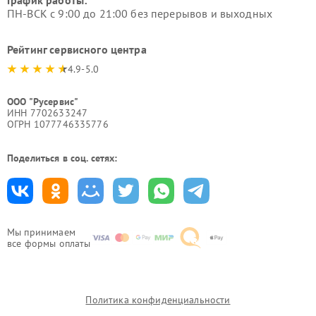
График работы:
ПН-ВСК с 9:00 до 21:00 без перерывов и выходных
Рейтинг сервисного центра
4.9-5.0
ООО "Русервис"
ИНН 7702633247
ОГРН 1077746335776
Поделиться в соц. сетях:
Мы принимаем
все формы оплаты
Политика конфиденциальности