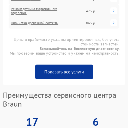
Ремонт датчика морозильного
475 р
отделения
Прочистка дренажной системы
865 р
Цены в прайс-листе указаны ориентировочные, без учета
стоимости запчастей.
Записывайтесь на бесплатную диагностику.
Мы проверим ваше устройство и укажем на неисправность.
Показать все услуги
Преимущества сервисного центра
Braun
17
6