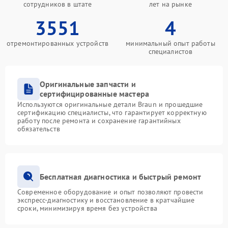
сотрудников в штате
лет на рынке
3551
4
отремонтированных устройств
минимальный опыт работы
специалистов
Оригинальные запчасти и
сертифицированные мастера
Используются оригинальные детали Braun и прошедшие
сертификацию специалисты, что гарантирует корректную
работу после ремонта и сохранение гарантийных
обязательств
Бесплатная диагностика и быстрый ремонт
Современное оборудование и опыт позволяют провести
экспресс-диагностику и восстановление в кратчайшие
сроки, минимизируя время без устройства