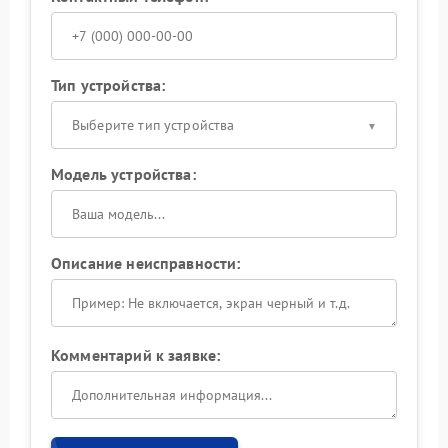
Тип устройства:
Выберите тип устройства
Модель устройства:
Описание неисправности:
Комментарий к заявке: