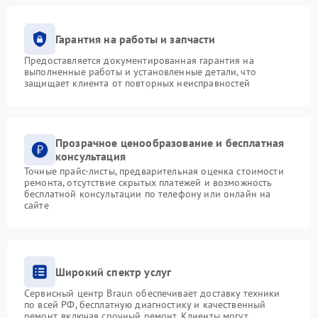
Гарантия на работы и запчасти
Предоставляется документированная гарантия на
выполненные работы и установленные детали, что
защищает клиента от повторных неисправностей
Прозрачное ценообразование и бесплатная
консультация
Точные прайс-листы, предварительная оценка стоимости
ремонта, отсутствие скрытых платежей и возможность
бесплатной консультации по телефону или онлайн на
сайте
Широкий спектр услуг
Сервисный центр Braun обеспечивает доставку техники
по всей РФ, бесплатную диагностику и качественный
ремонт, включая срочный ремонт. Клиенты могут