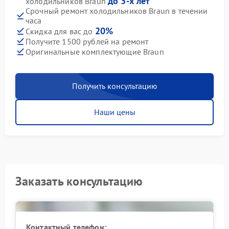
до 3-х лет
холодильников Braun
Срочный ремонт холодильников Braun в течении
часа
20%
Скидка для вас до
Получите 1500 рублей на ремонт
Оригинальные комплектующие Braun
Получить консультацию
Наши цены
Заказать консультацию
Контактный телефон: