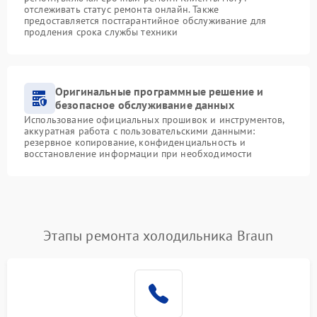
отслеживать статус ремонта онлайн. Также
предоставляется постгарантийное обслуживание для
продления срока службы техники
Оригинальные программные решение и
безопасное обслуживание данных
Использование официальных прошивок и инструментов,
аккуратная работа с пользовательскими данными:
резервное копирование, конфиденциальность и
восстановление информации при необходимости
Этапы ремонта холодильника Braun