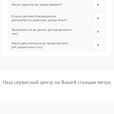
Какую гарантию вы предоставляете?
В каких районах Благовещенска
располагаются сервисные центры Braun?
Выполняете ли вы ремонт для юридических
лиц?
Какую документацию вы предоставляете
для юридических лиц?
Наш сервисный центр на Вашей станции метро