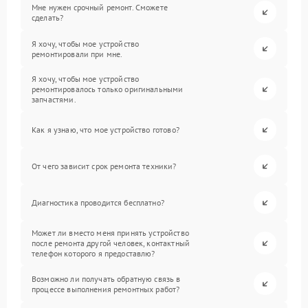
Мне нужен срочный ремонт. Сможете
сделать?
Я хочу, чтобы мое устройство
ремонтировали при мне.
Я хочу, чтобы мое устройство
ремонтировалось только оригинальными
запчастями.
Как я узнаю, что мое устройство готово?
От чего зависит срок ремонта техники?
Диагностика проводится бесплатно?
Может ли вместо меня принять устройство
после ремонта другой человек, контактный
телефон которого я предоставлю?
Возможно ли получать обратную связь в
процессе выполнения ремонтных работ?