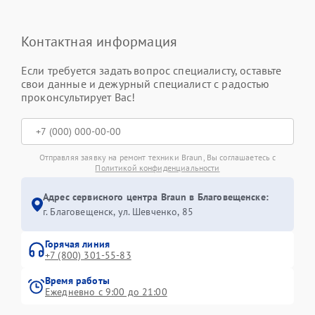
Контактная информация
Если требуется задать вопрос специалисту, оставьте
свои данные и дежурный специалист с радостью
проконсультирует Вас!
Отправляя заявку на ремонт техники Braun, Вы соглашаетесь с
Политикой конфиденциальности
Адрес сервисного центра Braun в Благовещенске:
г. Благовещенск, ул. Шевченко, 85
Горячая линия
+7 (800) 301-55-83
Время работы
Ежедневно с 9:00 до 21:00