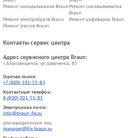
Ремонт холодильников Braun
Ремонт соковыжималок
Braun
Ремонт электробритв Braun
Ремонт кофеварок Braun
Ремонт утюгов Braun
Контакты сервис центра
Адрес сервисного центра Braun:
г. Благовещенск, ул. Шевченко, 85
Горячая линия:
+7 (800) 301-55-83
Контактный телефон:
8 (800) 301-55-83
Электронная почта:
info@braun-fix.ru
для юридических лиц
manager@fix-braun.ru