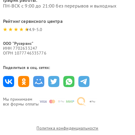
График работы:
ПН-ВСК с 9:00 до 21:00 без перерывов и выходных
Рейтинг сервисного центра
4.9-5.0
ООО "Русервис"
ИНН 7702633247
ОГРН 1077746335776
Поделиться в соц. сетях:
Мы принимаем
все формы оплаты
Политика конфиденциальности