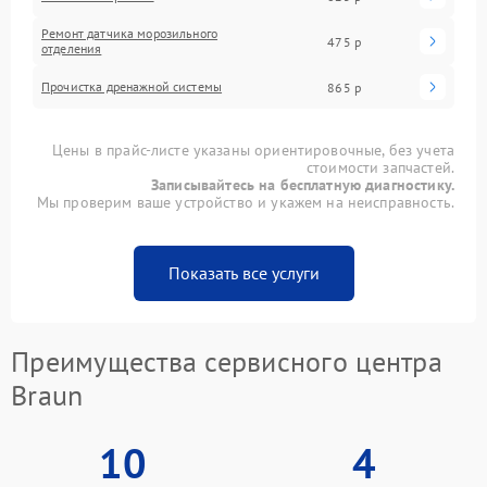
Ремонт датчика морозильного
475 р
отделения
Прочистка дренажной системы
865 р
Цены в прайс-листе указаны ориентировочные, без учета
стоимости запчастей.
Записывайтесь на бесплатную диагностику.
Мы проверим ваше устройство и укажем на неисправность.
Показать все услуги
Преимущества сервисного центра
Braun
10
4