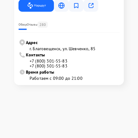
Маршрут
280
Обзор
Отзывы
Адрес
г. Благовещенск, ул. Шевченко, 85
Контакты
+7 (800) 301-55-83
+7 (800) 301-55-83
Время работы
Работаем с 09:00 до 21:00