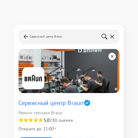
Сервисный центр Braun
Сервисный центр Braun
Ремонт техники Braun
5,0
280 оценки
Открыто до 21:00