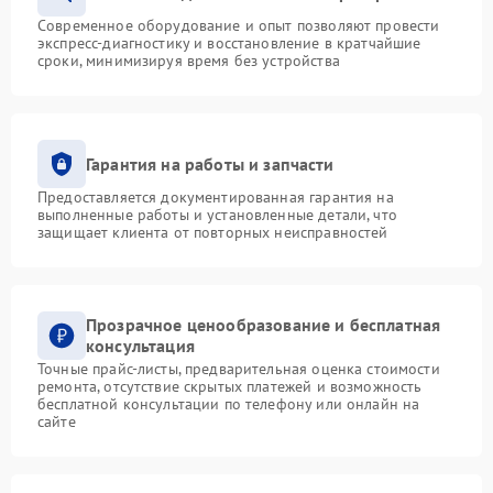
Современное оборудование и опыт позволяют провести
экспресс-диагностику и восстановление в кратчайшие
сроки, минимизируя время без устройства
Гарантия на работы и запчасти
Предоставляется документированная гарантия на
выполненные работы и установленные детали, что
защищает клиента от повторных неисправностей
Прозрачное ценообразование и бесплатная
консультация
Точные прайс-листы, предварительная оценка стоимости
ремонта, отсутствие скрытых платежей и возможность
бесплатной консультации по телефону или онлайн на
сайте