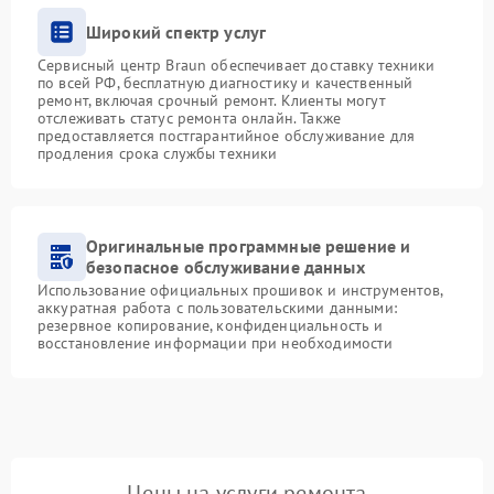
Широкий спектр услуг
Сервисный центр Braun обеспечивает доставку техники
по всей РФ, бесплатную диагностику и качественный
ремонт, включая срочный ремонт. Клиенты могут
отслеживать статус ремонта онлайн. Также
предоставляется постгарантийное обслуживание для
продления срока службы техники
Оригинальные программные решение и
безопасное обслуживание данных
Использование официальных прошивок и инструментов,
аккуратная работа с пользовательскими данными:
резервное копирование, конфиденциальность и
восстановление информации при необходимости
Цены на услуги ремонта