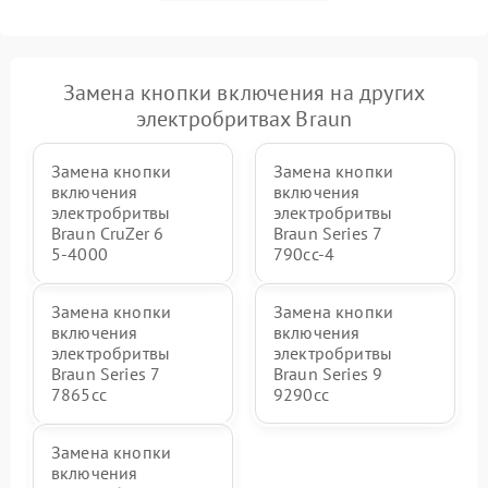
Замена кнопки включения на других
электробритвах Braun
Замена кнопки
Замена кнопки
включения
включения
электробритвы
электробритвы
Braun CruZer 6
Braun Series 7
5‑4000
790cc‑4
Замена кнопки
Замена кнопки
включения
включения
электробритвы
электробритвы
Braun Series 7
Braun Series 9
7865cc
9290cc
Замена кнопки
включения