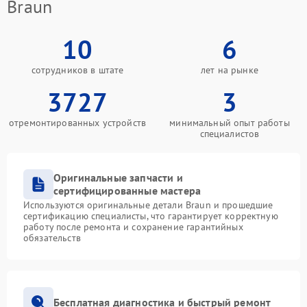
Braun
10
6
сотрудников в штате
лет на рынке
3727
3
отремонтированных устройств
минимальный опыт работы
специалистов
Оригинальные запчасти и
сертифицированные мастера
Используются оригинальные детали Braun и прошедшие
сертификацию специалисты, что гарантирует корректную
работу после ремонта и сохранение гарантийных
обязательств
Бесплатная диагностика и быстрый ремонт