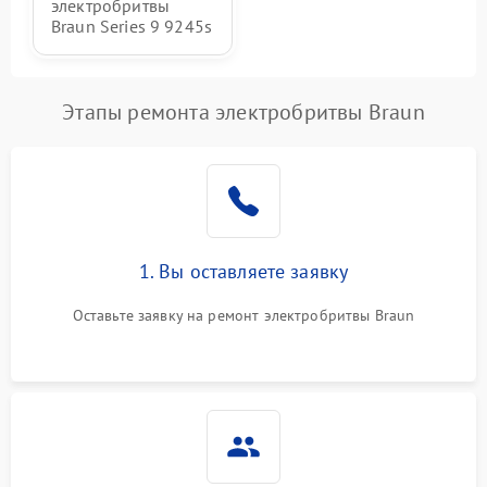
электробритвы
Braun Series 9 9245s
Этапы ремонта электробритвы Braun
1. Вы оставляете заявку
Оставьте заявку на ремонт электробритвы Braun