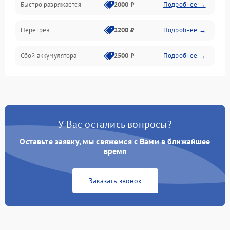
Быстро разряжается
2000 ₽
Подробнее →
Перегрев
2200 ₽
Подробнее →
Сбой аккумулятора
2500 ₽
Подробнее →
У Вас остались вопросы?
Оставьте заявку, мы свяжемся с Вами в ближайшее
время
Заказать звонок