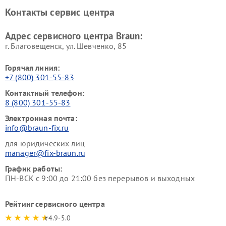
Контакты сервис центра
Адрес сервисного центра Braun:
г. Благовещенск, ул. Шевченко, 85
Горячая линия:
+7 (800) 301-55-83
Контактный телефон:
8 (800) 301-55-83
Электронная почта:
info@braun-fix.ru
для юридических лиц
manager@fix-braun.ru
График работы:
ПН-ВСК с 9:00 до 21:00 без перерывов и выходных
Рейтинг сервисного центра
4.9-5.0