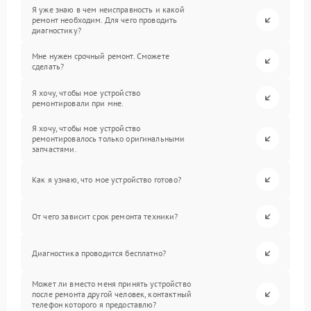
Я уже знаю в чем неисправность и какой
ремонт необходим. Для чего проводить
диагностику?
Мне нужен срочный ремонт. Сможете
сделать?
Я хочу, чтобы мое устройство
ремонтировали при мне.
Я хочу, чтобы мое устройство
ремонтировалось только оригинальными
запчастями.
Как я узнаю, что мое устройство готово?
От чего зависит срок ремонта техники?
Диагностика проводится бесплатно?
Может ли вместо меня принять устройство
после ремонта другой человек, контактный
телефон которого я предоставлю?