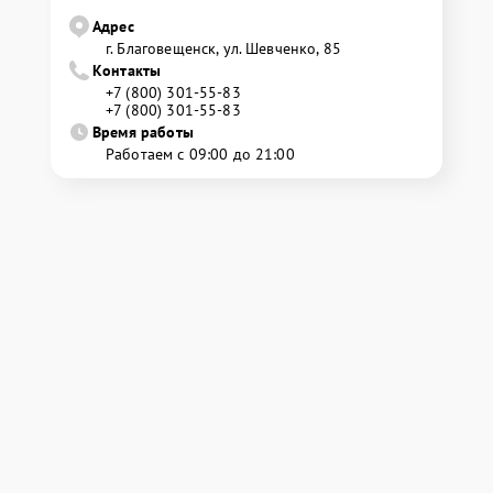
Адрес
г. Благовещенск, ул. Шевченко, 85
Контакты
+7 (800) 301-55-83
+7 (800) 301-55-83
Время работы
Работаем с 09:00 до 21:00