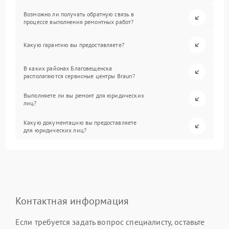
Возможно ли получать обратную связь в
процессе выполнения ремонтных работ?
Какую гарантию вы предоставляете?
В каких районах Благовещенска
располагаются сервисные центры Braun?
Выполняете ли вы ремонт для юридических
лиц?
Какую документацию вы предоставляете
для юридических лиц?
Контактная информация
Если требуется задать вопрос специалисту, оставьте