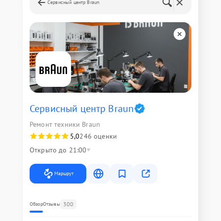
Сервисный центр Braun
Сервисный центр Braun
Ремонт техники Braun
5,0
246 оценки
Открыто до 21:00
Маршрут
300
Обзор
Отзывы