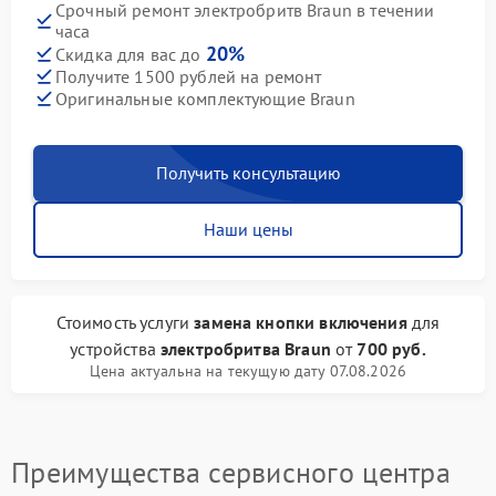
Срочный ремонт электробритв Braun в течении
часа
20%
Скидка для вас до
Получите 1500 рублей на ремонт
Оригинальные комплектующие Braun
Получить консультацию
Наши цены
Стоимость услуги
замена кнопки включения
для
устройства
электробритва Braun
от
700 руб.
Цена актуальна на текущую дату 07.08.2026
Преимущества сервисного центра