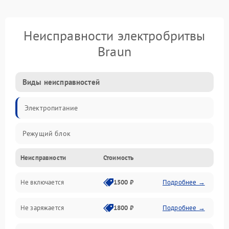
Неисправности электробритвы
Braun
Виды неисправностей
Электропитание
Режущий блок
Неисправности
Стоимость
Не включается
1500 ₽
Подробнее →
Не заряжается
1800 ₽
Подробнее →