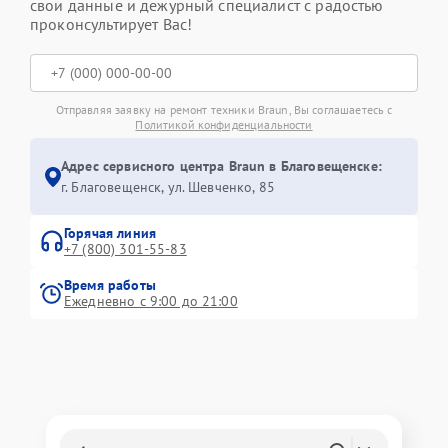
свои данные и дежурный специалист с радостью
проконсультирует Вас!
Отправляя заявку на ремонт техники Braun, Вы соглашаетесь с
Политикой конфиденциальности
Адрес сервисного центра Braun в Благовещенске:
г. Благовещенск, ул. Шевченко, 85
Горячая линия
+7 (800) 301-55-83
Время работы
Ежедневно с 9:00 до 21:00