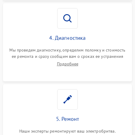
4. Диагностика
Мы проведем диагностику, определим поломку и стоимость
ее ремонта и сразу сообщим вам о сроках ее устранения
Подробнее
5. Ремонт
Наши эксперты ремонтируют ваш электробритва.