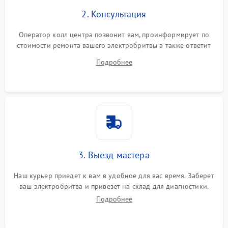
2. Консультация
Оператор колл центра позвонит вам, проинформирует по
стоимости ремонта вашего электробритвы а также ответит
на все ваши вопросы.
Подробнее
3. Выезд мастера
Наш курьер приедет к вам в удобное для вас время. Заберет
ваш электробритва и привезет на склад для диагностики.
Подробнее