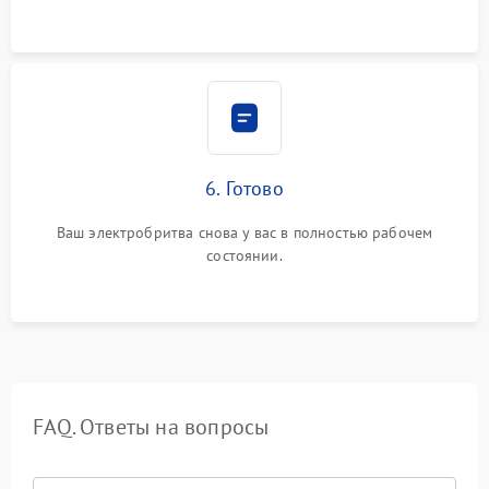
6. Готово
Ваш электробритва снова у вас в полностью рабочем
состоянии.
FAQ. Ответы на вопросы