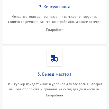
2. Консультация
Менеджер колл центра позвонит вам, сориентирует по
стоимости ремонта вашего электробритвы а также ответит
на все ваши вопросы.
Подробнее
3. Выезд мастера
Наш курьер приедет к вам в удобное для вас время. Заберет
ваш электробритва и привезет на склад для диагностики.
Подробнее