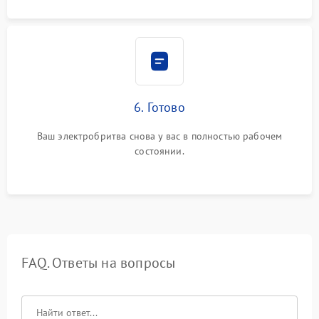
6. Готово
Ваш электробритва снова у вас в полностью рабочем
состоянии.
FAQ. Ответы на вопросы