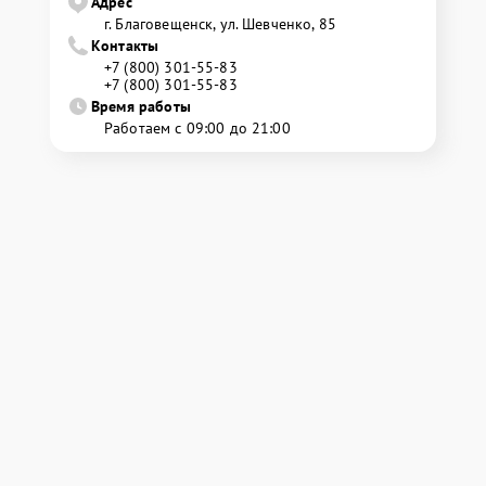
Адрес
г. Благовещенск, ул. Шевченко, 85
Контакты
+7 (800) 301-55-83
+7 (800) 301-55-83
Время работы
Работаем с 09:00 до 21:00