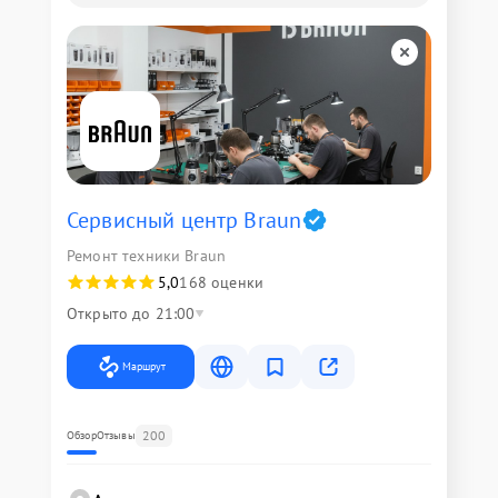
Сервисный центр Braun
Ремонт техники Braun
5,0
168 оценки
Открыто до 21:00
Маршрут
200
Обзор
Отзывы