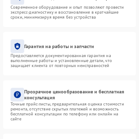
Современное оборудование и опыт позволяют провести
экспресс-диагностику и восстановление в кратчайшие
сроки, минимизируя время без устройства
Гарантия на работы и запчасти
Предоставляется документированная гарантия на
выполненные работы и установленные детали, что
защищает клиента от повторных неисправностей
Прозрачное ценообразование и бесплатная
консультация
Точные прайс-листы, предварительная оценка стоимости
ремонта, отсутствие скрытых платежей и возможность
бесплатной консультации по телефону или онлайн на
сайте