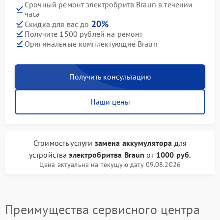
Срочный ремонт электробритв Braun в течении
часа
20%
Скидка для вас до
Получите 1500 рублей на ремонт
Оригинальные комплектующие Braun
Получить консультацию
Наши цены
Стоимость услуги
замена аккумулятора
для
устройства
электробритва Braun
от
1000 руб.
Цена актуальна на текущую дату 09.08.2026
Преимущества сервисного центра