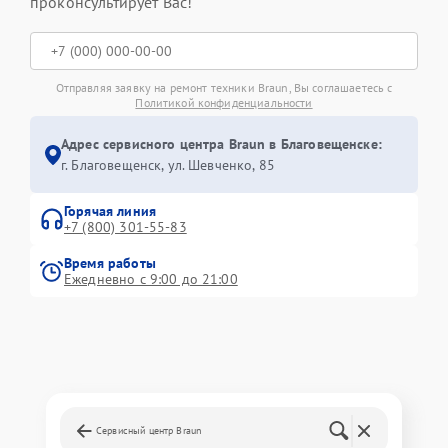
проконсультирует Вас!
Отправляя заявку на ремонт техники Braun, Вы соглашаетесь с
Политикой конфиденциальности
Адрес сервисного центра Braun в Благовещенске:
г. Благовещенск, ул. Шевченко, 85
Горячая линия
+7 (800) 301-55-83
Время работы
Ежедневно с 9:00 до 21:00
Сервисный центр Braun