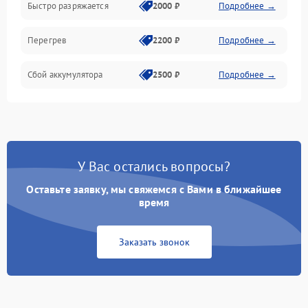
Быстро разряжается
2000 ₽
Подробнее →
Перегрев
2200 ₽
Подробнее →
Сбой аккумулятора
2500 ₽
Подробнее →
У Вас остались вопросы?
Оставьте заявку, мы свяжемся с Вами в ближайшее
время
Заказать звонок