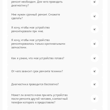
ремонт необходим. Для чего проводить
диагностику?
Мне нужен срочный ремонт. Сможете
сделать?
Я хочу, чтобы мое устройство
ремонтировали при мне.
Я хочу, чтобы мое устройство
ремонтировалось только оригинальными
запчастями.
Как я узнаю, что мое устройство готово?
От чего зависит срок ремонта техники?
Диагностика проводится бесплатно?
Может ли вместо меня принять устройство
после ремонта другой человек, контактный
телефон которого я предоставлю?