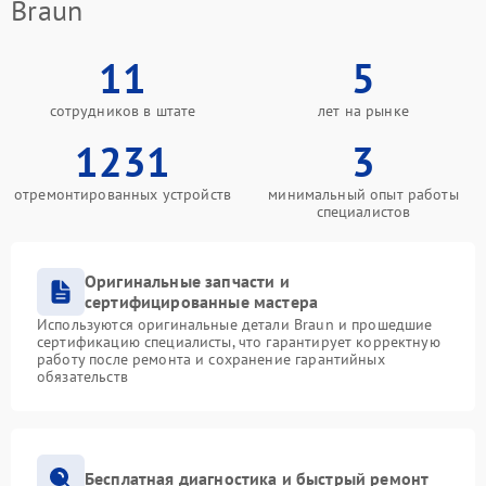
Braun
11
5
сотрудников в штате
лет на рынке
1231
3
отремонтированных устройств
минимальный опыт работы
специалистов
Оригинальные запчасти и
сертифицированные мастера
Используются оригинальные детали Braun и прошедшие
сертификацию специалисты, что гарантирует корректную
работу после ремонта и сохранение гарантийных
обязательств
Бесплатная диагностика и быстрый ремонт