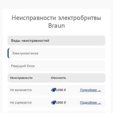
Неисправности электробритвы
Braun
Виды неисправностей
Электропитание
Режущий блок
Неисправности
Стоимость
Не включается
1500 ₽
Подробнее →
Не заряжается
1800 ₽
Подробнее →