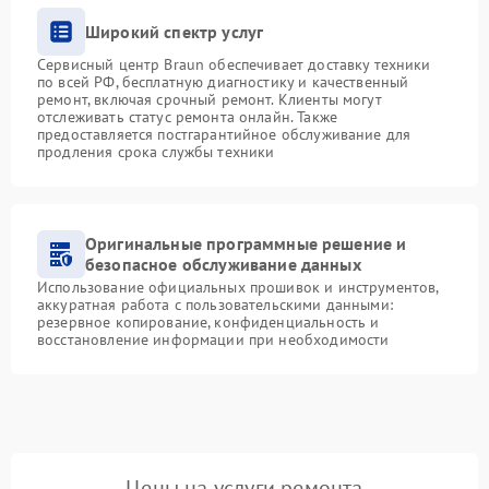
Широкий спектр услуг
Сервисный центр Braun обеспечивает доставку техники
по всей РФ, бесплатную диагностику и качественный
ремонт, включая срочный ремонт. Клиенты могут
отслеживать статус ремонта онлайн. Также
предоставляется постгарантийное обслуживание для
продления срока службы техники
Оригинальные программные решение и
безопасное обслуживание данных
Использование официальных прошивок и инструментов,
аккуратная работа с пользовательскими данными:
резервное копирование, конфиденциальность и
восстановление информации при необходимости
Цены на услуги ремонта