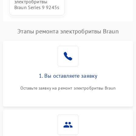
электробритвы
Braun Series 9 9245s
Этапы ремонта электробритвы Braun
1. Вы оставляете заявку
Оставьте заявку на ремонт электробритвы Braun