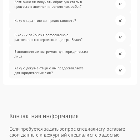
Возможно ли получать обратную связь в
процессе выполнения ремонтных работ?
Какую гарантию вы предоставляете?
В каких районах Благовещенска
располагаются сервисные центры Braun?
Выполняете ли вы ремонт для юридических
лиц?
Какую документацию вы предоставляете
для юридических лиц?
Контактная информация
Если требуется задать вопрос специалисту, оставьте
свои данные и дежурный специалист с радостью