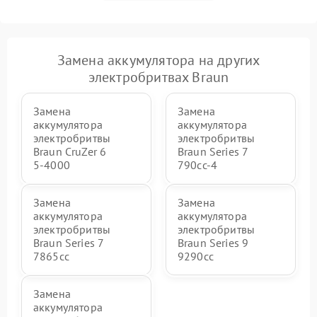
Замена аккумулятора на других
электробритвах Braun
Замена
Замена
аккумулятора
аккумулятора
электробритвы
электробритвы
Braun CruZer 6
Braun Series 7
5‑4000
790cc‑4
Замена
Замена
аккумулятора
аккумулятора
электробритвы
электробритвы
Braun Series 7
Braun Series 9
7865cc
9290cc
Замена
аккумулятора