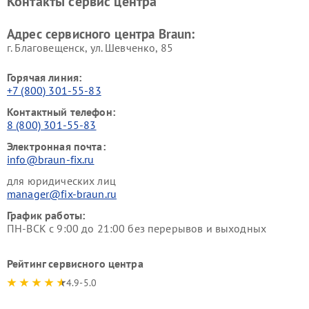
Контакты сервис центра
Адрес сервисного центра Braun:
г. Благовещенск, ул. Шевченко, 85
Горячая линия:
+7 (800) 301-55-83
Контактный телефон:
8 (800) 301-55-83
Электронная почта:
info@braun-fix.ru
для юридических лиц
manager@fix-braun.ru
График работы:
ПН-ВСК с 9:00 до 21:00 без перерывов и выходных
Рейтинг сервисного центра
4.9-5.0