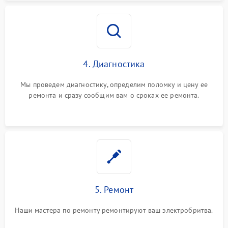
4. Диагностика
Мы проведем диагностику, определим поломку и цену ее
ремонта и сразу сообщим вам о сроках ее ремонта.
5. Ремонт
Наши мастера по ремонту ремонтируют ваш электробритва.