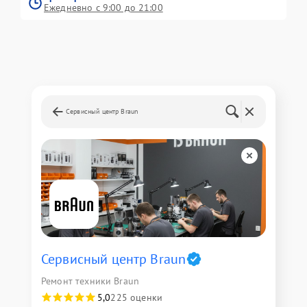
Ежедневно с 9:00 до 21:00
Сервисный центр Braun
Сервисный центр Braun
Ремонт техники Braun
5,0
225 оценки