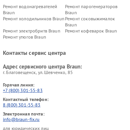
Ремонт водонагревателей
Ремонт парогенераторов
Braun
Braun
Ремонт холодильников Braun
Ремонт соковыжималок
Braun
Ремонт электробритв Braun
Ремонт кофеварок Braun
Ремонт утюгов Braun
Контакты сервис центра
Адрес сервисного центра Braun:
г. Благовещенск, ул. Шевченко, 85
Горячая линия:
+7 (800) 301-55-83
Контактный телефон:
8 (800) 301-55-83
Электронная почта:
info@braun-fix.ru
для юридических лиц