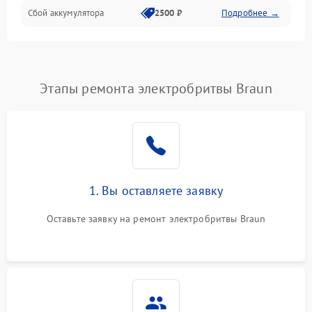
Сбой аккумулятора
2500 ₽
Подробнее →
Этапы ремонта электробритвы Braun
1. Вы оставляете заявку
Оставьте заявку на ремонт электробритвы Braun