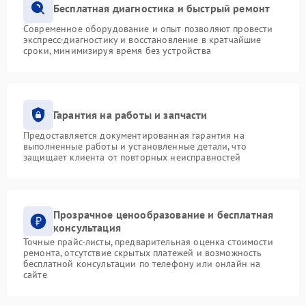
Бесплатная диагностика и быстрый ремонт
Современное оборудование и опыт позволяют провести
экспресс-диагностику и восстановление в кратчайшие
сроки, минимизируя время без устройства
Гарантия на работы и запчасти
Предоставляется документированная гарантия на
выполненные работы и установленные детали, что
защищает клиента от повторных неисправностей
Прозрачное ценообразование и бесплатная
консультация
Точные прайс-листы, предварительная оценка стоимости
ремонта, отсутствие скрытых платежей и возможность
бесплатной консультации по телефону или онлайн на
сайте