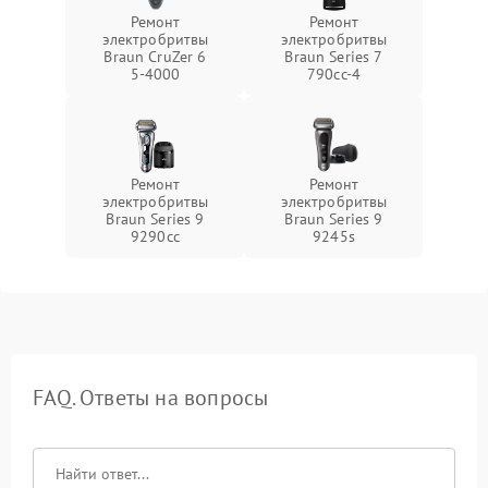
Ремонт
Ремонт
электробритвы
электробритвы
Braun CruZer 6
Braun Series 7
5‑4000
790cc‑4
Ремонт
Ремонт
электробритвы
электробритвы
Braun Series 9
Braun Series 9
9290cc
9245s
FAQ. Ответы на вопросы