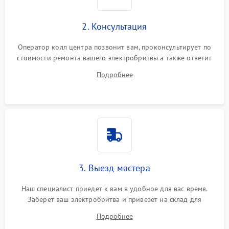
2. Консультация
Оператор колл центра позвонит вам, проконсультирует по
стоимости ремонта вашего электробритвы а также ответит
на все ваши вопросы.
Подробнее
3. Выезд мастера
Наш специалист приедет к вам в удобное для вас время.
Заберет ваш электробритва и привезет на склад для
диагностики.
Подробнее