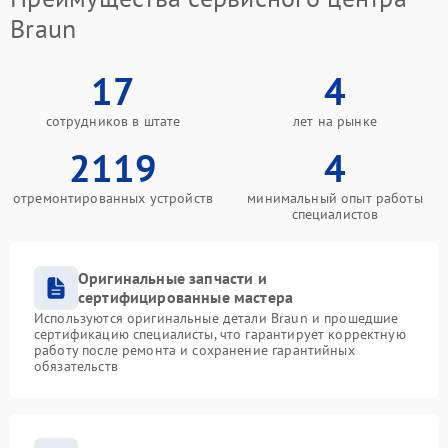
Braun
17
4
сотрудников в штате
лет на рынке
2119
4
отремонтированных устройств
минимальный опыт работы
специалистов
Оригинальные запчасти и
сертифицированные мастера
Используются оригинальные детали Braun и прошедшие
сертификацию специалисты, что гарантирует корректную
работу после ремонта и сохранение гарантийных
обязательств