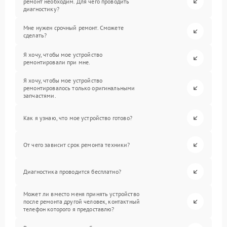
ремонт необходим. Для чего проводить
диагностику?
Мне нужен срочный ремонт. Сможете
сделать?
Я хочу, чтобы мое устройство
ремонтировали при мне.
Я хочу, чтобы мое устройство
ремонтировалось только оригинальными
запчастями.
Как я узнаю, что мое устройство готово?
От чего зависит срок ремонта техники?
Диагностика проводится бесплатно?
Может ли вместо меня принять устройство
после ремонта другой человек, контактный
телефон которого я предоставлю?