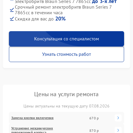
до 3-х лет
электробритв Braun Series 7 7865cc
Срочный ремонт электробритв Braun Series 7
7865cc в течении часа
20%
Скидка для вас до
Консультация со специалистом
Узнать стоимость работ
Цены на услуги ремонта
Цены актуальны на текущую дату 07.08.2026
Замена кнопки включения
670 р
Устранение механических
870 р
повреждений корпуса