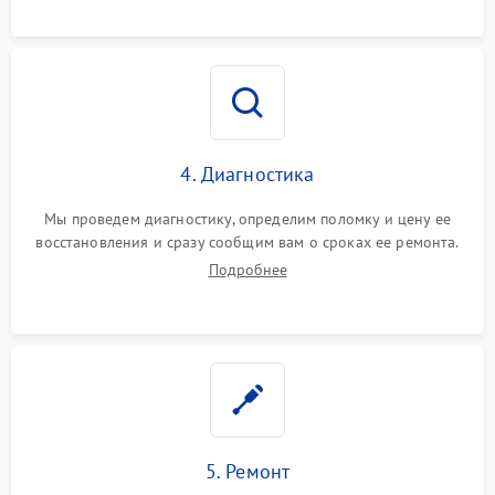
4. Диагностика
Мы проведем диагностику, определим поломку и цену ее
восстановления и сразу сообщим вам о сроках ее ремонта.
Подробнее
5. Ремонт