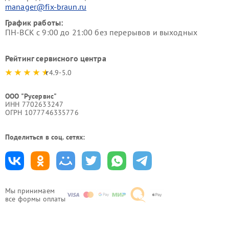
manager@fix-braun.ru
График работы:
ПН-ВСК с 9:00 до 21:00 без перерывов и выходных
Рейтинг сервисного центра
4.9-5.0
ООО "Русервис"
ИНН 7702633247
ОГРН 1077746335776
Поделиться в соц. сетях:
Мы принимаем
все формы оплаты