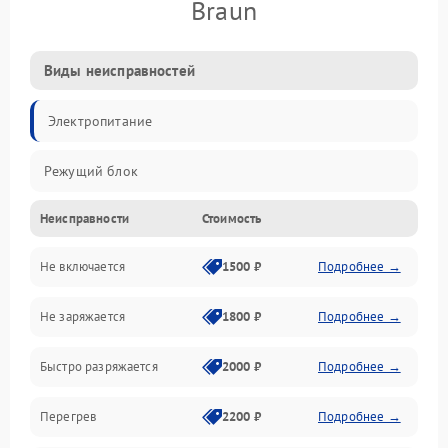
Braun
Виды неисправностей
Электропитание
Режущий блок
Неисправности
Стоимость
Не включается
1500 ₽
Подробнее →
Не заряжается
1800 ₽
Подробнее →
Быстро разряжается
2000 ₽
Подробнее →
Перегрев
2200 ₽
Подробнее →