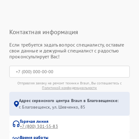
Контактная информация
Если требуется задать вопрос специалисту, оставьте
свои данные и дежурный специалист с радостью
проконсультирует Вас!
Отправляя заявку на ремонт техники Braun, Вы соглашаетесь с
Политикой конфиденциальности
Адрес сервисного центра Braun в Благовещенске:
г. Благовещенск, ул. Шевченко, 85
Горячая линия
+7 (800) 301-55-83
Время работы