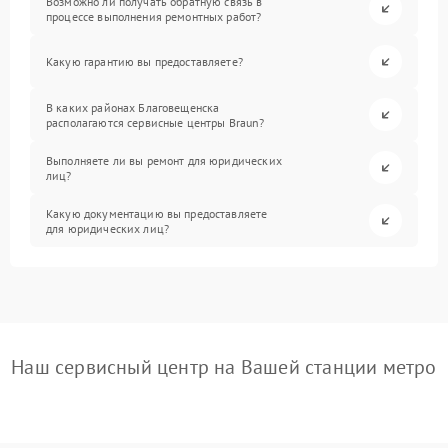
Возможно ли получать обратную связь в
процессе выполнения ремонтных работ?
Какую гарантию вы предоставляете?
В каких районах Благовещенска
располагаются сервисные центры Braun?
Выполняете ли вы ремонт для юридических
лиц?
Какую документацию вы предоставляете
для юридических лиц?
Наш сервисный центр на Вашей станции метро