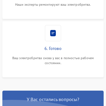
Наши эксперты ремонтируют ваш электробритва.
6. Готово
Ваш электробритва снова у вас в полностью рабочем
состоянии.
У Вас остались вопросы?