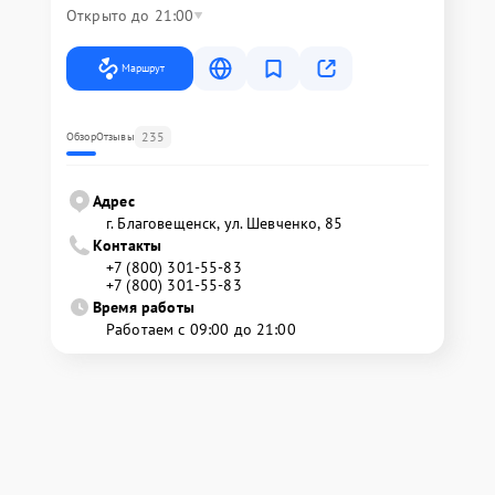
Открыто до 21:00
Маршрут
235
Обзор
Отзывы
Адрес
г. Благовещенск, ул. Шевченко, 85
Контакты
+7 (800) 301-55-83
+7 (800) 301-55-83
Время работы
Работаем с 09:00 до 21:00