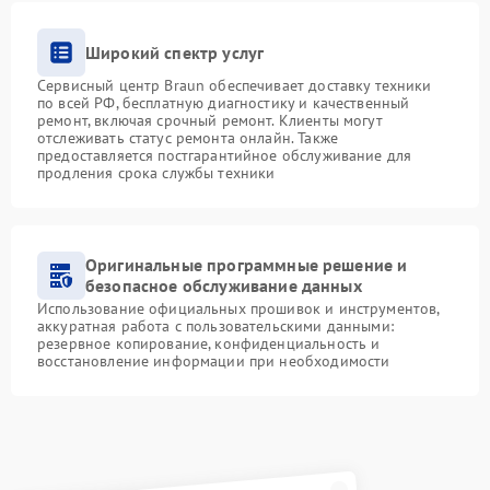
Широкий спектр услуг
Сервисный центр Braun обеспечивает доставку техники
по всей РФ, бесплатную диагностику и качественный
ремонт, включая срочный ремонт. Клиенты могут
отслеживать статус ремонта онлайн. Также
предоставляется постгарантийное обслуживание для
продления срока службы техники
Оригинальные программные решение и
безопасное обслуживание данных
Использование официальных прошивок и инструментов,
аккуратная работа с пользовательскими данными:
резервное копирование, конфиденциальность и
восстановление информации при необходимости