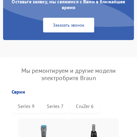
Оставьте заявку, мы свяжемся с Вами в ближайшее
время
Заказать звонок
Мы ремонтируем и другие модели
электробритв Braun
Серии
Series 9
Series 7
CruZer 6