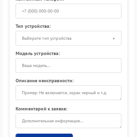
Тип устройства:
Выберите тип устройства
Модель устройства:
Описание неисправности:
Комментарий к заявке: