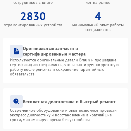
сотрудников в штате
лет на рынке
2830
4
отремонтированных устройств
минимальный опыт работы
специалистов
Оригинальные запчасти и
сертифицированные мастера
Используются оригинальные детали Braun и прошедшие
сертификацию специалисты, что гарантирует корректную
работу после ремонта и сохранение гарантийных
обязательств
Бесплатная диагностика и быстрый ремонт
Современное оборудование и опыт позволяют провести
экспресс-диагностику и восстановление в кратчайшие
сроки, минимизируя время без устройства