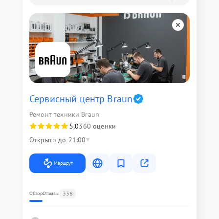
Сервисный центр Braun
Ремонт техники Braun
5,0
360 оценки
Открыто до 21:00
Маршрут
336
Обзор
Отзывы