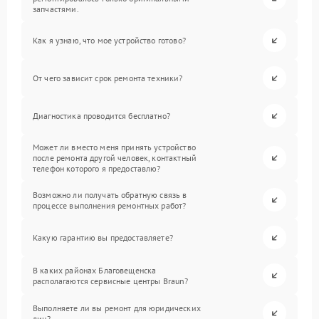
запчастями.
Как я узнаю, что мое устройство готово?
От чего зависит срок ремонта техники?
Диагностика проводится бесплатно?
Может ли вместо меня принять устройство
после ремонта другой человек, контактный
телефон которого я предоставлю?
Возможно ли получать обратную связь в
процессе выполнения ремонтных работ?
Какую гарантию вы предоставляете?
В каких районах Благовещенска
располагаются сервисные центры Braun?
Выполняете ли вы ремонт для юридических
лиц?