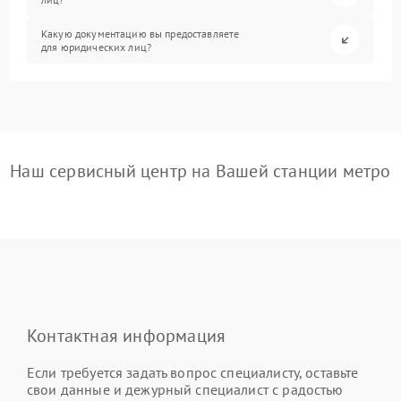
Какую документацию вы предоставляете
для юридических лиц?
Наш сервисный центр на Вашей станции метро
Контактная информация
Если требуется задать вопрос специалисту, оставьте
свои данные и дежурный специалист с радостью