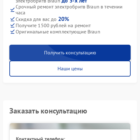
до 3-х лет
электробритв Braun
Срочный ремонт электробритв Braun в течении
часа
20%
Скидка для вас до
Получите 1500 рублей на ремонт
Оригинальные комплектующие Braun
Получить консультацию
Наши цены
Заказать консультацию
Контактный телефон: