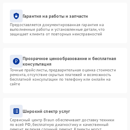
Гарантия на работы и запчасти
Предоставляется документированная гарантия на
выполненные работы и установленные детали, что
защищает клиента от повторных неисправностей
Прозрачное ценообразование и бесплатная
консультация
Точные прайс-листы, предварительная оценка стоимости
ремонта, отсутствие скрытых платежей и возможность
бесплатной консультации по телефону или онлайн на
сайте
Широкий спектр услуг
Сервисный центр Braun обеспечивает доставку техники
по всей РФ, бесплатную диагностику и качественный
ремонт, включая срочный ремонт. Клиенты могут