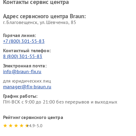
Контакты сервис центра
Адрес сервисного центра Braun:
г. Благовещенск, ул. Шевченко, 85
Горячая линия:
+7 (800) 301-55-83
Контактный телефон:
8 (800) 301-55-83
Электронная почта:
info@braun-fix.ru
для юридических лиц
manager@fix-braun.ru
График работы:
ПН-ВСК с 9:00 до 21:00 без перерывов и выходных
Рейтинг сервисного центра
4.9-5.0