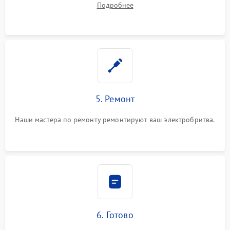
Подробнее
5. Ремонт
Наши мастера по ремонту ремонтируют ваш электробритва.
6. Готово