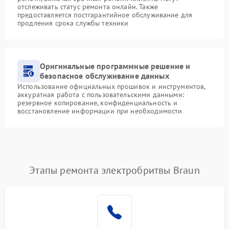
отслеживать статус ремонта онлайн. Также
предоставляется постгарантийное обслуживание для
продления срока службы техники
Оригинальные программные решение и
безопасное обслуживание данных
Использование официальных прошивок и инструментов,
аккуратная работа с пользовательскими данными:
резервное копирование, конфиденциальность и
восстановление информации при необходимости
Этапы ремонта электробритвы Braun