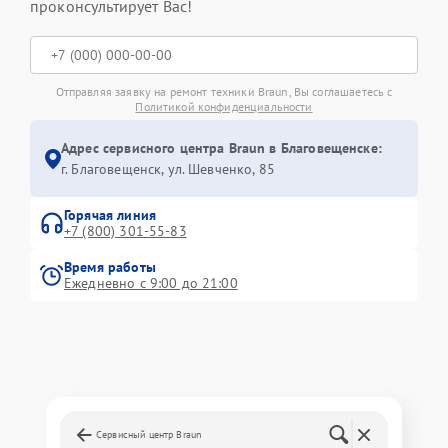
проконсультирует Вас!
Отправляя заявку на ремонт техники Braun, Вы соглашаетесь с
Политикой конфиденциальности
Адрес сервисного центра Braun в Благовещенске:
г. Благовещенск, ул. Шевченко, 85
Горячая линия
+7 (800) 301-55-83
Время работы
Ежедневно с 9:00 до 21:00
Сервисный центр Braun