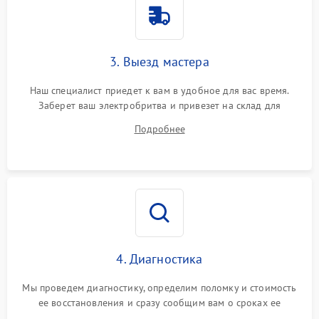
3. Выезд мастера
Наш специалист приедет к вам в удобное для вас время.
Заберет ваш электробритва и привезет на склад для
диагностики.
Подробнее
4. Диагностика
Мы проведем диагностику, определим поломку и стоимость
ее восстановления и сразу сообщим вам о сроках ее
ремонта.