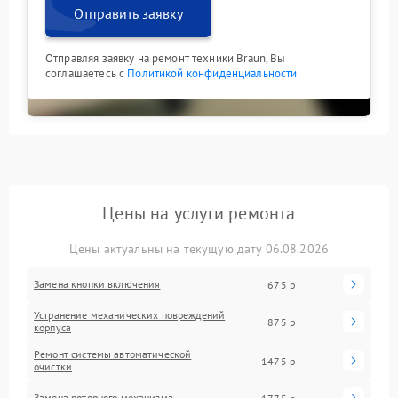
Отправить заявку
Отправляя заявку на ремонт техники Braun, Вы
соглашаетесь с
Политикой конфиденциальности
Цены на услуги ремонта
Цены актуальны на текущую дату 06.08.2026
Замена кнопки включения
675 р
Устранение механических повреждений
875 р
корпуса
Ремонт системы автоматической
1475 р
очистки
Замена роторного механизма