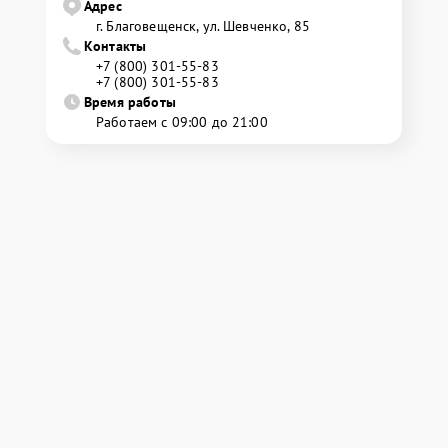
Адрес
г. Благовещенск, ул. Шевченко, 85
Контакты
+7 (800) 301-55-83
+7 (800) 301-55-83
Время работы
Работаем с 09:00 до 21:00