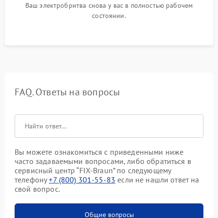
Ваш электробритва снова у вас в полностью рабочем
состоянии.
FAQ. Ответы на вопросы
Вы можете ознакомиться с приведенными ниже
часто задаваемыми вопросами, либо обратиться в
сервисный центр “FIX-Braun” по следующему
телефону
+7 (800) 301-55-83
если не нашли ответ на
свой вопрос.
Общие вопросы