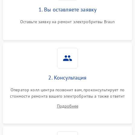
1. Вы оставляете заявку
Оставьте заявку на ремонт электробритвы Braun
2. Консультация
Оператор колл центра позвонит вам, проконсультирует по
стоимости ремонта вашего электробритвы а также ответит
на все ваши вопросы.
Подробнее