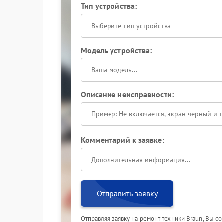
Тип устройства:
Выберите тип устройства
Модель устройства:
Описание неисправности:
Комментарий к заявке:
Отправить заявку
Отправляя заявку на ремонт техники Braun, Вы с