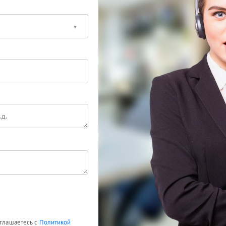
оглашаетесь с
Политикой