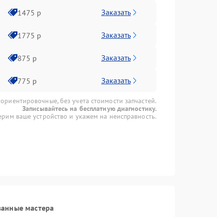
Заказать
1475 р
Заказать
1775 р
Заказать
875 р
Заказать
775 р
 ориентировочные, без учета стоимости запчастей.
Записывайтесь на бесплатную диагностику.
рим ваше устройство и укажем на неисправность.
ванные мастера