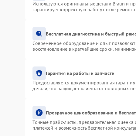
Используются оригинальные детали Braun и п
гарантирует корректную работу после ремонта
Бесплатная диагностика и быстрый рем
Современное оборудование и опыт позволяют 
восстановление в кратчайшие сроки, минимизи
Гарантия на работы и запчасти
Предоставляется документированная гарантия
детали, что защищает клиента от повторных н
Прозрачное ценообразование и бесплат
Точные прайс-листы, предварительная оценка с
платежей и возможность бесплатной консульта