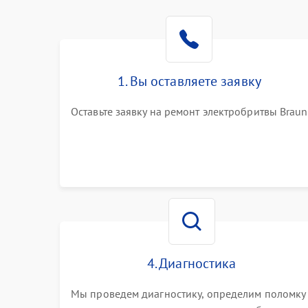
1. Вы оставляете заявку
Оставьте заявку на ремонт электробритвы Braun
4. Диагностика
Мы проведем диагностику, определим поломку