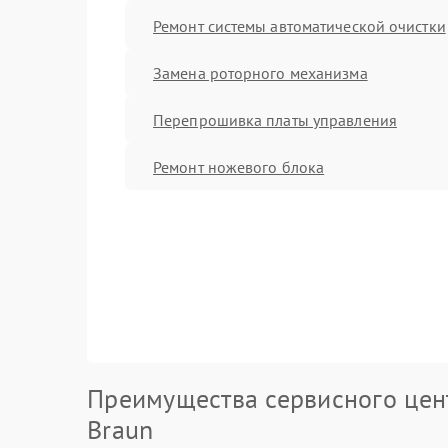
Ремонт системы автоматической очистки
Замена роторного механизма
Перепрошивка платы управления
Ремонт ножевого блока
Преимущества сервисного цен
Braun