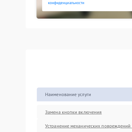
конфиденциальности
Наименование услуги
Замена кнопки включения
Устранение механических повреждений 