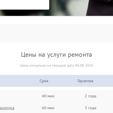
Цены на услуги ремонта
Цены актуальны на текущую дату 06.08.2026
Срок
Гарантия
40 мин
2 года
корпуса
60 мин
3 года