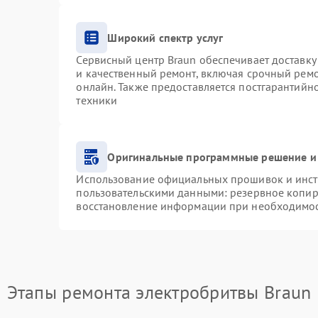
Широкий спектр услуг
Сервисный центр Braun обеспечивает доставку 
и качественный ремонт, включая срочный ремон
онлайн. Также предоставляется постгарантий
техники
Оригинальные программные решение и
Использование официальных прошивок и инстр
пользовательскими данными: резервное копир
восстановление информации при необходимо
Этапы ремонта электробритвы Braun