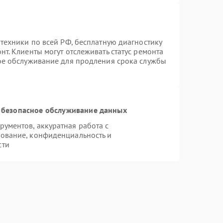
техники по всей РФ, бесплатную диагностику
т. Клиенты могут отслеживать статус ремонта
ное обслуживание для продления срока службы
 безопасное обслуживание данных
ументов, аккуратная работа с
ование, конфиденциальность и
сти