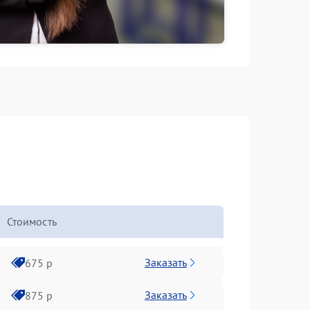
Стоимость
Заказать
675 р
Заказать
875 р