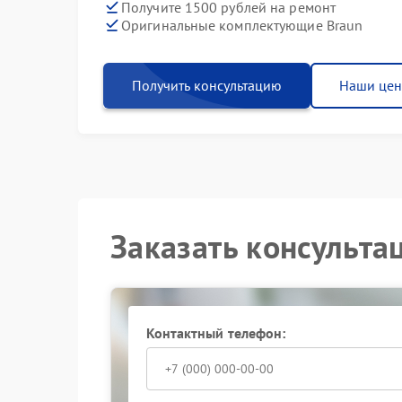
Получите 1500 рублей на ремонт
Оригинальные комплектующие Braun
Получить консультацию
Наши це
Заказать консульта
Контактный телефон: