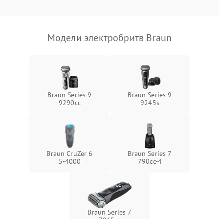
Модели электробритв Braun
Braun Series 9
Braun Series 9
9290cc
9245s
Braun CruZer 6
Braun Series 7
5‑4000
790cc‑4
Braun Series 7