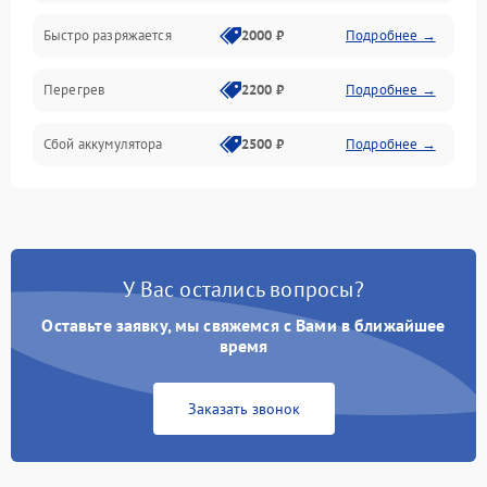
Быстро разряжается
2000 ₽
Подробнее →
Перегрев
2200 ₽
Подробнее →
Сбой аккумулятора
2500 ₽
Подробнее →
У Вас остались вопросы?
Оставьте заявку, мы свяжемся с Вами в ближайшее
время
Заказать звонок