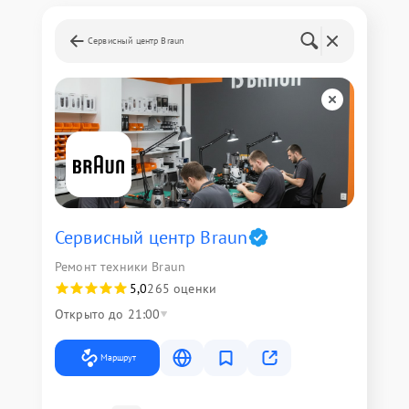
Сервисный центр Braun
Сервисный центр Braun
Ремонт техники Braun
5,0
265 оценки
Открыто до 21:00
Маршрут