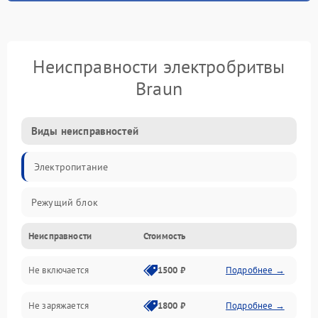
Неисправности электробритвы
Braun
Виды неисправностей
Электропитание
Режущий блок
Неисправности
Стоимость
Не включается
1500 ₽
Подробнее →
Не заряжается
1800 ₽
Подробнее →