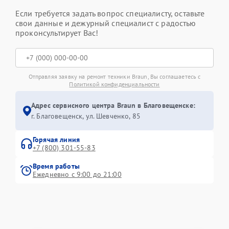
Если требуется задать вопрос специалисту, оставьте
свои данные и дежурный специалист с радостью
проконсультирует Вас!
Отправляя заявку на ремонт техники Braun, Вы соглашаетесь с
Политикой конфиденциальности
Адрес сервисного центра Braun в Благовещенске:
г. Благовещенск, ул. Шевченко, 85
Горячая линия
+7 (800) 301-55-83
Время работы
Ежедневно с 9:00 до 21:00