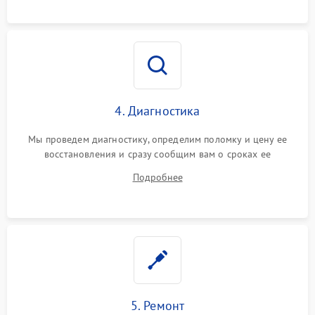
4. Диагностика
Мы проведем диагностику, определим поломку и цену ее
восстановления и сразу сообщим вам о сроках ее
устранения
Подробнее
5. Ремонт