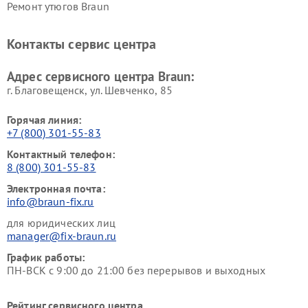
Ремонт утюгов Braun
Контакты сервис центра
Адрес сервисного центра Braun:
г. Благовещенск, ул. Шевченко, 85
Горячая линия:
+7 (800) 301-55-83
Контактный телефон:
8 (800) 301-55-83
Электронная почта:
info@braun-fix.ru
для юридических лиц
manager@fix-braun.ru
График работы:
ПН-ВСК с 9:00 до 21:00 без перерывов и выходных
Рейтинг сервисного центра