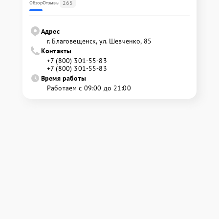
265
Обзор
Отзывы
Адрес
г. Благовещенск, ул. Шевченко, 85
Контакты
+7 (800) 301-55-83
+7 (800) 301-55-83
Время работы
Работаем с 09:00 до 21:00