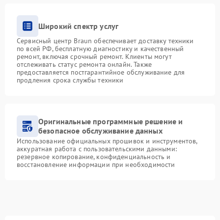
Широкий спектр услуг
Сервисный центр Braun обеспечивает доставку техники
по всей РФ, бесплатную диагностику и качественный
ремонт, включая срочный ремонт. Клиенты могут
отслеживать статус ремонта онлайн. Также
предоставляется постгарантийное обслуживание для
продления срока службы техники
Оригинальные программные решение и
безопасное обслуживание данных
Использование официальных прошивок и инструментов,
аккуратная работа с пользовательскими данными:
резервное копирование, конфиденциальность и
восстановление информации при необходимости