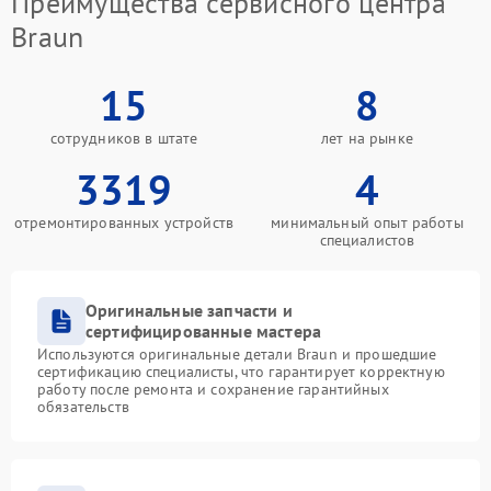
Преимущества сервисного центра
Braun
15
8
сотрудников в штате
лет на рынке
3319
4
отремонтированных устройств
минимальный опыт работы
специалистов
Оригинальные запчасти и
сертифицированные мастера
Используются оригинальные детали Braun и прошедшие
сертификацию специалисты, что гарантирует корректную
работу после ремонта и сохранение гарантийных
обязательств