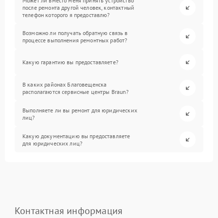
Может ли вместо меня принять устройство
после ремонта другой человек, контактный
телефон которого я предоставлю?
Возможно ли получать обратную связь в
процессе выполнения ремонтных работ?
Какую гарантию вы предоставляете?
В каких районах Благовещенска
располагаются сервисные центры Braun?
Выполняете ли вы ремонт для юридических
лиц?
Какую документацию вы предоставляете
для юридических лиц?
Контактная информация