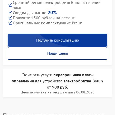
Срочный ремонт электробритв Braun в течении
часа
20%
Скидка для вас до
Получите 1500 рублей на ремонт
Оригинальные комплектующие Braun
Получить консультацию
Наши цены
Стоимость услуги
перепрошивка платы
управления
для устройства
электробритва Braun
от
900 руб.
Цена актуальна на текущую дату 06.08.2026