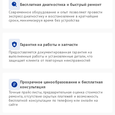
Бесплатная диагностика и быстрый ремонт
Современное оборудование и опыт позволяют провести
экспресс-диагностику и восстановление в кратчайшие
сроки, минимизируя время без устройства
Гарантия на работы и запчасти
Предоставляется документированная гарантия на
выполненные работы и установленные детали, что
защищает клиента от повторных неисправностей
Прозрачное ценообразование и бесплатная
консультация
Точные прайс-листы, предварительная оценка стоимости
ремонта, отсутствие скрытых платежей и возможность
бесплатной консультации по телефону или онлайн на
сайте