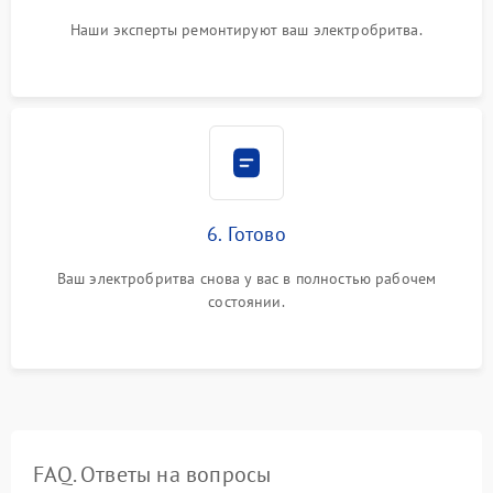
Наши эксперты ремонтируют ваш электробритва.
6. Готово
Ваш электробритва снова у вас в полностью рабочем
состоянии.
FAQ. Ответы на вопросы