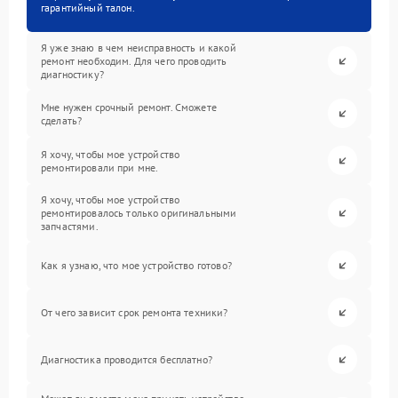
гарантийный талон.
Я уже знаю в чем неисправность и какой
ремонт необходим. Для чего проводить
диагностику?
Мне нужен срочный ремонт. Сможете
сделать?
Я хочу, чтобы мое устройство
ремонтировали при мне.
Я хочу, чтобы мое устройство
ремонтировалось только оригинальными
запчастями.
Как я узнаю, что мое устройство готово?
От чего зависит срок ремонта техники?
Диагностика проводится бесплатно?