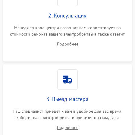
2. Консультация
Менеджер колл центра позвонит вам, сориентирует по
стоимости ремонта вашего электробритвы а также ответит
на все ваши вопросы.
Подробнее
3. Выезд мастера
Наш специалист приедет к вам в удобное для вас время.
Заберет ваш электробритва и привезет на склад для
диагностики.
Подробнее