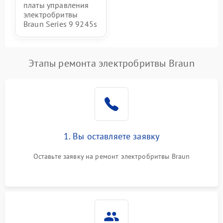
платы управления
электробритвы
Braun Series 9 9245s
Этапы ремонта электробритвы Braun
1. Вы оставляете заявку
Оставьте заявку на ремонт электробритвы Braun