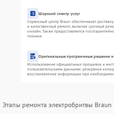
Широкий спектр услуг
Сервисный центр Braun обеспечивает доставку 
и качественный ремонт, включая срочный ремон
онлайн. Также предоставляется постгарантий
техники
Оригинальные программные решение и
Использование официальных прошивок и инстр
пользовательскими данными: резервное копир
восстановление информации при необходимо
Этапы ремонта электробритвы Braun