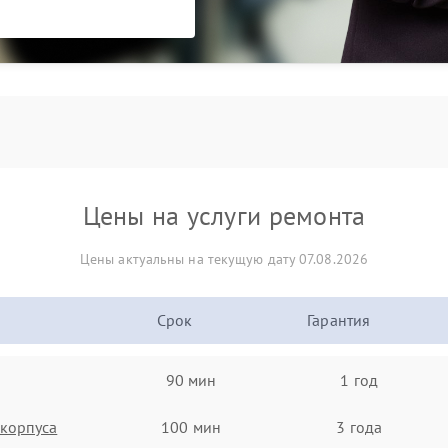
Цены на услуги ремонта
Цены актуальны на текущую дату 07.08.2026
Срок
Гарантия
90 мин
1 год
корпуса
100 мин
3 года