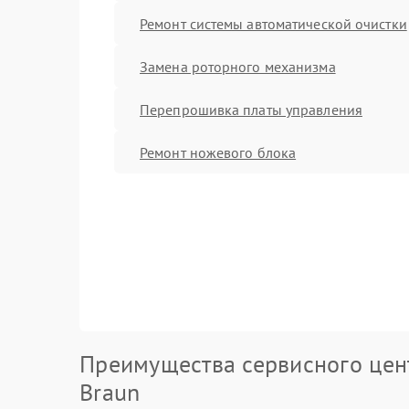
Ремонт системы автоматической очистки
Замена роторного механизма
Перепрошивка платы управления
Ремонт ножевого блока
Преимущества сервисного цен
Braun