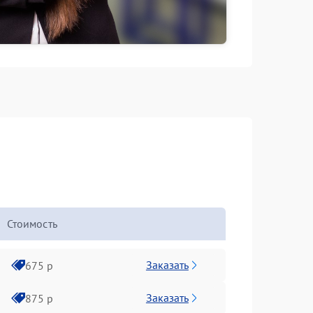
Стоимость
Заказать
675 р
Заказать
875 р