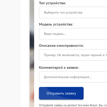
Тип устройства:
Выберите тип устройства
Модель устройства:
Описание неисправности:
Комментарий к заявке:
Отправить заявку
Отправляя заявку на ремонт техники Braun, Вы с