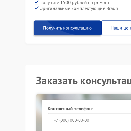
Получите 1500 рублей на ремонт
Оригинальные комплектующие Braun
Получить консультацию
Наши це
Заказать консульта
Контактный телефон: