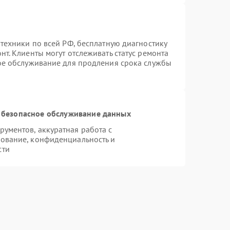
техники по всей РФ, бесплатную диагностику
т. Клиенты могут отслеживать статус ремонта
ное обслуживание для продления срока службы
 безопасное обслуживание данных
ументов, аккуратная работа с
ование, конфиденциальность и
сти