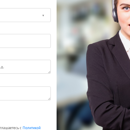
оглашаетесь с
Политикой