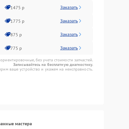
Заказать
1475 р
Заказать
1775 р
Заказать
875 р
Заказать
775 р
 ориентировочные, без учета стоимости запчастей.
Записывайтесь на бесплатную диагностику.
рим ваше устройство и укажем на неисправность.
ванные мастера