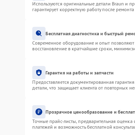
Используются оригинальные детали Braun и п
гарантирует корректную работу после ремонта
Бесплатная диагностика и быстрый рем
Современное оборудование и опыт позволяют 
восстановление в кратчайшие сроки, минимизи
Гарантия на работы и запчасти
Предоставляется документированная гарантия
детали, что защищает клиента от повторных н
Прозрачное ценообразование и бесплат
Точные прайс-листы, предварительная оценка с
платежей и возможность бесплатной консульта