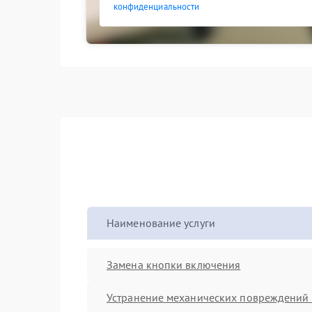
конфиденциальности
Наименование услуги
Замена кнопки включения
Устранение механических повреждений 