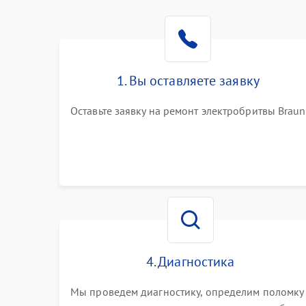
1. Вы оставляете заявку
Оставьте заявку на ремонт электробритвы Braun
4. Диагностика
Мы проведем диагностику, определим поломку