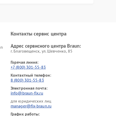
Контакты сервис центра
Адрес сервисного центра Braun:
un
г. Благовещенск, ул. Шевченко, 85
n
Горячая линия:
+7 (800) 301-55-83
Контактный телефон:
8 (800) 301-55-83
Электронная почта:
info@braun-fix.ru
для юридических лиц
manager@fix-braun.ru
График работы: