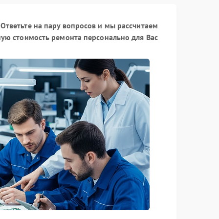
Ответьте на пару вопросов и мы рассчитаем
ую стоимость ремонта персонально для Вас